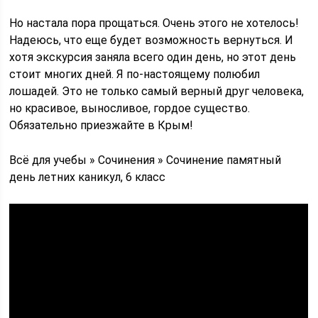
Но настала пора прощаться. Очень этого не хотелось!
Надеюсь, что еще будет возможность вернуться. И
хотя экскурсия заняла всего один день, но этот день
стоит многих дней. Я по-настоящему полюбил
лошадей. Это не только самый верный друг человека,
но красивое, выносливое, гордое существо.
Обязательно приезжайте в Крым!
Всё для учебы » Сочинения » Сочинение памятный
день летних каникул, 6 класс