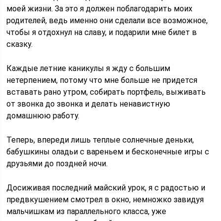
моей жизни. За это я должен поблагодарить моих
родителей, ведь именно они сделали все возможное,
чтобы я отдохнул на славу, и подарили мне билет в
сказку.
Каждые летние каникулы я жду с большим
нетерпением, потому что мне больше не придется
вставать рано утром, собирать портфель, выживать
от звонка до звонка и делать ненавистную
домашнюю работу.
Теперь, впереди лишь теплые солнечные деньки,
бабушкины оладьи с вареньем и бесконечные игры с
друзьями до поздней ночи.
Досиживая последний майский урок, я с радостью и
предвкушением смотрел в окно, немножко завидуя
мальчишкам из параллельного класса, уже