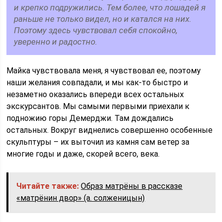
и крепко подружились. Тем более, что лошадей я
раньше не только видел, но и катался на них.
Поэтому здесь чувствовал себя спокойно,
уверенно и радостно.
Майка чувствовала меня, я чувствовал ее, поэтому
наши желания совпадали, и мы как-то быстро и
незаметно оказались впереди всех остальных
экскурсантов. Мы самыми первыми приехали к
подножию горы Демерджи. Там дождались
остальных. Вокруг виднелись совершенно особенные
скульптуры – их выточил из камня сам ветер за
многие годы и даже, скорей всего, века.
Читайте также:
Образ матрёны в рассказе
«матрёнин двор» (а. солженицын)