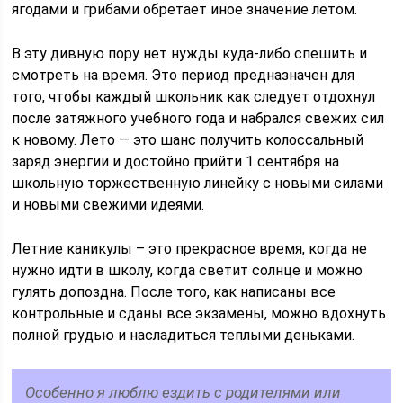
ягодами и грибами обретает иное значение летом.
В эту дивную пору нет нужды куда-либо спешить и
смотреть на время. Это период предназначен для
того, чтобы каждый школьник как следует отдохнул
после затяжного учебного года и набрался свежих сил
к новому. Лето — это шанс получить колоссальный
заряд энергии и достойно прийти 1 сентября на
школьную торжественную линейку с новыми силами
и новыми свежими идеями.
Летние каникулы – это прекрасное время, когда не
нужно идти в школу, когда светит солнце и можно
гулять допоздна. После того, как написаны все
контрольные и сданы все экзамены, можно вдохнуть
полной грудью и насладиться теплыми деньками.
Особенно я люблю ездить с родителями или