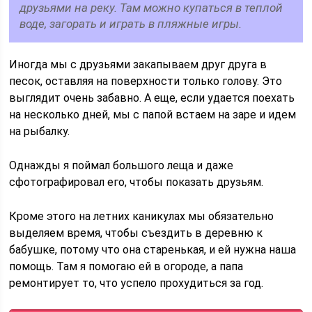
друзьями на реку. Там можно купаться в теплой
воде, загорать и играть в пляжные игры.
Иногда мы с друзьями закапываем друг друга в
песок, оставляя на поверхности только голову. Это
выглядит очень забавно. А еще, если удается поехать
на несколько дней, мы с папой встаем на заре и идем
на рыбалку.
Однажды я поймал большого леща и даже
сфотографировал его, чтобы показать друзьям.
Кроме этого на летних каникулах мы обязательно
выделяем время, чтобы съездить в деревню к
бабушке, потому что она старенькая, и ей нужна наша
помощь. Там я помогаю ей в огороде, а папа
ремонтирует то, что успело прохудиться за год.