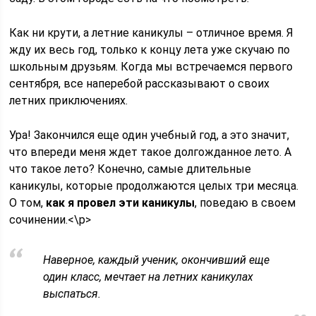
Как ни крути, а летние каникулы – отличное время. Я
жду их весь год, только к концу лета уже скучаю по
школьным друзьям. Когда мы встречаемся первого
сентября, все наперебой рассказывают о своих
летних приключениях.
Ура! Закончился еще один учебный год, а это значит,
что впереди меня ждет такое долгожданное лето. А
что такое лето? Конечно, самые длительные
каникулы, которые продолжаются целых три месяца.
О том,
как я провел эти каникулы
, поведаю в своем
сочинении.<\p>
Наверное, каждый ученик, окончивший еще
один класс, мечтает на летних каникулах
выспаться.