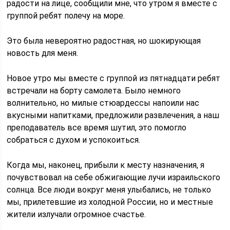
радости на лице, сообщили мне, что утром я вместе с
группой ребят полечу на море.
Это была невероятно радостная, но шокирующая
новость для меня.
Новое утро мы вместе с группой из пятнадцати ребят
встречали на борту самолета. Было немного
волнительно, но милые стюардессы напоили нас
вкусными напитками, предложили развлечения, а наш
преподаватель все время шутил, это помогло
собраться с духом и успокоиться.
Когда мы, наконец, прибыли к месту назначения, я
почувствовал на себе обжигающие лучи израильского
солнца. Все люди вокруг меня улыбались, не только
мы, прилетевшие из холодной России, но и местные
жители излучали огромное счастье.