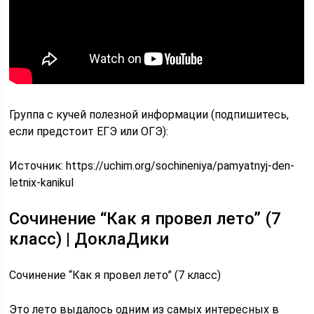
Группа с кучей полезной информации (подпишитесь,
если предстоит ЕГЭ или ОГЭ):
Источник:
https://uchim.org/sochineniya/pamyatnyj-den-
letnix-kanikul
Сочинение “Как я провел лето” (7
класс) | ДоклаДики
Сочинение “Как я провел лето” (7 класс)
Это лето выдалось одним из самых интересных в