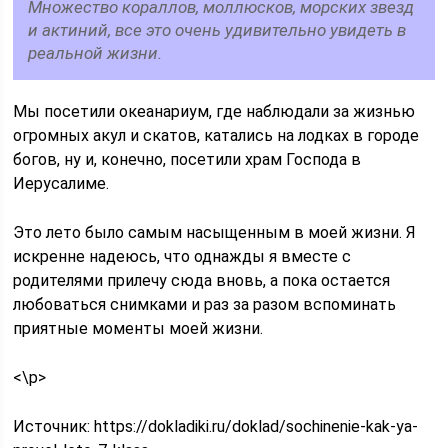
Множество кораллов, моллюсков, морских звезд
и актиний, все это очень удивительно увидеть в
реальной жизни.
Мы посетили океанариум, где наблюдали за жизнью
огромных акул и скатов, катались на лодках в городе
богов, ну и, конечно, посетили храм Господа в
Иерусалиме.
Это лето было самым насыщенным в моей жизни. Я
искренне надеюсь, что однажды я вместе с
родителями прилечу сюда вновь, а пока остается
любоваться снимками и раз за разом вспоминать
приятные моменты моей жизни.
<\p>
Источник:
https://dokladiki.ru/doklad/sochinenie-kak-ya-