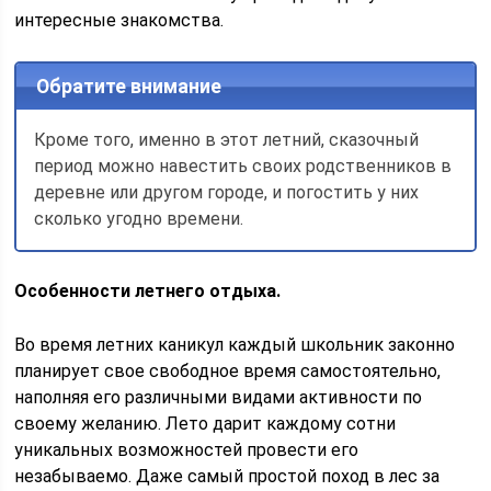
интересные знакомства.
Обратите внимание
Кроме того, именно в этот летний, сказочный
период можно навестить своих родственников в
деревне или другом городе, и погостить у них
сколько угодно времени.
Особенности летнего отдыха.
Во время летних каникул каждый школьник законно
планирует свое свободное время самостоятельно,
наполняя его различными видами активности по
своему желанию. Лето дарит каждому сотни
уникальных возможностей провести его
незабываемо. Даже самый простой поход в лес за