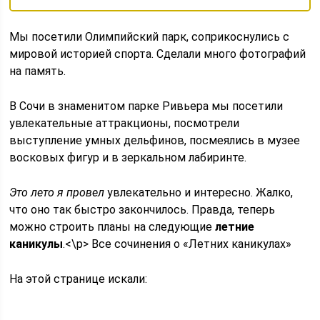
Мы посетили Олимпийский парк, соприкоснулись с
мировой историей спорта. Сделали много фотографий
на память.
В Сочи в знаменитом парке Ривьера мы посетили
увлекательные аттракционы, посмотрели
выступление умных дельфинов, посмеялись в музее
восковых фигур и в зеркальном лабиринте.
Это лето я провел
увлекательно и интересно. Жалко,
что оно так быстро закончилось. Правда, теперь
можно строить планы на следующие
летние
каникулы
.<\p> Все сочинения о «Летних каникулах»
На этой странице искали: