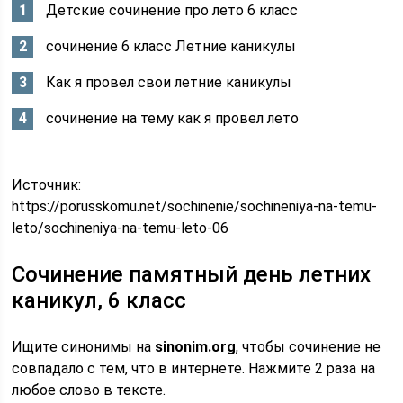
Детские сочинение про лето 6 класс
сочинение 6 класс Летние каникулы
Как я провел свои летние каникулы
сочинение на тему как я провел лето
Источник:
https://porusskomu.net/sochinenie/sochineniya-na-temu-
leto/sochineniya-na-temu-leto-06
Сочинение памятный день летних
каникул, 6 класс
Ищите синонимы на
sinonim.org
, чтобы сочинение не
совпадало с тем, что в интернете. Нажмите 2 раза на
любое слово в тексте.