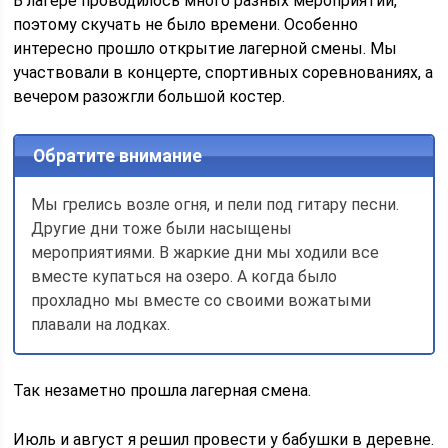
В лагере проводилось много разных мероприятий,
поэтому скучать не было времени. Особенно
интересно прошло открытие лагерной смены. Мы
участвовали в концерте, спортивных соревнованиях, а
вечером разожгли большой костер.
Обратите внимание
Мы грелись возле огня, и пели под гитару песни.
Другие дни тоже были насыщены
мероприятиями. В жаркие дни мы ходили все
вместе купаться на озеро. А когда было
прохладно мы вместе со своими вожатыми
плавали на лодках.
Так незаметно прошла лагерная смена.
Июль и август я решил провести у бабушки в деревне.