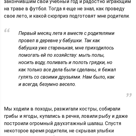
закончившим свой учебный год и радостно играющим
на траве в футбол. Тогда я еще не знал, как проведу
свое лето, и какой сюрприз подготовят мне родители.
Первый месяц лета я вместе с родителями
провел в деревне у бабушки. Так как
бабушка уже старенькая, мне приходилось
помогать ей по хозяйству: мыть полы,
носить воду, поливать и полоть грядки, но
как только все дела были сделаны, я бежал
гулять со своими друзьями. Нам было, как
и всегда, безумно весело.
Мы ходили в походы, разжигали костры, собирали
грибы и ягоды, купались в речке, ловили рыбу и даже
построили огромный двухэтажный шалаш. Спустя
некоторое время родители, не скрывая улыбки