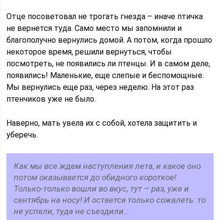
Отце посоветовал не трогать гнезда – иначе птичка
не вернется туда. Само место мы запомнили и
благополучно вернулись домой. А потом, когда прошло
некоторое время, решили вернуться, чтобы
посмотреть, не появились ли птенцы. И в самом деле,
появились! Маленькие, еще слепые и беспомощные.
Мы вернулись еще раз, через неделю. На этот раз
птенчиков уже не было.
Наверно, мать увела их с собой, хотела защитить и
уберечь.
Как мы все ждем наступления лета, и какое оно
потом оказывается до обидного короткое!
Только-только вошли во вкус, тут – раз, уже и
сентябрь на носу! И остается только сожалеть: то
не успели, туда не съездили…