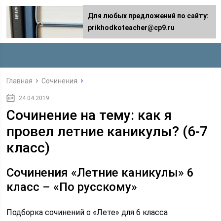
Для любых предложений по сайту:
prikhodkoteacher@cp9.ru
Главная
Сочинения
24.04.2019
Сочинение на тему: как я
провел летние каникулы? (6-7
класс)
Сочинения «Летние каникулы» 6
класс – «По русскому»
Подборка сочинений о «Лете» для 6 класса