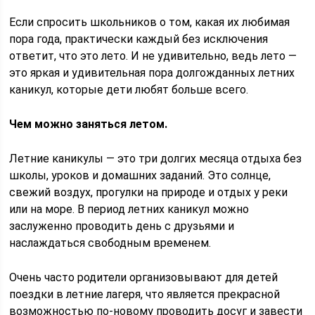
Если спросить школьников о том, какая их любимая
пора года, практически каждый без исключения
ответит, что это лето. И не удивительно, ведь лето —
это яркая и удивительная пора долгожданных летних
каникул, которые дети любят больше всего.
Чем можно заняться летом.
Летние каникулы — это три долгих месяца отдыха без
школы, уроков и домашних заданий. Это солнце,
свежий воздух, прогулки на природе и отдых у реки
или на море. В период летних каникул можно
заслуженно проводить день с друзьями и
наслаждаться свободным временем.
Очень часто родители организовывают для детей
поездки в летние лагеря, что является прекрасной
возможностью по-новому проводить досуг и завести