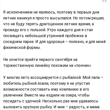
Я исключением не являюсь, поэтому в первые дни
летних каникул я просто высыпался. Но потом решил,
что не буду терять драгоценное летнее время, а
проведу его с пользой. Утро каждого дня я стал
посвящать небольшой утренней пробежке в
соседнем парке. И для здоровья – полезно, и для моей
физической формы.
Не хочется прийти первого сентября на
торжественную линейку похожим на «пончик».
У многих лето ассоциируется с рыбалкой. Мой папа –
любитель рыбной ловли, поэтому я не упустил
возможности составить ему компанию в его
увлечении. Вместе мы ездили на озера, чтобы
посидеть с удочкой. Несколько раз мне удавалось
выловить крупную рыбку. И мне – радость, и мама