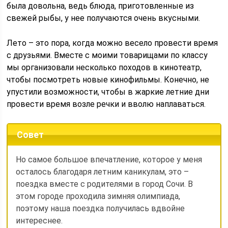
была довольна, ведь блюда, приготовленные из
свежей рыбы, у нее получаются очень вкусными.
Лето – это пора, когда можно весело провести время
с друзьями. Вместе с моими товарищами по классу
мы организовали несколько походов в кинотеатр,
чтобы посмотреть новые кинофильмы. Конечно, не
упустили возможности, чтобы в жаркие летние дни
провести время возле речки и вволю наплаваться.
Совет
Но самое большое впечатление, которое у меня
осталось благодаря летним каникулам, это –
поездка вместе с родителями в город Сочи. В
этом городе проходила зимняя олимпиада,
поэтому наша поездка получилась вдвойне
интереснее.