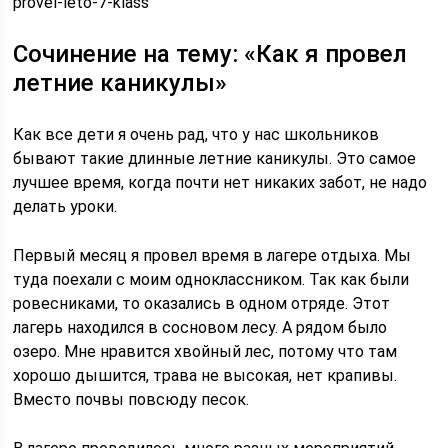
provel-leto-7-klass
Сочинение на тему: «Как я провел
летние каникулы»
Как все дети я очень рад, что у нас школьников
бывают такие длинные летние каникулы. Это самое
лучшее время, когда почти нет никаких забот, не надо
делать уроки.
Первый месяц я провел время в лагере отдыха. Мы
туда поехали с моим одноклассником. Так как были
ровесниками, то оказались в одном отряде. Этот
лагерь находился в сосновом лесу. А рядом было
озеро. Мне нравится хвойный лес, потому что там
хорошо дышится, трава не высокая, нет крапивы.
Вместо почвы повсюду песок.