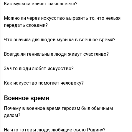
Как музыка влияет на человека?
Можно ли через искусство выразить то, что нельзя
передать словами?
Что значила для людей музыка в военное время?
Всегда ли гениальные люди живут счастливо?
За что люди любят искусство?
Как искусство помогает человеку?
Военное время
Почему в военное время героизм был обычным
делом?
На что готовы люди, любящие свою Родину?