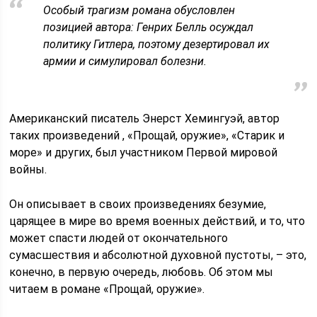
Особый трагизм романа обусловлен
позицией автора: Генрих Белль осуждал
политику Гитлера, поэтому дезертировал их
армии и симулировал болезни.
Американский писатель Энерст Хемингуэй, автор
таких произведений , «Прощай, оружие», «Старик и
море» и других, был участником Первой мировой
войны.
Он описывает в своих произведениях безумие,
царящее в мире во время военных действий, и то, что
может спасти людей от окончательного
сумасшествия и абсолютной духовной пустоты, – это,
конечно, в первую очередь, любовь. Об этом мы
читаем в романе «Прощай, оружие».