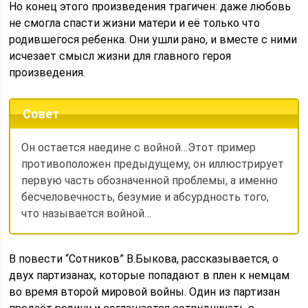
Но конец этого произведения трагичен: даже любовь
не смогла спасти жизни матери и её только что
родившегося ребенка. Они ушли рано, и вместе с ними
исчезает смысл жизни для главного героя
произведения.
Совет
Он остается наедине с войной…Этот пример
противоположен предыдущему, он иллюстрирует
первую часть обозначенной проблемы, а именно
бесчеловечность, безумие и абсурдность того,
что называется войной…
В повести “Сотников” В.Быкова, рассказывается, о
двух партизанах, которые попадают в плен к немцам
во время второй мировой войны. Один из партизан