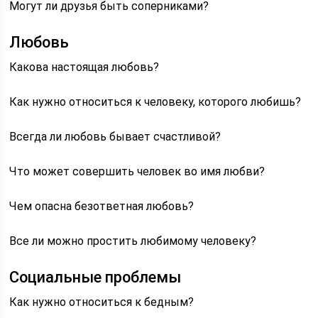
Могут ли друзья быть соперниками?
Любовь
Какова настоящая любовь?
Как нужно относиться к человеку, которого любишь?
Всегда ли любовь бывает счастливой?
Что может совершить человек во имя любви?
Чем опасна безответная любовь?
Все ли можно простить любимому человеку?
Социальные проблемы
Как нужно относиться к бедным?