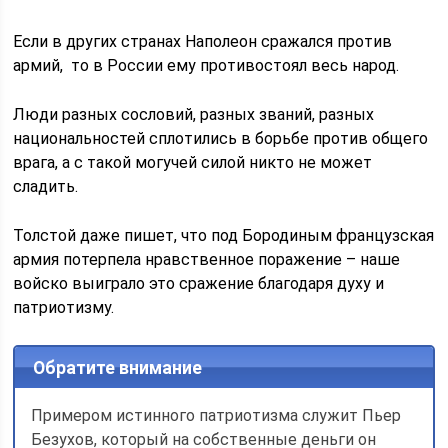
Если в других странах Наполеон сражался против
армий, то в России ему противостоял весь народ.
Люди разных сословий, разных званий, разных
национальностей сплотились в борьбе против общего
врага, а с такой могучей силой никто не может
сладить.
Толстой даже пишет, что под Бородиным французская
армия потерпела нравственное поражение – наше
войско выиграло это сражение благодаря духу и
патриотизму.
Обратите внимание
Примером истинного патриотизма служит Пьер
Безухов, который на собственные деньги он