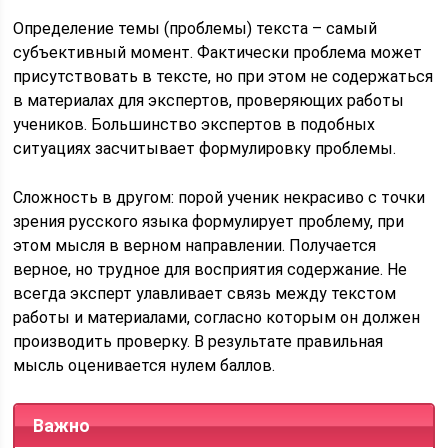
Определение темы (проблемы) текста – самый
субъективный момент. Фактически проблема может
присутствовать в тексте, но при этом не содержаться
в материалах для экспертов, проверяющих работы
учеников. Большинство экспертов в подобных
ситуациях засчитывает формулировку проблемы.
Сложность в другом: порой ученик некрасиво с точки
зрения русского языка формулирует проблему, при
этом мысля в верном направлении. Получается
верное, но трудное для восприятия содержание. Не
всегда эксперт улавливает связь между текстом
работы и материалами, согласно которым он должен
производить проверку. В результате правильная
мысль оценивается нулем баллов.
Важно