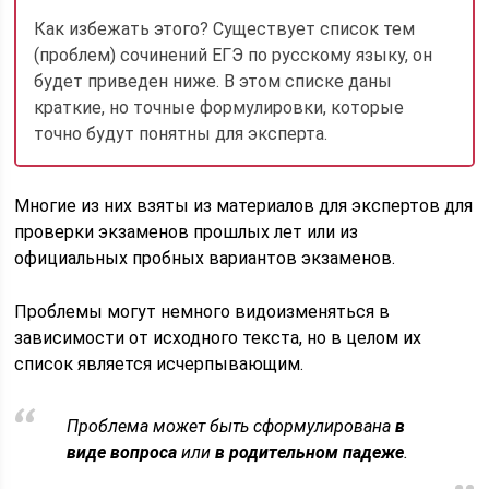
Как избежать этого? Существует список тем
(проблем) сочинений ЕГЭ по русскому языку, он
будет приведен ниже. В этом списке даны
краткие, но точные формулировки, которые
точно будут понятны для эксперта.
Многие из них взяты из материалов для экспертов для
проверки экзаменов прошлых лет или из
официальных пробных вариантов экзаменов.
Проблемы могут немного видоизменяться в
зависимости от исходного текста, но в целом их
список является исчерпывающим.
Проблема может быть сформулирована
в
виде вопроса
или
в родительном падеже
.