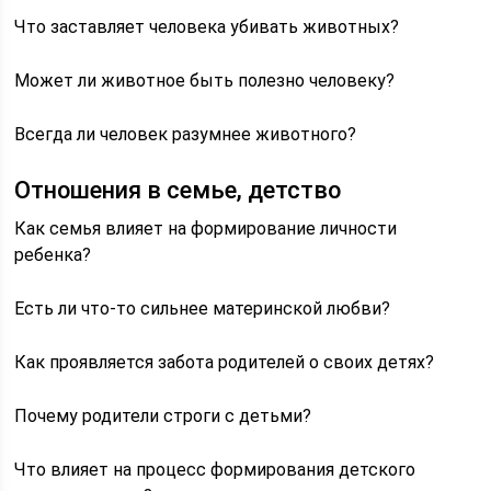
Что заставляет человека убивать животных?
Может ли животное быть полезно человеку?
Всегда ли человек разумнее животного?
Отношения в семье, детство
Как семья влияет на формирование личности
ребенка?
Есть ли что-то сильнее материнской любви?
Как проявляется забота родителей о своих детях?
Почему родители строги с детьми?
Что влияет на процесс формирования детского