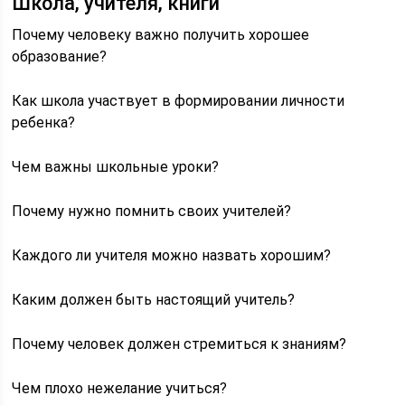
Школа, учителя, книги
Почему человеку важно получить хорошее
образование?
Как школа участвует в формировании личности
ребенка?
Чем важны школьные уроки?
Почему нужно помнить своих учителей?
Каждого ли учителя можно назвать хорошим?
Каким должен быть настоящий учитель?
Почему человек должен стремиться к знаниям?
Чем плохо нежелание учиться?