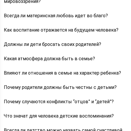
мировоззрения?
Всегда ли материнская любовь идет во благо?
Как воспитание отражается на будущем человека?
Должны ли дети бросать своих родителей?
Какая атмосфера должна быть в семье?
Влияют ли отношения в семье на характер ребенка?
Почему родители должны быть честны с детьми?
Почему случаются конфликты “отцов” и “детей”?
Что значат для человека детские воспоминания?
Всегда ли детство можно назвать самой счастливой