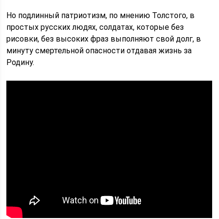
Но подлинный патриотизм, по мнению Толстого, в
простых русских людях, солдатах, которые без
рисовки, без высоких фраз выполняют свой долг, в
минуту смертельной опасности отдавая жизнь за
Родину.