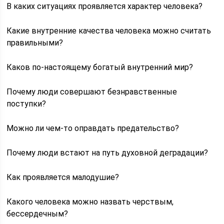
В каких ситуациях проявляется характер человека?
Какие внутренние качества человека можно считать
правильными?
Каков по-настоящему богатый внутренний мир?
Почему люди совершают безнравственные
поступки?
Можно ли чем-то оправдать предательство?
Почему люди встают на путь духовной деградации?
Как проявляется малодушие?
Какого человека можно назвать черствым,
бессердечным?