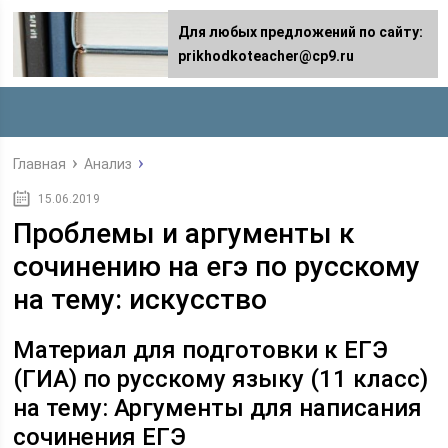
Для любых предложений по сайту:
prikhodkoteacher@cp9.ru
Главная
Анализ
15.06.2019
Проблемы и аргументы к
сочинению на егэ по русскому
на тему: искусство
Материал для подготовки к ЕГЭ
(ГИА) по русскому языку (11 класс)
на тему: Аргументы для написания
сочинения ЕГЭ