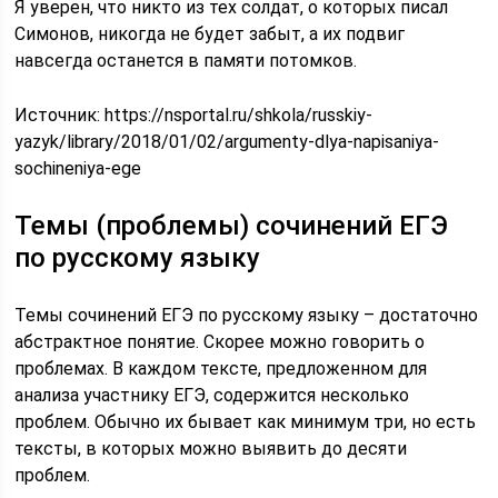
Я уверен, что никто из тех солдат, о которых писал
Симонов, никогда не будет забыт, а их подвиг
навсегда останется в памяти потомков.
Источник:
https://nsportal.ru/shkola/russkiy-
yazyk/library/2018/01/02/argumenty-dlya-napisaniya-
sochineniya-ege
Темы (проблемы) сочинений ЕГЭ
по русскому языку
Темы сочинений ЕГЭ по русскому языку – достаточно
абстрактное понятие. Скорее можно говорить о
проблемах. В каждом тексте, предложенном для
анализа участнику ЕГЭ, содержится несколько
проблем. Обычно их бывает как минимум три, но есть
тексты, в которых можно выявить до десяти
проблем.