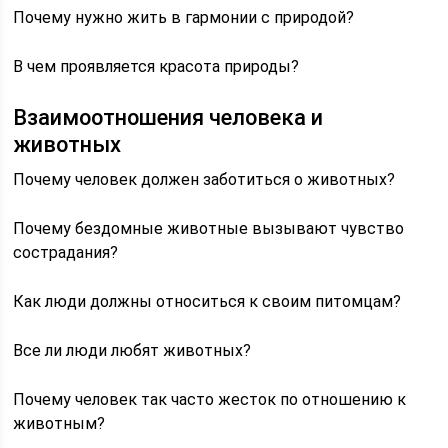
Почему нужно жить в гармонии с природой?
В чем проявляется красота природы?
Взаимоотношения человека и
животных
Почему человек должен заботиться о животных?
Почему бездомные животные вызывают чувство
сострадания?
Как люди должны относиться к своим питомцам?
Все ли люди любят животных?
Почему человек так часто жесток по отношению к
животным?