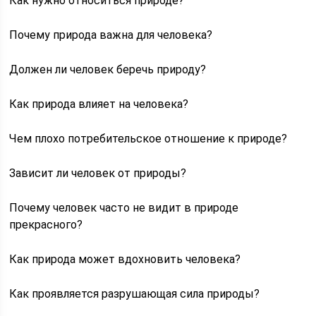
Как нужно относиться природе?
Почему природа важна для человека?
Должен ли человек беречь природу?
Как природа влияет на человека?
Чем плохо потребительское отношение к природе?
Зависит ли человек от природы?
Почему человек часто не видит в природе
прекрасного?
Как природа может вдохновить человека?
Как проявляется разрушающая сила природы?