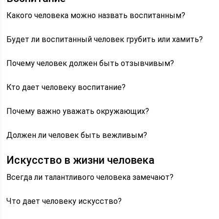
Какого человека можно назвать воспитанным?
Будет ли воспитанный человек грубить или хамить?
Почему человек должен быть отзывчивым?
Кто дает человеку воспитание?
Почему важно уважать окружающих?
Должен ли человек быть вежливым?
Искусство в жизни человека
Всегда ли талантливого человека замечают?
Что дает человеку искусство?