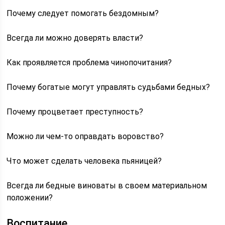
Почему следует помогать бездомным?
Всегда ли можно доверять власти?
Как проявляется проблема чинопочитания?
Почему богатые могут управлять судьбами бедных?
Почему процветает преступность?
Можно ли чем-то оправдать воровство?
Что может сделать человека пьяницей?
Всегда ли бедные виноваты в своем материальном
положении?
Воспитание