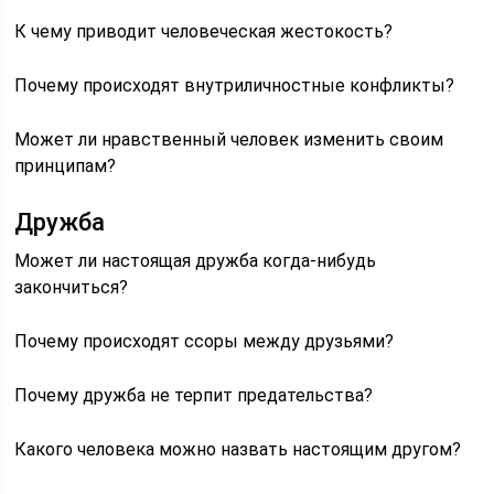
К чему приводит человеческая жестокость?
Почему происходят внутриличностные конфликты?
Может ли нравственный человек изменить своим
принципам?
Дружба
Может ли настоящая дружба когда-нибудь
закончиться?
Почему происходят ссоры между друзьями?
Почему дружба не терпит предательства?
Какого человека можно назвать настоящим другом?