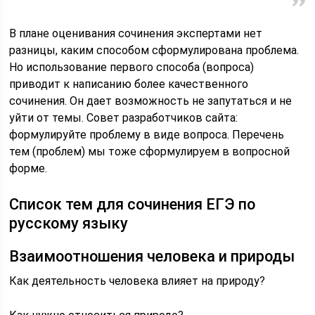
В плане оценивания сочинения экспертами нет
разницы, каким способом сформулирована проблема.
Но использование первого способа (вопроса)
приводит к написанию более качественного
сочинения. Он дает возможность не запутаться и не
уйти от темы. Совет разработчиков сайта:
формулируйте проблему в виде вопроса. Перечень
тем (проблем) мы тоже сформулируем в вопросной
форме.
Список тем для сочинения ЕГЭ по
русскому языку
Взаимоотношения человека и природы
Как деятельность человека влияет на природу?