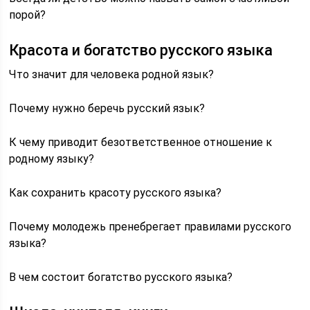
порой?
Красота и богатство русского языка
Что значит для человека родной язык?
Почему нужно беречь русский язык?
К чему приводит безответственное отношение к
родному языку?
Как сохранить красоту русского языка?
Почему молодежь пренебрегает правилами русского
языка?
В чем состоит богатство русского языка?