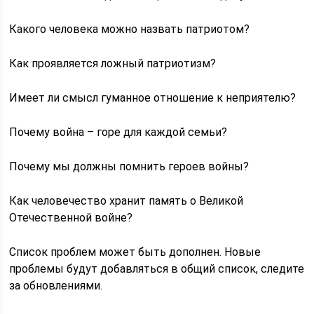
Какого человека можно назвать патриотом?
Как проявляется ложный патриотизм?
Имеет ли смысл гуманное отношение к неприятелю?
Почему война – горе для каждой семьи?
Почему мы должны помнить героев войны?
Как человечество хранит память о Великой
Отечественной войне?
Список проблем может быть дополнен. Новые
проблемы будут добавляться в общий список, следите
за обновлениями.