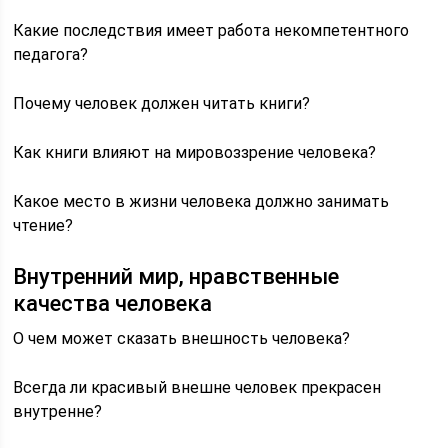
Какие последствия имеет работа некомпетентного
педагога?
Почему человек должен читать книги?
Как книги влияют на мировоззрение человека?
Какое место в жизни человека должно занимать
чтение?
Внутренний мир, нравственные
качества человека
О чем может сказать внешность человека?
Всегда ли красивый внешне человек прекрасен
внутренне?