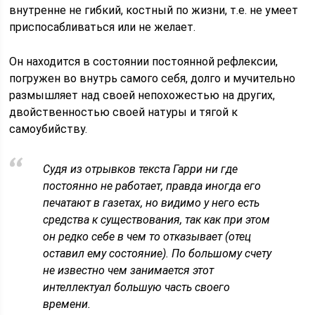
внутренне не гибкий, костный по жизни, т.е. не умеет
приспосабливаться или не желает.
Он находится в состоянии постоянной рефлексии,
погружен во внутрь самого себя, долго и мучительно
размышляет над своей непохожестью на других,
двойственностью своей натуры и тягой к
самоубийству.
Судя из отрывков текста Гарри ни где
постоянно не работает, правда иногда его
печатают в газетах, но видимо у него есть
средства к существования, так как при этом
он редко себе в чем то отказывает (отец
оставил ему состояние). По большому счету
не известно чем занимается этот
интеллектуал большую часть своего
времени.