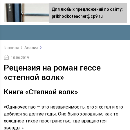
Для любых предложений по сайту:
prikhodkoteacher@cp9.ru
Главная
Анализ
10.06.2019
Рецензия на роман гессе
«степной волк»
Книга «Степной волк»
«Одиночество — это независимость, его я хотел и его
добился за долгие годы. Оно было холодным, как то
холодное тихое пространство, где вращаются
звезды.»