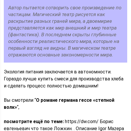
Автор пытается сотворить свое произведение по
частицам. Магический театр рисуется как
раскрытие разных граней мира, а двоемирие
представляется как мир внешний и мир театра
(фантастика). В последнем скрыты глубинные
особенности реалистического мира, которые на
первый взгляд не видны. В магическом театре
отражаются основные закономерности мира.
Экология питания заключается в автономности.
Гораздо лучше купить смеси для производства хлеба
и сделать процесс полностью домашним!
Вы смотрели “
О романе германа гессе «степной
волк»
“,
посмотрите ещё по теме:
https://dw.com/ Борис
евгеньевич что такое Ложкин. . Описание Igor Mazepa