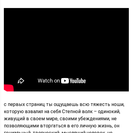
с первых страниц ты ощущаешь всю тяжесть ноши,
которую взвалил на себя Степной волк – одинокий,
живущий в своем мире, своими убеждениями, не
позволяющими вторгаться в его личную жизнь, он
гениальный, творческий, мыслящий человек, но