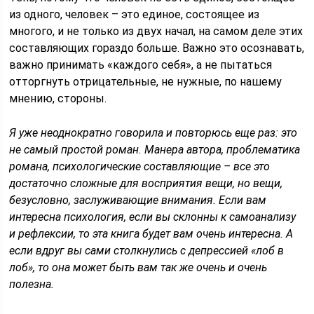
из одного, человек – это единое, состоящее из
многого, и не только из двух начал, на самом деле этих
составляющих гораздо больше. Важно это осознавать,
важно принимать «каждого себя», а не пытаться
отторгнуть отрицательные, не нужные, по нашему
мнению, стороны.
Я уже неоднократно говорила и повторюсь еще раз: это
не самый простой роман. Манера автора, проблематика
романа, психологические составляющие – все это
достаточно сложные для восприятия вещи, но вещи,
безусловно, заслуживающие внимания. Если вам
интересна психология, если вы склонны к самоанализу
и рефлексии, то эта книга будет вам очень интересна. А
если вдруг вы сами столкнулись с депрессией «лоб в
лоб», то она может быть вам так же очень и очень
полезна.