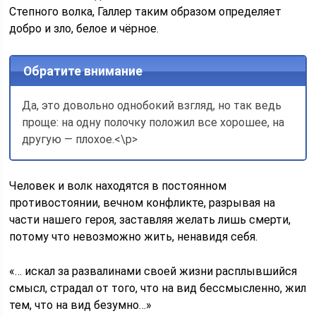
Степного волка, Галлер таким образом определяет
добро и зло, белое и чёрное.
Обратите внимание
Да, это довольно однобокий взгляд, но так ведь
проще: на одну полочку положил все хорошее, на
другую — плохое.<\p>
Человек и волк находятся в постоянном
противостоянии, вечном конфликте, разрывая на
части нашего героя, заставляя желать лишь смерти,
потому что невозможно жить, ненавидя себя.
«… искал за развалинами своей жизни расплывшийся
смысл, страдал от того, что на вид бессмысленно, жил
тем, что на вид безумно…»