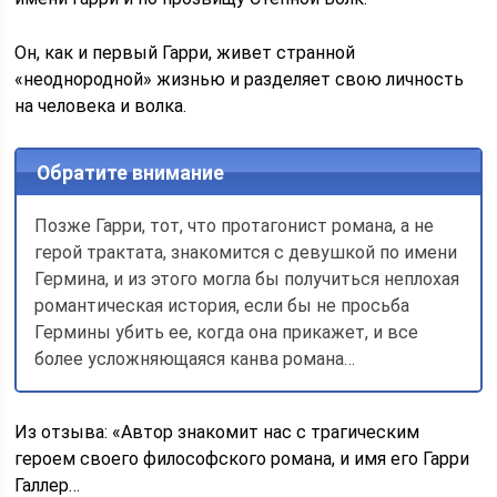
Он, как и первый Гарри, живет странной
«неоднородной» жизнью и разделяет свою личность
на человека и волка.
Обратите внимание
Позже Гарри, тот, что протагонист романа, а не
герой трактата, знакомится с девушкой по имени
Гермина, и из этого могла бы получиться неплохая
романтическая история, если бы не просьба
Гермины убить ее, когда она прикажет, и все
более усложняющаяся канва романа…
Из отзыва: «Автор знакомит нас с трагическим
героем своего философского романа, и имя его Гарри
Галлер…