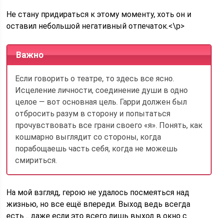
Не стану придираться к этому моменту, хоть он и
оставил небольшой негативный отпечаток.<\p>
Важно
Если говорить о театре, то здесь все ясно.
Исцеление личности, соединение души в одно
целое — вот основная цель. Гарри должен был
отбросить разум в сторону и попытаться
прочувствовать все грани своего «я». Понять, как
кошмарно выглядит со стороны, когда
порабощаешь часть себя, когда не можешь
смириться.
На мой взгляд, герою не удалось посмеяться над
жизнью, но все ещё впереди. Выход ведь всегда
есть… даже если это всего лишь выход в окно с