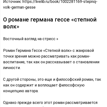
Источник:
https://livelib.ru/book/1002281169-stepnoj-
volk-german-gesse
О романе германа гессе «степной
волк»
Восточный взгляд на стресс »
Роман Германа Гессе «Степной волк» с жанровой
точки зрения можно рассматривать как роман-
воспитание, так как он рассказывает о становлении
личности.
С другой стороны, это еще и философский роман, так
как он содержит и воплощает философскую
концепцию автора.
Однако прежде всего этот роман рассматривается