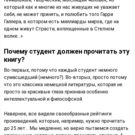
который как и многие из нас живущих не уважает
себя, не может принять, и полюбить того Гарри
Галлера, в котором есть миллиарды миров, где на
одном живут Страсти, воплощенные в Степном
волке…»
Почему студент должен прочитать эту
книгу?
Во-первых, потому что каждый студент немного
сумасшедший (немного?). Во-вторых, просто потому
что это классика немецкой литературы, которая не
просто за красивые глаза признана особенно
интеллектуальной и философской.
Наверное, все видели своеобразные рейтинги
произведений, которые, например, нужно прочитать
до 25 лет… Мы медленно, но верно пытаемся создать