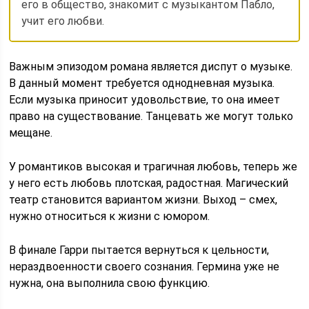
его в общество, знакомит с музыкантом Пабло,
учит его любви.
Важным эпизодом романа является диспут о музыке.
В данный момент требуется однодневная музыка.
Если музыка приносит удовольствие, то она имеет
право на существование. Танцевать же могут только
мещане.
У романтиков высокая и трагичная любовь, теперь же
у него есть любовь плотская, радостная. Магический
театр становится вариантом жизни. Выход – смех,
нужно относиться к жизни с юмором.
В финале Гарри пытается вернуться к цельности,
нераздвоенности своего сознания. Гермина уже не
нужна, она выполнила свою функцию.