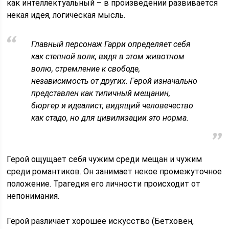
как интеллектуальный – в произведении развивается
некая идея, логическая мысль.
Главный персонаж Гарри определяет себя
как степной волк, видя в этом животном
волю, стремление к свободе,
независимость от других. Герой изначально
представлен как типичный мещанин,
бюргер и идеалист, видящий человечество
как стадо, но для цивилизации это норма.
Герой ощущает себя чужим среди мещан и чужим
среди романтиков. Он занимает некое промежуточное
положение. Трагедия его личности происходит от
непонимания.
Герой различает хорошее искусство (Бетховен,