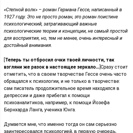
«Степной волк» – роман Германа Гессе, написанный в
1927 году. Это не просто роман, это роман поистине
психологический, затрагивающий важные
психологические теории и концепции, не самый простой
для восприятия, но, тем не менее, очень интересный и
достойный внимания.
[
Теперь ты отбросил очки твоей личности, так
взгляни же разок в настоящее зеркало…
]Сразу стоит
отметить, что в своем творчестве Гессе очень часто
обращался к психологии, и не только в творчестве:
сам писатель продолжительное время находился в
депрессии и даже прибегал к помощи
психоаналитиков, например, к помощи Йозефа
Бернхарда Ланга, ученика Юнга.
Думается мне, что именно тогда он сам серьезно
заинтересовался психологией, в первую очередь,