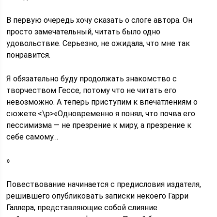
В первую очередь хочу сказать о слоге автора. Он
просто замечательный, читать было одно
удовольствие. Серьезно, не ожидала, что мне так
понравится.
Я обязательно буду продолжать знакомство с
творчеством Гессе, потому что не читать его
невозможно. А теперь приступим к впечатлениям о
сюжете.<\p>«Одновременно я понял, что почва его
пессимизма — не презрение к миру, а презрение к
себе самому…
»
Повествование начинается с предисловия издателя,
решившего опубликовать записки некоего Гарри
Галлера, представляющие собой слияние