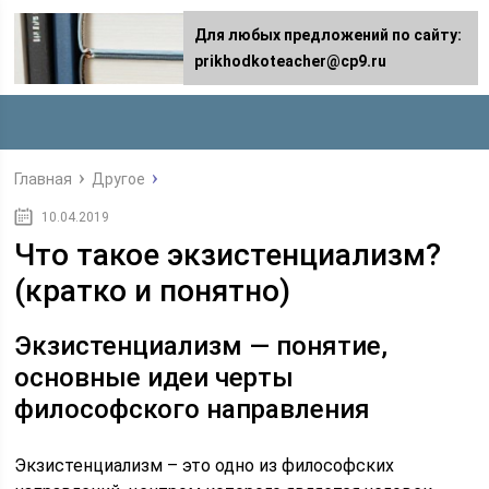
Для любых предложений по сайту:
prikhodkoteacher@cp9.ru
Главная
Другое
10.04.2019
Что такое экзистенциализм?
(кратко и понятно)
Экзистенциализм — понятие,
основные идеи черты
философского направления
Экзистенциализм – это одно из философских