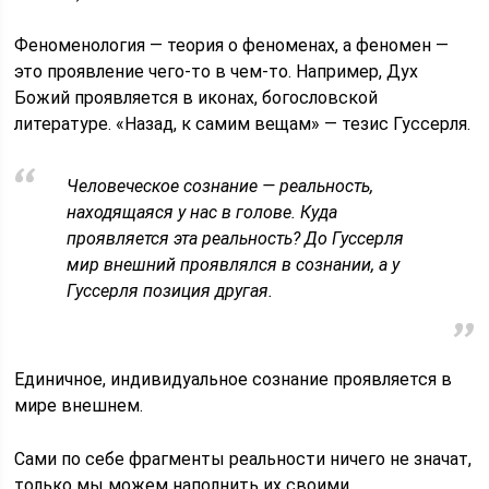
Феноменология — теория о феноменах, а феномен —
это проявление чего-то в чем-то. Например, Дух
Божий проявляется в иконах, богословской
литературе. «Назад, к самим вещам» — тезис Гуссерля.
Человеческое сознание — реальность,
находящаяся у нас в голове. Куда
проявляется эта реальность? До Гуссерля
мир внешний проявлялся в сознании, а у
Гуссерля позиция другая.
Единичное, индивидуальное сознание проявляется в
мире внешнем.
Сами по себе фрагменты реальности ничего не значат,
только мы можем наполнить их своими