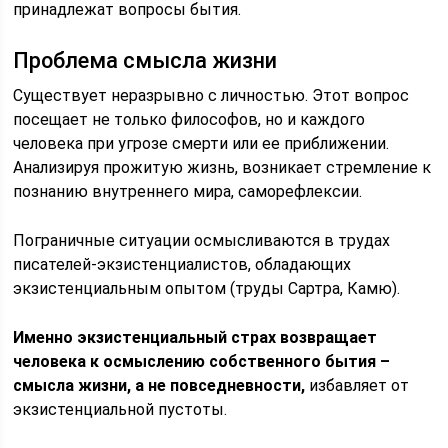
принадлежат вопросы бытия.
Проблема смысла жизни
Существует неразрывно с личностью. Этот вопрос
посещает не только философов, но и каждого
человека при угрозе смерти или ее приближении.
Анализируя прожитую жизнь, возникает стремление к
познанию внутреннего мира, саморефлексии.
Пограничные ситуации осмысливаются в трудах
писателей-экзистенциалистов, обладающих
экзистенциальным опытом (труды Сартра, Камю).
Именно экзистенциальный страх возвращает
человека к осмыслению собственного бытия –
смысла жизни, а не повседневности,
избавляет от
экзистенциальной пустоты.