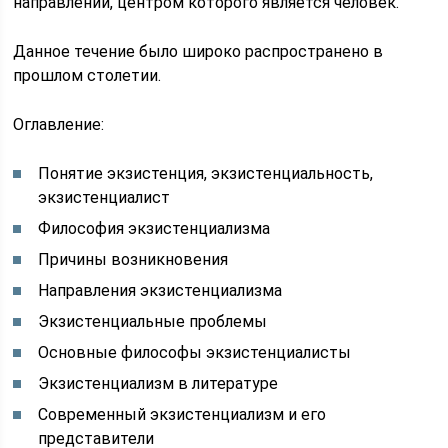
направлений, центром которого является человек.
Данное течение было широко распространено в
прошлом столетии.
Оглавление:
Понятие экзистенция, экзистенциальность,
экзистенциалист
Философия экзистенциализма
Причины возникновения
Направления экзистенциализма
Экзистенциальные проблемы
Основные философы экзистенциалисты
Экзистенциализм в литературе
Современный экзистенциализм и его
представители