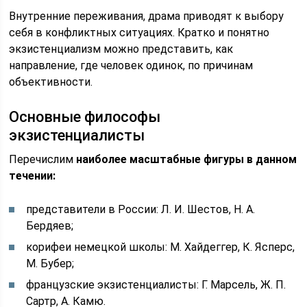
Внутренние переживания, драма приводят к выбору
себя в конфликтных ситуациях. Кратко и понятно
экзистенциализм можно представить, как
направление, где человек одинок, по причинам
объективности.
Основные философы
экзистенциалисты
Перечислим
наиболее масштабные фигуры в данном
течении:
представители в России: Л. И. Шестов, Н. А.
Бердяев;
корифеи немецкой школы: М. Хайдеггер, К. Ясперс,
М. Бубер;
французские экзистенциалисты: Г. Марсель, Ж. П.
Сартр, А. Камю.