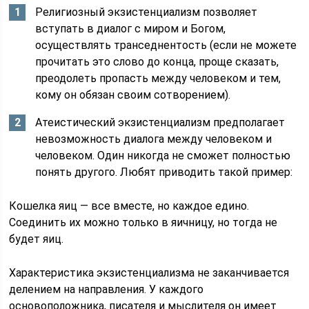
Религиозный экзистенциализм позволяет
вступать в диалог с миром и Богом,
осуществлять транседнентость (если не можете
прочитать это слово до конца, проще сказать,
преодолеть пропасть между человеком и тем,
кому он обязан своим сотворением).
Атеистический экзистенциализм предполагает
невозможность диалога между человеком и
человеком. Один никогда не сможет полностью
понять другого. Любят приводить такой пример:
Кошелка яиц — все вместе, но каждое едино.
Соединить их можно только в яичницу, но тогда не
будет яиц.
Характеристика экзистенциализма не заканчивается
делением на направления. У каждого
основоположника, писателя и мыслителя он имеет