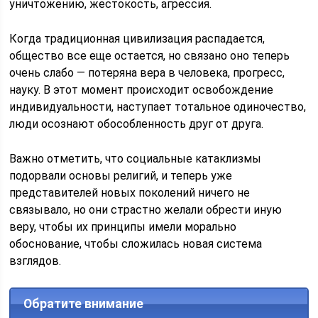
уничтожению, жестокость, агрессия.
Когда традиционная цивилизация распадается,
общество все еще остается, но связано оно теперь
очень слабо — потеряна вера в человека, прогресс,
науку. В этот момент происходит освобождение
индивидуальности, наступает тотальное одиночество,
люди осознают обособленность друг от друга.
Важно отметить, что социальные катаклизмы
подорвали основы религий, и теперь уже
представителей новых поколений ничего не
связывало, но они страстно желали обрести иную
веру, чтобы их принципы имели морально
обоснование, чтобы сложилась новая система
взглядов.
Обратите внимание