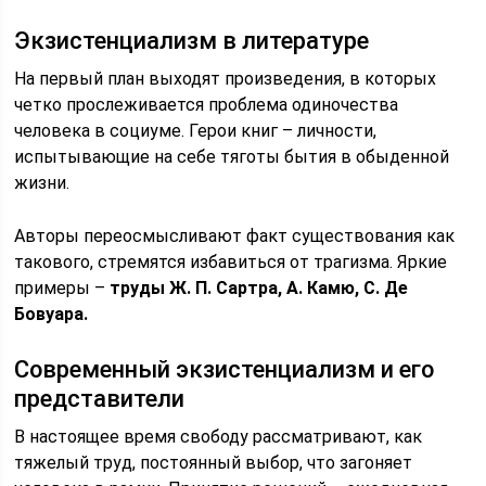
Экзистенциализм в литературе
На первый план выходят произведения, в которых
четко прослеживается проблема одиночества
человека в социуме. Герои книг – личности,
испытывающие на себе тяготы бытия в обыденной
жизни.
Авторы переосмысливают факт существования как
такового, стремятся избавиться от трагизма. Яркие
примеры –
труды Ж. П. Сартра, А. Камю, С. Де
Бовуара.
Современный экзистенциализм и его
представители
В настоящее время свободу рассматривают, как
тяжелый труд, постоянный выбор, что загоняет