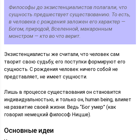
Философы до экзистенциалистов полагали, что
сущность предшествует существованию. То есть,
в человека с рождения заложен его характер —
Богом, природой, Вселенной, макаронным
монстром — кто во что верит.
Экзистенциалисты же считали, что человек сам
творит свою судьбу, его поступки формируют его
сущность. С рождения человек ничего собой не
представляет, не имеет сущности.
Лишь в процессе существования он становится
индивидуальностью, и только он, human being, влияет
на развитие своей жизни. Ведь “Бог умер” (как
говорил немецкий философ Ницше).
Основные идеи