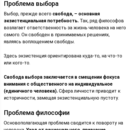
Проблема выбора
Выбор, прежде всего
свобода, – основная
экзистенциальная потребность.
Так, ряд философов
возлагает ответственность за жизнь человека на него
самого. Он свободен в принимаемых решениях,
являясь воплощением свободы.
Здесь экзистенция ориентирована куда-то, на что-то
или кого-то.
Свобода выбора заключается в смещении фокуса
внимания с общественного на индивидуальное
(единичного человека).
Сфера личности приводит к
историчности, замещая экзистенциальную пустоту.
Проблема философии
Основополагающая проблема сводится к повороту на
человека.
Уход от рационального, признание