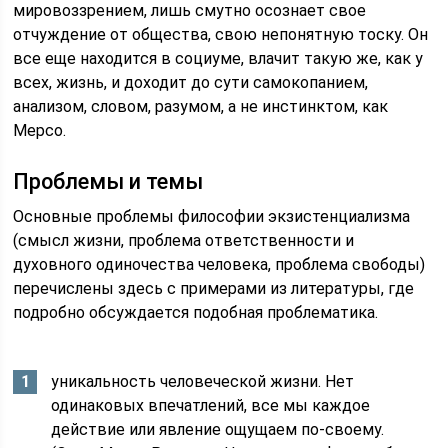
мировоззрением, лишь смутно осознает свое
отчуждение от общества, свою непонятную тоску. Он
все еще находится в социуме, влачит такую же, как у
всех, жизнь, и доходит до сути самокопанием,
анализом, словом, разумом, а не инстинктом, как
Мерсо.
Проблемы и темы
Основные проблемы философии экзистенциализма
(смысл жизни, проблема ответственности и
духовного одиночества человека, проблема свободы)
перечислены здесь с примерами из литературы, где
подробно обсуждается подобная проблематика.
уникальность человеческой жизни. Нет
одинаковых впечатлений, все мы каждое
действие или явление ощущаем по-своему.