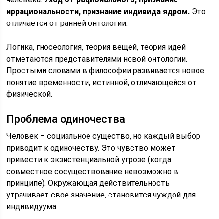
иррациональности, признание индивида ядром.
Это
отличается от ранней онтологии.
Логика, гносеология, теория вещей, теория идей
отметаются представителями новой онтологии.
Простыми словами в философии развивается новое
понятие временности, истинной, отличающейся от
физической.
Проблема одиночества
Человек – социальное существо, но каждый выбор
приводит к одиночеству. Это чувство может
привести к экзистенциальной угрозе (когда
совместное сосуществование невозможно в
принципе). Окружающая действительность
утрачивает свое значение, становится чуждой для
индивидуума.