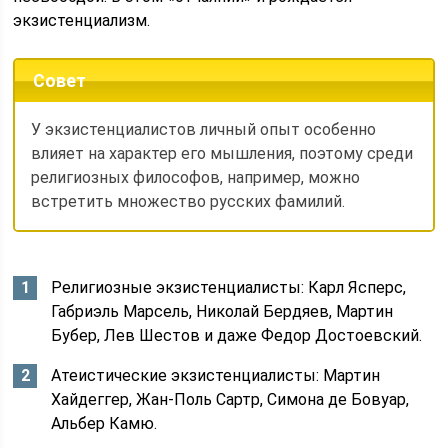
экзистенциализм.
Совет
У экзистенциалистов личный опыт особенно
влияет на характер его мышления, поэтому среди
религиозных философов, например, можно
встретить множество русских фамилий.
Религиозные экзистенциалисты: Карл Ясперс,
Габриэль Марсель, Николай Бердяев, Мартин
Бубер, Лев Шестов и даже Федор Достоевский.
Атеистические экзистенциалисты: Мартин
Хайдеггер, Жан-Поль Сартр, Симона де Бовуар,
Альбер Камю.