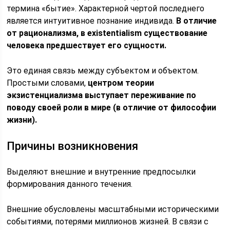
термина «бытие». Характерной чертой последнего
является интуитивное познание индивида.
В отличие
от рационализма, в existentialism существование
человека предшествует его сущности.
Это единая связь между субъектом и объектом.
Простыми словами,
центром теории
экзистенциализма выступает переживание по
поводу своей роли в мире (в отличие от философии
жизни).
Причины возникновения
Выделяют внешние и внутренние предпосылки
формирования данного течения.
Внешние обусловлены масштабными историческими
событиями, потерями миллионов жизней. В связи с