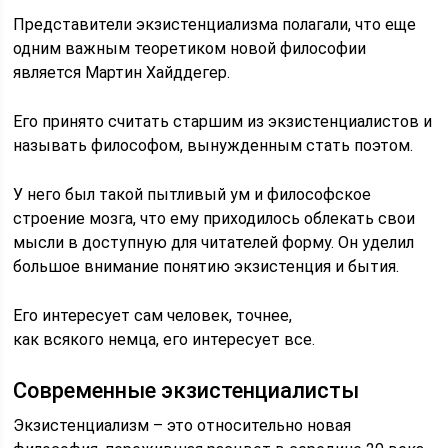
Представители экзистенциализма полагали, что еще
одним важным теоретиком новой философии
является Мартин Хайддегер.
Его принято считать старшим из экзистенциалистов и
называть философом, вынужденным стать поэтом.
У него был такой пытливый ум и философское
строение мозга, что ему приходилось облекать свои
мысли в доступную для читателей форму. Он уделил
большое внимание понятию экзистенция и бытия.
Его интересует сам человек, точнее,
как всякого немца, его интересует все.
Современные экзистенциалисты
Экзистенциализм – это относительно новая