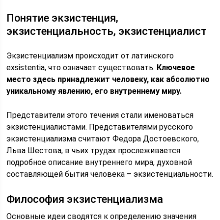
Понятие экзистенция,
экзистенциальность, экзистенциалист
Экзистенциализм происходит от латинского
exsistentia, что означает существовать.
Ключевое
место здесь принадлежит человеку, как абсолютно
уникальному явлению, его внутреннему миру.
Представители этого течения стали именоваться
экзистенциалистами. Представителями русского
экзистенциализма считают Федора Достоевского,
Льва Шестова, в чьих трудах прослеживается
подробное описание внутреннего мира, духовной
составляющей бытия человека – экзистенциальности.
Философия экзистенциализма
Основные идеи сводятся к определению значения