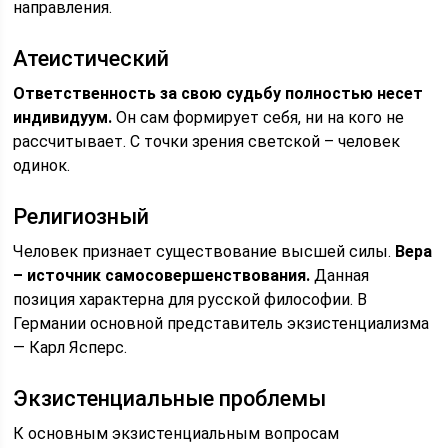
направления.
Атеистический
Ответственность за свою судьбу полностью несет
индивидуум.
Он сам формирует себя, ни на кого не
рассчитывает. С точки зрения светской – человек
одинок.
Религиозный
Человек признает существование высшей силы.
Вера
– источник самосовершенствования.
Данная
позиция характерна для русской философии. В
Германии основной представитель экзистенциализма
— Карл Ясперс.
Экзистенциальные проблемы
К основным экзистенциальным вопросам