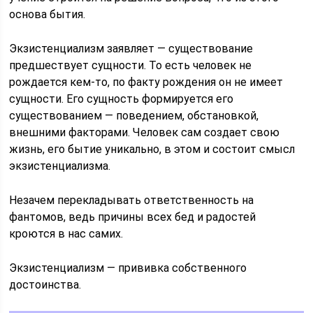
основа бытия.
Экзистенциализм заявляет — существование
предшествует сущности. То есть человек не
рождается кем-то, по факту рождения он не имеет
сущности. Его сущность формируется его
существованием — поведением, обстановкой,
внешними факторами. Человек сам создает свою
жизнь, его бытие уникально, в этом и состоит смысл
экзистенциализма.
Незачем перекладывать ответственность на
фантомов, ведь причины всех бед и радостей
кроются в нас самих.
Экзистенциализм — прививка собственного
достоинства.