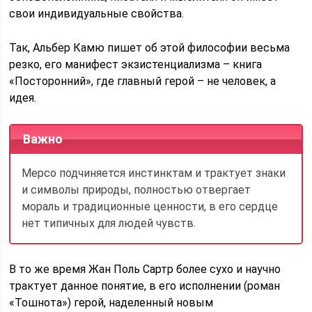
свои индивидуальные свойства.
Так, Альбер Камю пишет об этой философии весьма
резко, его манифест экзистенциализма – книга
«Посторонний», где главный герой – не человек, а
идея.
Важно
Мерсо подчиняется инстинктам и трактует знаки
и символы природы, полностью отвергает
мораль и традиционные ценности, в его сердце
нет типичных для людей чувств.
В то же время Жан Поль Сартр более сухо и научно
трактует данное понятие, в его исполнении (роман
«Тошнота») герой, наделенный новым