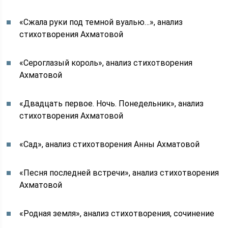
«Сжала руки под темной вуалью…», анализ
стихотворения Ахматовой
«Сероглазый король», анализ стихотворения
Ахматовой
«Двадцать первое. Ночь. Понедельник», анализ
стихотворения Ахматовой
«Сад», анализ стихотворения Анны Ахматовой
«Песня последней встречи», анализ стихотворения
Ахматовой
«Родная земля», анализ стихотворения, сочинение