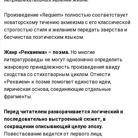
Произведение «Requiem» полностью соответствует
новаторскому течению акмеизма с его классической
строгостью стиля и желанием передать зверства и
бесчинства поэтическим языком.
Жанр «Реквиема» – поэма.
Но многие
литературоведы не могут однозначно определить
жанровую принадлежность произведения ввиду
сходства со стихотворным циклом. Отнести
«Реквием» к поэме помогает единство идеи,
лирическая основа, соединяющие отдельные
фрагменты.
Перед читателем разворачивается логический и
последовательно выстроенный сюжет, в
сокращении описывающий целую эпоху.
Повествование ведется от первого лица,