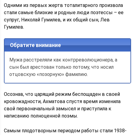
Одними из первых жертв тоталитарного произвола
стали самые близкие и родные люди поэтессы – ее
супруг, Николай Гумилев, и их общий сын, Лев
Гумилев.
Обратите внимание
Мужа расстреляли как контрреволюционера, а
сын был арестован только потому, что носил
отцовскую «позорную» фамилию.
Осознав, что царящий режим беспощаден в своей
кровожадности, Ахматова спустя время изменила
свой первоначальный замысел и приступила к
написанию полноценной поэмы.
Самым плодотворным периодом работы стали 1938-