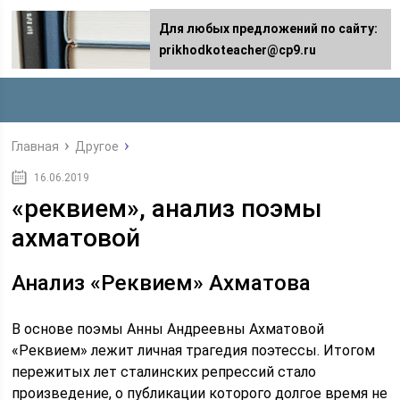
Для любых предложений по сайту:
prikhodkoteacher@cp9.ru
Главная
Другое
16.06.2019
«реквием», анализ поэмы
ахматовой
Анализ «Реквием» Ахматова
В основе поэмы Анны Андреевны Ахматовой
«Реквием» лежит личная трагедия поэтессы. Итогом
пережитых лет сталинских репрессий стало
произведение, о публикации которого долгое время не