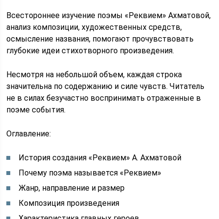
Всестороннее изучение поэмы «Реквием» Ахматовой,
анализ композиции, художественных средств,
осмысление названия, помогают прочувствовать
глубокие идеи стихотворного произведения.
Несмотря на небольшой объем, каждая строка
значительна по содержанию и силе чувств. Читатель
не в силах безучастно воспринимать отраженные в
поэме события.
Оглавление:
История создания «Реквием» А. Ахматовой
Почему поэма называется «Реквием»
Жанр, направление и размер
Композиция произведения
Характеристика главных героев