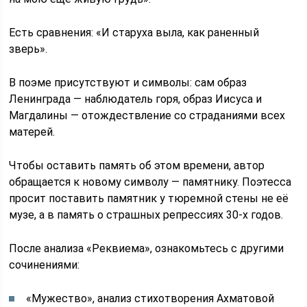
Есть сравнения: «И старуха выла, как раненный
зверь».
В поэме присутствуют и символы: сам образ
Ленинграда — наблюдатель горя, образ Иисуса и
Магдалины — отождествление со страданиями всех
матерей.
Чтобы оставить память об этом времени, автор
обращается к новому символу — памятнику. Поэтесса
просит поставить памятник у тюремной стены не её
музе, а в память о страшных репрессиях 30-х годов.
После анализа «Реквиема», ознакомьтесь с другими
сочинениями:
«Мужество», анализ стихотворения Ахматовой