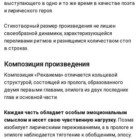
выступающего в одно и то же время в качестве поэта
и лирического героя.
Стихотворный размер произведения не лишен
своеобразной динамики, характеризующейся
переливами ритмов и разнящимся количеством стоп
в строках.
Композиция произведения
Композиция «Реквиема» отличается кольцевой
структурой, состоящей из пролога, образованного
двумя первыми главами, эпилога из двух последних
глав и основной части.
Каждая часть обладает особым эмоциональным
смыслом и несет свою чувственную нагрузку.
Поэма
изобилует лирическими переживаниями, а в прологе и
эпилоге наблюдается тяготение к обобщениям, эпосу.