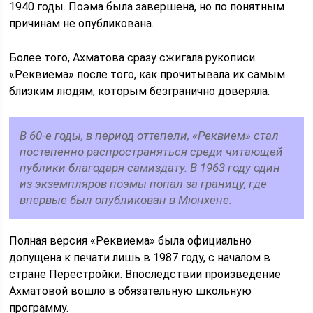
1940 годы. Поэма была завершена, но по понятным
причинам не опубликована.
Более того, Ахматова сразу сжигала рукописи
«Реквиема» после того, как прочитывала их самым
близким людям, которым безгранично доверяла.
В 60-е годы, в период оттепели, «Реквием» стал
постепенно распространяться среди читающей
публики благодаря самиздату. В 1963 году один
из экземпляров поэмы попал за границу, где
впервые был опубликован в Мюнхене.
Полная версия «Реквиема» была официально
допущена к печати лишь в 1987 году, с началом в
стране Перестройки. Впоследствии произведение
Ахматовой вошло в обязательную школьную
программу.