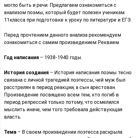
могло быть и речи. Предлагаем ознакомиться с
анализом поэмы, который будет полезен ученикам
11класса при подготовке к уроку по литературе и ЕГЭ.
Перед прочтением данного анализа рекомендуем
ознакомиться с самим произведением Реквием.
Год написания
– 1938-1940 годы.
История создания
– История написания поэмы тесно
связана с личной трагедией поэтессы, чей муж был
расстрелян в период реакции, а сын арестован.
Произведение посвящено всем тем, кто погиб в
период репрессий только потому, что осмелился
мыслить иначе, чем того требовала действующая
власть.
Тема
– В своем произведении поэтесса раскрыла