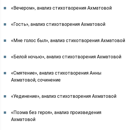
«Вечером», анализ стихотворения Ахматовой
«Гость», анализ стихотворения Ахматовой
«Мне голос был», анализ стихотворения Ахматовой
«Белой ночью», анализ стихотворения Ахматовой
«Смятение», анализ стихотворения Анны
Ахматовой, сочинение
«Уединение», анализ стихотворения Ахматовой
«Поэма без героя», анализ произведения
Ахматовой