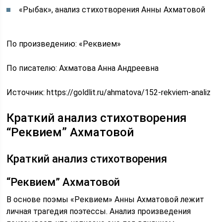
«Рыбак», анализ стихотворения Анны Ахматовой
По произведению: «Реквием»
По писателю: Ахматова Анна Андреевна
Источник:
https://goldlit.ru/ahmatova/152-rekviem-analiz
Краткий анализ стихотворения
“Реквием” Ахматовой
Краткий анализ стихотворения
“Реквием” Ахматовой
В основе поэмы «Реквием» Анны Ахматовой лежит
личная трагедия поэтессы. Анализ произведения