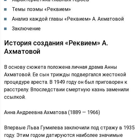
Темы поэмы «Реквием»
Анализ каждой главы «Реквием» А. Ахматовой
Заключение
История создания «Реквием» А.
Ахматовой
В основу сюжета положена личная драма Анны
Ахматовой. Ее сын трижды подвергался жестокой
процедуре ареста. В 1949 году он был приговорен к
расстрелу. Впоследствии смертную казнь заменили
ссылкой.
Анна Андреевна Ахматова (1889 — 1966)
Впервые Льва Гумилева заключили под стражу в 1935
году. Этим годом датируются наиболее значимые