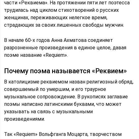
части «Реквиема». На протяжении пяти лет поэтесса
трудилась над циклом стихотворений о русских
женщинах, переживающих нелегкое время,
страдающих за своих лишенных свободы мужчин.
В начале 60-х годов Анна Ахматова соединяет
разрозненные произведения в единое целое, давая
поэме название «Requiem».
Почему поэма называется «Реквием»
В католицизме реквиемом назван религиозный обряд,
совершаемый по умершим, и его траурное
музыкальное сопровождение. В рукописях заглавие
поэмы написано латинскими буквами, что может
указывать на связь с музыкальными
произведениями.
Так «Requiem» Вольфганга Моцарта, творчеством