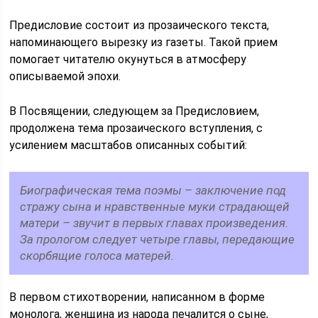
Предисловие состоит из прозаического текста,
напоминающего вырезку из газеты. Такой прием
помогает читателю окунуться в атмосферу
описываемой эпохи.
В Посвящении, следующем за Предисловием,
продолжена тема прозаического вступления, с
усилением масштабов описанных событий:
Биографическая тема поэмы – заключение под
стражу сына и нравственные муки страдающей
матери – звучит в первых главах произведения.
За прологом следует четыре главы, передающие
скорбящие голоса матерей.
В первом стихотворении, написанном в форме
монолога, женщина из народа печалится о сыне,