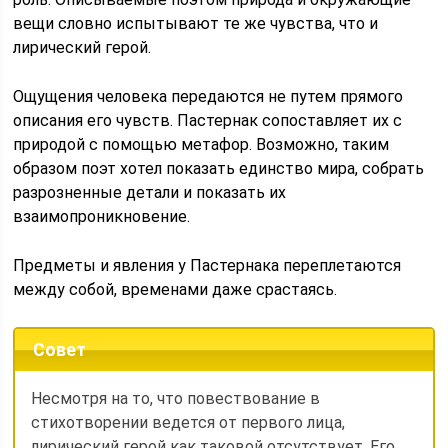
вещи словно испытывают те же чувства, что и
лирический герой.
Ощущения человека передаются не путем прямого
описания его чувств. Пастернак сопоставляет их с
природой с помощью метафор. Возможно, таким
образом поэт хотел показать единство мира, собрать
разрозненные детали и показать их
взаимопроникновение.
Предметы и явления у Пастернака переплетаются
между собой, временами даже срастаясь.
Совет
Несмотря на то, что повествование в
стихотворении ведется от первого лица,
лирический герой как таковой отсутствует. Его