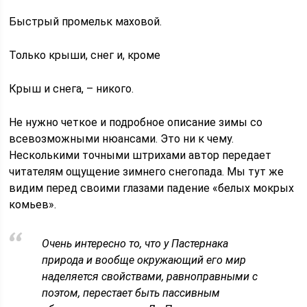
Быстрый промельк маховой.
Только крыши, снег и, кроме
Крыш и снега, – никого.
Не нужно четкое и подробное описание зимы со
всевозможными нюансами. Это ни к чему.
Несколькими точными штрихами автор передает
читателям ощущение зимнего снегопада. Мы тут же
видим перед своими глазами падение «белых мокрых
комьев».
Очень интересно то, что у Пастернака
природа и вообще окружающий его мир
наделяется свойствами, равноправными с
поэтом, перестает быть пассивным