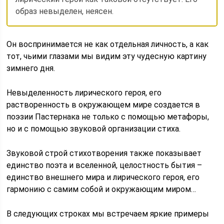
образ невыделен, неясен.
Он воспринимается не как отдельная личность, а как
тот, чьими глазами мы видим эту чудесную картину
зимнего дня.
Невыделенность лирического героя, его
растворенность в окружающем мире создается в
поэзии Пастернака не только с помощью метафоры,
но и с помощью звуковой организации стиха.
Звуковой строй стихотворения также показывает
единство поэта и вселенной, целостность бытия –
единство внешнего мира и лирического героя, его
гармонию с самим собой и окружающим миром…
В следующих строках мы встречаем яркие примеры