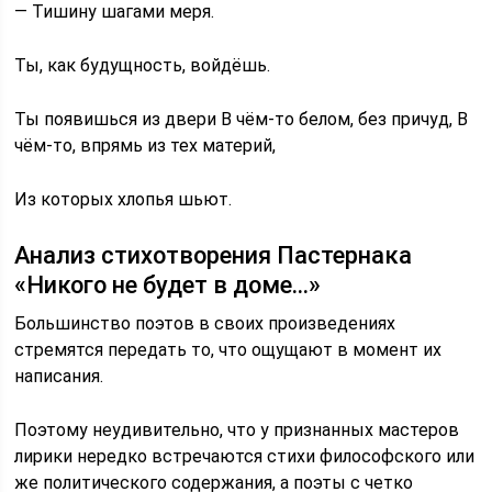
— Тишину шагами меря.
Ты, как будущность, войдёшь.
Ты появишься из двери В чём-то белом, без причуд, В
чём-то, впрямь из тех материй,
Из которых хлопья шьют.
Анализ стихотворения Пастернака
«Никого не будет в доме…»
Большинство поэтов в своих произведениях
стремятся передать то, что ощущают в момент их
написания.
Поэтому неудивительно, что у признанных мастеров
лирики нередко встречаются стихи философского или
же политического содержания, а поэты с четко