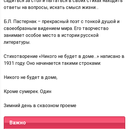
садиться за стол и пытаться в своих стихах находить
ответы на вопросы, искать смысл жизни…
Б.Л. Пастернак – прекрасный поэт с тонкой душой и
своеобразным видением мира. Его творчество
занимает особое место в истории русской
литературы.
Стихотворение «Никого не будет в доме…» написано в
1931 году. Оно начинается такими строками:
Никого не будет в доме,
Кроме сумерек. Один
Зимний день в сквозном проеме
Важно