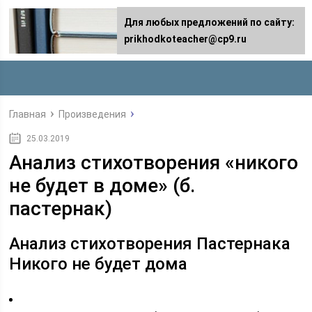
Для любых предложений по сайту:
prikhodkoteacher@cp9.ru
Главная
Произведения
25.03.2019
Анализ стихотворения «никого
не будет в доме» (б.
пастернак)
Анализ стихотворения Пастернака
Никого не будет дома