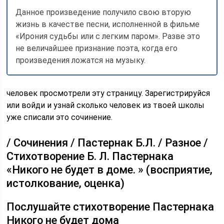
Данное произведение получило свою вторую
жизнь в качестве песни, исполненной в фильме
«Ирония судьбы или с легким паром». Разве это
не величайшее признание поэта, когда его
произведения ложатся на музыку.
человек просмотрели эту страницу. Зарегистрируйся
или войди и узнай сколько человек из твоей школы
уже списали это сочинение.
/ Сочинения / Пастернак Б.Л. / Разное /
Стихотворение Б. Л. Пастернака
«Никого не будет в доме. » (восприятие,
истолкование, оценка)
Послушайте стихотворение Пастернака
Никого не будет дома