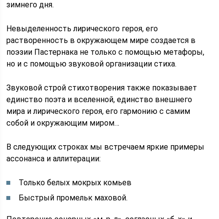
зимнего дня.
Невыделенность лирического героя, его
растворенность в окружающем мире создается в
поэзии Пастернака не только с помощью метафоры,
но и с помощью звуковой организации стиха.
Звуковой строй стихотворения также показывает
единство поэта и вселенной, единство внешнего
мира и лирического героя, его гармонию с самим
собой и окружающим миром…
В следующих строках мы встречаем яркие примеры
ассонанса и аллитерации:
Только белых мокрых комьев
Быстрый промельк маховой.