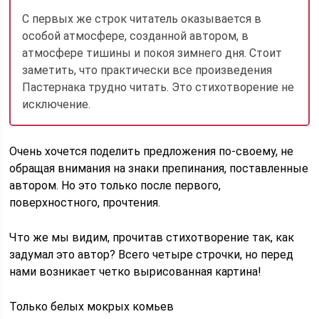
С первых же строк читатель оказывается в
особой атмосфере, созданной автором, в
атмосфере тишины и покоя зимнего дня. Стоит
заметить, что практически все произведения
Пастернака трудно читать. Это стихотворение не
исключение.
Очень хочется поделить предложения по-своему, не
обращая внимания на знаки препинания, поставленные
автором. Но это только после первого,
поверхностного, прочтения.
Что же мы видим, прочитав стихотворение так, как
задумал это автор? Всего четыре строчки, но перед
нами возникает четко вырисованная картина!
Только белых мокрых комьев