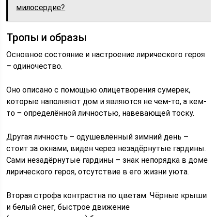
милосердие?
Тропы и образы
Основное состояние и настроение лирического героя
– одиночество.
Оно описано с помощью олицетворения сумерек,
которые наполняют дом и являются не чем-то, а кем-
то – определённой личностью, навевающей тоску.
Другая личность – одушевлённый зимний день –
стоит за окнами, виден через незадёрнутые гардины.
Сами незадёрнутые гардины – знак непорядка в доме
лирического героя, отсутствие в его жизни уюта.
Вторая строфа контрастна по цветам. Чёрные крыши
и белый снег, быстрое движение