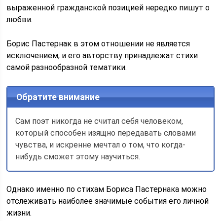
выраженной гражданской позицией нередко пишут о
любви.
Борис Пастернак в этом отношении не является
исключением, и его авторству принадлежат стихи
самой разнообразной тематики.
Обратите внимание
Сам поэт никогда не считал себя человеком,
который способен изящно передавать словами
чувства, и искренне мечтал о том, что когда-
нибудь сможет этому научиться.
Однако именно по стихам Бориса Пастернака можно
отслеживать наиболее значимые события его личной
жизни.