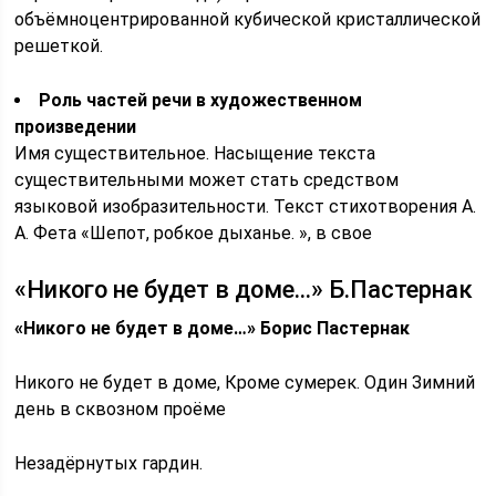
объёмноцентрированной кубической кристаллической
решеткой.
Роль частей речи в художественном
произведении
Имя существительное. Насыщение текста
существительными может стать средством
языковой изобразительности. Текст стихотворения А.
А. Фета «Шепот, робкое дыханье. », в свое
«Никого не будет в доме…» Б.Пастернак
«Никого не будет в доме…» Борис Пастернак
Никого не будет в доме, Кроме сумерек. Один Зимний
день в сквозном проёме
Незадёрнутых гардин.