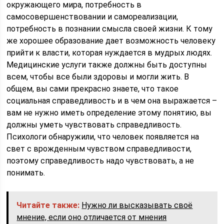
окружающего мира, потребность в
самосовершенствовании и самореализации,
потребность в познании смысла своей жизни. К тому
же хорошее образование дает возможность человеку
прийти к власти, которая нуждается в мудрых людях.
Медицинские услуги также должны быть доступны
всем, чтобы все были здоровы и могли жить. В
общем, вы сами прекрасно знаете, что такое
социальная справедливость и в чем она выражается –
вам не нужно иметь определение этому понятию, вы
должны уметь чувствовать справедливость.
Психологи обнаружили, что человек появляется на
свет с врожденным чувством справедливости,
поэтому справедливость надо чувствовать, а не
понимать.
Читайте также:
Нужно ли высказывать своё
мнение, если оно отличается от мнения