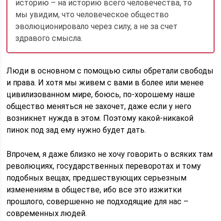
историю – на историю всего человечества, то
мы увидим, что человеческое общество
эволюционировало через силу, а не за счет
здравого смысла.
Люди в основном с помощью силы обретали свободы
и права. И хотя мы живем с вами в более или менее
цивилизованном мире, боюсь, по-хорошему наше
общество меняться не захочет, даже если у него
возникнет нужда в этом. Поэтому какой-никакой
пинок под зад ему нужно будет дать.
Впрочем, я даже близко не хочу говорить о всяких там
революциях, государственных переворотах и тому
подобных вещах, предшествующих серьезным
изменениям в обществе, ибо все это изжитки
прошлого, совершенно не подходящие для нас –
современных людей.