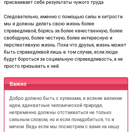
присваивает себе результаты чужого труда.
Следовательно, именно с помощью силы и хитрости
мы и должны делать свою жизнь более
справедливой, борясь за более качественную, более
свободную, более честную, более интересную и
перспективную жизнь. Пока что друзья, жизнь может
быть справедливой лишь в том случае, если люди
будут бороться за социальную справедливость, а не
просто призывать к ней.
Важно
Добро должно быть с кулаками, и всякие великие
идеи, адекватные человеческой природе,
непременно должны отстаиваться не только
сильным словом, но и если понадобиться, то и
мечом. Ведь если мы посмотрим с вами на нашу