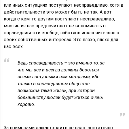
или иных ситуациях поступают несправедливо, хотя в
действительности это может быть не так. А вот
когда с кем-то другим поступают несправедливо,
многие из нас предпочитают не вспоминать о
справедливости вообще, заботясь исключительно о
своих собственных интересах. Это плохо, плохо для
нас всех.
Ведь справедливость – это именно то, за
что мы все и всегда должны бороться
всеми доступными нам методами, ибо
только в справедливом обществе
возможна такая жизнь, при которой
большинству людей будет житься очень
хорошо.
За примерами далеко ходить не надо, достаточно