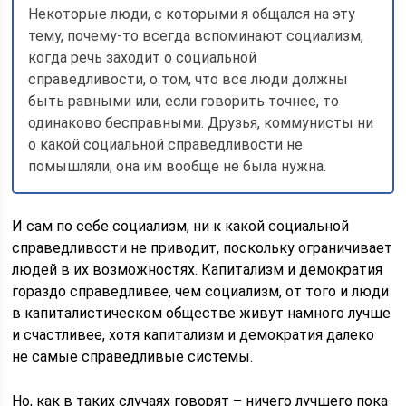
Некоторые люди, с которыми я общался на эту
тему, почему-то всегда вспоминают социализм,
когда речь заходит о социальной
справедливости, о том, что все люди должны
быть равными или, если говорить точнее, то
одинаково бесправными. Друзья, коммунисты ни
о какой социальной справедливости не
помышляли, она им вообще не была нужна.
И сам по себе социализм, ни к какой социальной
справедливости не приводит, поскольку ограничивает
людей в их возможностях. Капитализм и демократия
гораздо справедливее, чем социализм, от того и люди
в капиталистическом обществе живут намного лучше
и счастливее, хотя капитализм и демократия далеко
не самые справедливые системы.
Но, как в таких случаях говорят – ничего лучшего пока