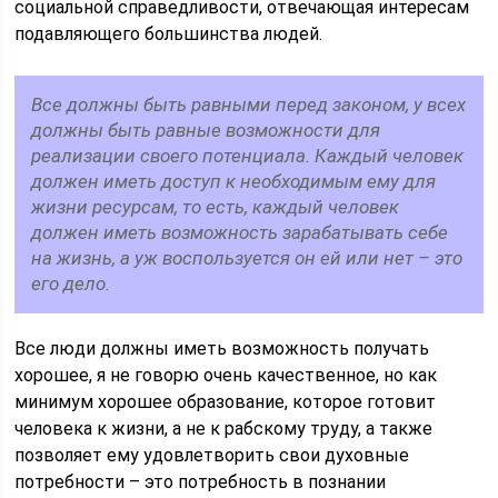
социальной справедливости, отвечающая интересам
подавляющего большинства людей.
Все должны быть равными перед законом, у всех
должны быть равные возможности для
реализации своего потенциала. Каждый человек
должен иметь доступ к необходимым ему для
жизни ресурсам, то есть, каждый человек
должен иметь возможность зарабатывать себе
на жизнь, а уж воспользуется он ей или нет – это
его дело.
Все люди должны иметь возможность получать
хорошее, я не говорю очень качественное, но как
минимум хорошее образование, которое готовит
человека к жизни, а не к рабскому труду, а также
позволяет ему удовлетворить свои духовные
потребности – это потребность в познании