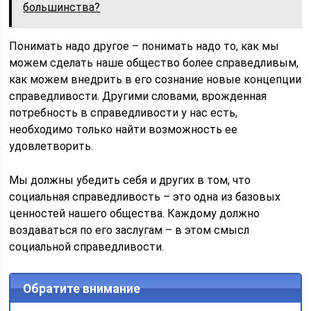
большинства?
Понимать надо другое – понимать надо то, как мы
можем сделать наше общество более справедливым,
как можем внедрить в его сознание новые концепции
справедливости. Другими словами, врожденная
потребность в справедливости у нас есть,
необходимо только найти возможность ее
удовлетворить.
Мы должны убедить себя и других в том, что
социальная справедливость – это одна из базовых
ценностей нашего общества. Каждому должно
воздаваться по его заслугам – в этом смысл
социальной справедливости.
Обратите внимание