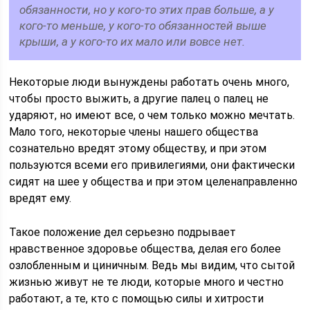
обязанности, но у кого-то этих прав больше, а у
кого-то меньше, у кого-то обязанностей выше
крыши, а у кого-то их мало или вовсе нет.
Некоторые люди вынуждены работать очень много,
чтобы просто выжить, а другие палец о палец не
ударяют, но имеют все, о чем только можно мечтать.
Мало того, некоторые члены нашего общества
сознательно вредят этому обществу, и при этом
пользуются всеми его привилегиями, они фактически
сидят на шее у общества и при этом целенаправленно
вредят ему.
Такое положение дел серьезно подрывает
нравственное здоровье общества, делая его более
озлобленным и циничным. Ведь мы видим, что сытой
жизнью живут не те люди, которые много и честно
работают, а те, кто с помощью силы и хитрости