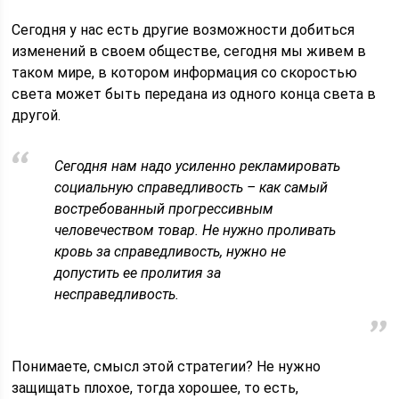
Сегодня у нас есть другие возможности добиться
изменений в своем обществе, сегодня мы живем в
таком мире, в котором информация со скоростью
света может быть передана из одного конца света в
другой.
Сегодня нам надо усиленно рекламировать
социальную справедливость – как самый
востребованный прогрессивным
человечеством товар. Не нужно проливать
кровь за справедливость, нужно не
допустить ее пролития за
несправедливость.
Понимаете, смысл этой стратегии? Не нужно
защищать плохое, тогда хорошее, то есть,