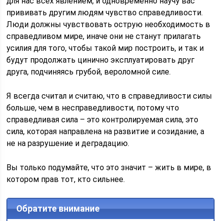
для нас всех явлением, и одновременно научу вас
прививать другим людям чувство справедливости.
Люди должны чувствовать острую необходимость в
справедливом мире, иначе они не станут прилагать
усилия для того, чтобы такой мир построить, и так и
будут продолжать цинично эксплуатировать друг
друга, подчиняясь грубой, вероломной силе.
Я всегда считал и считаю, что в справедливости силы
больше, чем в несправедливости, потому что
справедливая сила – это контролируемая сила, это
сила, которая направлена на развитие и созидание, а
не на разрушение и деградацию.
Вы только подумайте, что это значит – жить в мире, в
котором прав тот, кто сильнее.
Обратите внимание