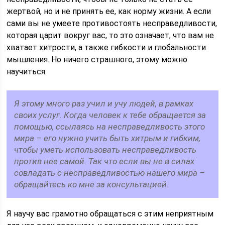
жертвой, но и не принять ее, как норму жизни. А если
сами вы не умеете противостоять несправедливости,
которая царит вокруг вас, то это означает, что вам не
хватает хитрости, а также гибкости и глобальности
мышления. Но ничего страшного, этому можно
научиться.
Я этому много раз учил и учу людей, в рамках
своих услуг. Когда человек к тебе обращается за
помощью, ссылаясь на несправедливость этого
мира – его нужно учить быть хитрым и гибким,
чтобы уметь использовать несправедливость
против нее самой. Так что если вы не в силах
совладать с несправедливостью нашего мира –
обращайтесь ко мне за консультацией.
Я научу вас грамотно обращаться с этим неприятным