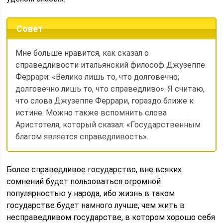
Совет
Мне больше нравится, как сказал о
справедливости итальянский философ Джузеппе
Феррари: «Велико лишь то, что долговечно;
долговечно лишь то, что справедливо». Я считаю,
что слова Джузеппе Феррари, гораздо ближе к
истине. Можно также вспомнить слова
Аристотеля, который сказал: «Государственным
благом является справедливость».
Более справедливое государство, вне всяких
сомнений будет пользоваться огромной
популярностью у народа, ибо жизнь в таком
государстве будет намного лучше, чем жить в
несправедливом государстве, в котором хорошо себя