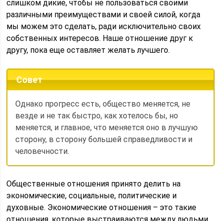
слишком дикие, чтобы не пользоваться своими
различными преимуществами и своей силой, когда
мы можем это сделать, ради исключительно своих
собственных интересов. Наше отношение друг к
другу, пока еще оставляет желать лучшего.
Совет
Однако прогресс есть, общество меняется, не
везде и не так быстро, как хотелось бы, но
меняется, и главное, что меняется оно в лучшую
сторону, в сторону большей справедливости и
человечности.
Общественные отношения принято делить на
экономические, социальные, политические и
духовные. Экономические отношения – это такие
отношения, которые выстраиваются между людьми