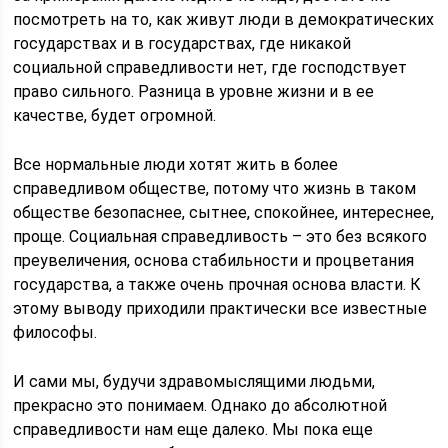
посмотреть на то, как живут люди в демократических
государствах и в государствах, где никакой
социальной справедливости нет, где господствует
право сильного. Разница в уровне жизни и в ее
качестве, будет огромной.
Все нормальные люди хотят жить в более
справедливом обществе, потому что жизнь в таком
обществе безопаснее, сытнее, спокойнее, интереснее,
проще. Социальная справедливость – это без всякого
преувеличения, основа стабильности и процветания
государства, а также очень прочная основа власти. К
этому выводу приходили практически все известные
философы.
И сами мы, будучи здравомыслящими людьми,
прекрасно это понимаем. Однако до абсолютной
справедливости нам еще далеко. Мы пока еще