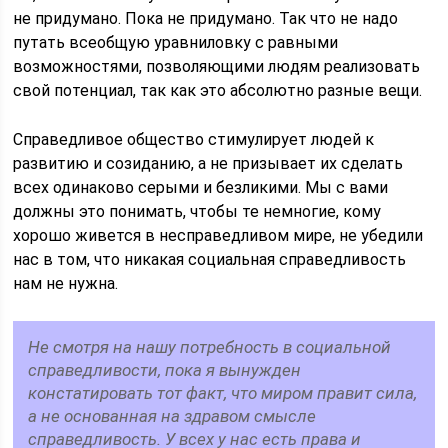
не придумано. Пока не придумано. Так что не надо
путать всеобщую уравниловку с равными
возможностями, позволяющими людям реализовать
свой потенциал, так как это абсолютно разные вещи.
Справедливое общество стимулирует людей к
развитию и созиданию, а не призывает их сделать
всех одинаково серыми и безликими. Мы с вами
должны это понимать, чтобы те немногие, кому
хорошо живется в несправедливом мире, не убедили
нас в том, что никакая социальная справедливость
нам не нужна.
Не смотря на нашу потребность в социальной
справедливости, пока я вынужден
констатировать тот факт, что миром правит сила,
а не основанная на здравом смысле
справедливость. У всех у нас есть права и