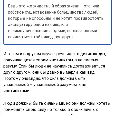
Ведь это же животный образ жизни – это, или
рабское существование большинства людей,
которые не способны и не хотят противостоять
эксплуатирующей их силе, или
взаимоуничтожение людьми, не желающими
починяться этой силе, друг друга.
И в том и в другом случае, речь идет о диких людях,
подчиняющихся своим инстинктам, а не своему
разуму. Если бы люди не научились договариваться
друг с другом, они бы давно вымерли, как вид.
Поэтому очевидно, что сила должна быть
управляемой – управляемой разумом, а не
инстинктами.
Люди должны быть сильными, но они должны хотеть
применять свою силу не только в своих личных