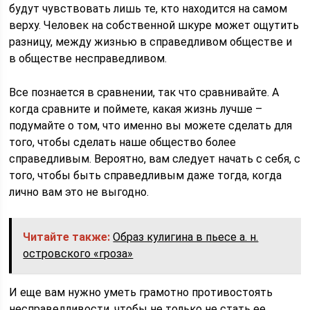
будут чувствовать лишь те, кто находится на самом
верху. Человек на собственной шкуре может ощутить
разницу, между жизнью в справедливом обществе и
в обществе несправедливом.
Все познается в сравнении, так что сравнивайте. А
когда сравните и поймете, какая жизнь лучше –
подумайте о том, что именно вы можете сделать для
того, чтобы сделать наше общество более
справедливым. Вероятно, вам следует начать с себя, с
того, чтобы быть справедливым даже тогда, когда
лично вам это не выгодно.
Читайте также:
Образ кулигина в пьесе а. н.
островского «гроза»
И еще вам нужно уметь грамотно противостоять
несправедливости, чтобы не только не стать ее