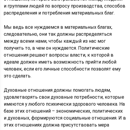
и группами людей по вопросу производства, способов
распределения и потребления материальных благ.
Мы ведь все нуждаемся в материальных благах,
следовательно, они так должны распределяться
между всеми нами, чтобы каждый из нас мог
получить то, в чем он нуждается. Политические
отношения решают вопросы власти, к которой в
идеале должен иметь возможность прийти любой
человек, если его личные способности позволят ему
это сделать.
Духовные отношения должны помогать людям,
удовлетворять свои духовные потребности, которые
имеются у любого психически здорового человека. На
базе этих отношений – экономических, политических
и духовных, формируются социальные отношения. И в
этих отношениях должна присутствовать мера