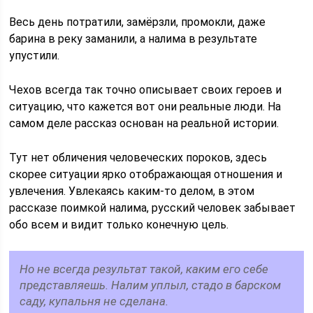
Весь день потратили, замёрзли, промокли, даже
барина в реку заманили, а налима в результате
упустили.
Чехов всегда так точно описывает своих героев и
ситуацию, что кажется вот они реальные люди. На
самом деле рассказ основан на реальной истории.
Тут нет обличения человеческих пороков, здесь
скорее ситуации ярко отображающая отношения и
увлечения. Увлекаясь каким-то делом, в этом
рассказе поимкой налима, русский человек забывает
обо всем и видит только конечную цель.
Но не всегда результат такой, каким его себе
представляешь. Налим уплыл, стадо в барском
саду, купальня не сделана.