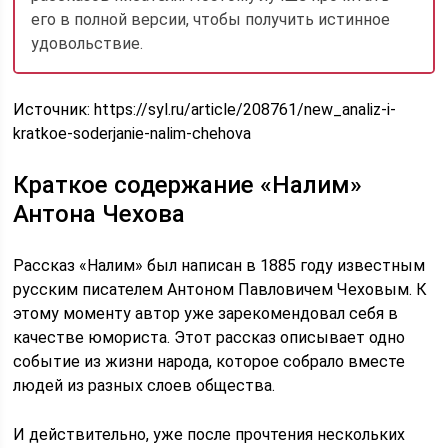
его в полной версии, чтобы получить истинное
удовольствие.
Источник:
https://syl.ru/article/208761/new_analiz-i-
kratkoe-soderjanie-nalim-chehova
Краткое содержание «Налим»
Антона Чехова
Рассказ «Налим» был написан в 1885 году известным
русским писателем Антоном Павловичем Чеховым. К
этому моменту автор уже зарекомендовал себя в
качестве юмориста. Этот рассказ описывает одно
событие из жизни народа, которое собрало вместе
людей из разных слоев общества.
И действительно, уже после прочтения нескольких