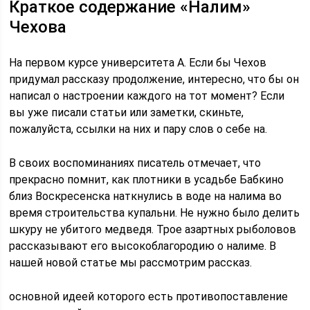
Краткое содержание «Налим»
Чехова
На первом курсе университета А. Если бы Чехов
придумал рассказу продолжение, интересно, что бы он
написал о настроении каждого на тот момент? Если
вы уже писали статьи или заметки, скиньте,
пожалуйста, ссылки на них и пару слов о себе на.
В своих воспоминаниях писатель отмечает, что
прекрасно помнит, как плотники в усадьбе Бабкино
близ Воскресенска наткнулись в воде на налима во
время строительства купальни. Не нужно было делить
шкуру не убитого медведя. Трое азартных рыболовов
рассказывают его высокоблагородию о налиме. В
нашей новой статье мы рассмотрим рассказ.
основной идеей которого есть противопоставление