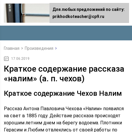
Для любых предложений по сайту:
prikhodkoteacher@cp9.ru
Главная
Произведения
17.06.2019
Краткое содержание рассказа
«налим» (а. п. чехов)
Краткое содержание Чехов Налим
Рассказ Антона Павловича Чехова «Налим» появился
на свет в 1885 году. Действие рассказа происходят
хорошим летним днем на берегу водоема. Плотники
Герасим и Любим отвлеклись от своей работы по