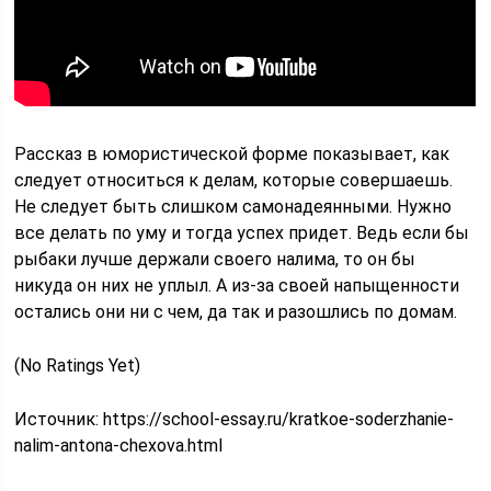
Рассказ в юмористической форме показывает, как
следует относиться к делам, которые совершаешь.
Не следует быть слишком самонадеянными. Нужно
все делать по уму и тогда успех придет. Ведь если бы
рыбаки лучше держали своего налима, то он бы
никуда он них не уплыл. А из-за своей напыщенности
остались они ни с чем, да так и разошлись по домам.
(No Ratings Yet)
Источник:
https://school-essay.ru/kratkoe-soderzhanie-
nalim-antona-chexova.html