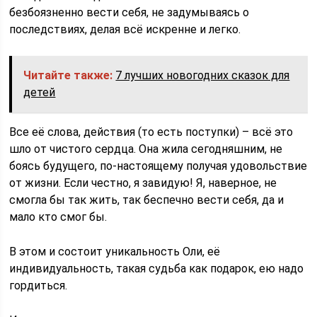
безбоязненно вести себя, не задумываясь о
последствиях, делая всё искренне и легко.
Читайте также:
7 лучших новогодних сказок для
детей
Все её слова, действия (то есть поступки) – всё это
шло от чистого сердца. Она жила сегодняшним, не
боясь будущего, по-настоящему получая удовольствие
от жизни. Если честно, я завидую! Я, наверное, не
смогла бы так жить, так беспечно вести себя, да и
мало кто смог бы.
В этом и состоит уникальность Оли, её
индивидуальность, такая судьба как подарок, ею надо
гордиться.