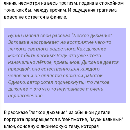
линия, несмотря на весь трагизм, подана в спокойном
тоне, как бы, между прочим. И ощущения трагизма
вовсе не остается в финале.
Бунин назвал свой рассказ “Лёгкое дыхание”.
Заглавие настраивает на восприятие чего-то
легкого, светлого, радостного.Как дыхание
может быть лёгким? Ведь это уже что-то
изначально лёгкое, привычное. Дыхание даётся
природой, оно естественно для каждого
человека и не является сложной работой.
Однако, автор хотел подчеркнуть, что лёгкое
дыхание – это что-то неуловимое и очень
недолговечное.
В рассказе “легкое дыхание” из обычной детали
портрета превращается в 'лейтмотив, “музыкальный”
ключ, основную лирическую тему, которая