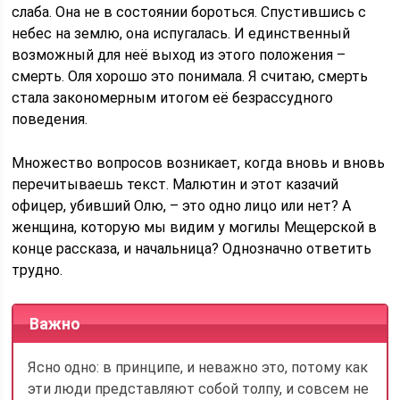
слаба. Она не в состоянии бороться. Спустившись с
небес на землю, она испугалась. И единственный
возможный для неё выход из этого положения –
смерть. Оля хорошо это понимала. Я считаю, смерть
стала закономерным итогом её безрассудного
поведения.
Множество вопросов возникает, когда вновь и вновь
перечитываешь текст. Малютин и этот казачий
офицер, убивший Олю, – это одно лицо или нет? А
женщина, которую мы видим у могилы Мещерской в
конце рассказа, и начальница? Однозначно ответить
трудно.
Важно
Ясно одно: в принципе, и неважно это, потому как
эти люди представляют собой толпу, и совсем не