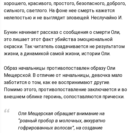
хорошего, красивого, простого, безопасного, доброго,
сильного, светлого. На фоне нее смерть кажется
нелепостью и не выглядит зловещей. Неслучайно И.
Бунин начинает рассказ с сообщения о смерти Оли,
это лишает этот факт убийства эмоциональной
окраски. Так читатель озадачивается не результатом
жизни, а динамикой самой жизни, истории Оли.
Образ начальницы противопоставлен образу Оли
Мещерской. В отличие от начальницы, девочка мало
заботится о том, как ее воспринимают другие.
Помимо этого, противопоставление заключается и во
внешнем облике героинь, сопоставляются прически.
Оля Мещерская обращает внимание на
“ровный пробор в молочных, аккуратно
гофрированных волосах”, на создание