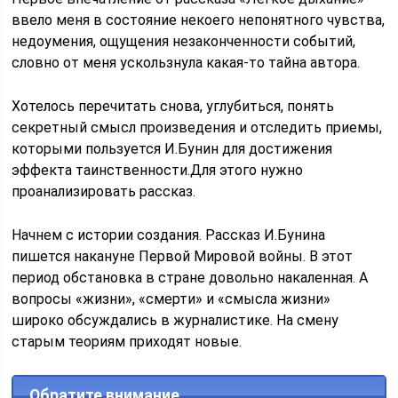
ввело меня в состояние некоего непонятного чувства,
недоумения, ощущения незаконченности событий,
словно от меня ускользнула какая-то тайна автора.
Хотелось перечитать снова, углубиться, понять
секретный смысл произведения и отследить приемы,
которыми пользуется И.Бунин для достижения
эффекта таинственности.Для этого нужно
проанализировать рассказ.
Начнем с истории создания. Рассказ И.Бунина
пишется накануне Первой Мировой войны. В этот
период обстановка в стране довольно накаленная. А
вопросы «жизни», «смерти» и «смысла жизни»
широко обсуждались в журналистике. На смену
старым теориям приходят новые.
Обратите внимание