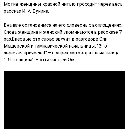
Мотив женщины красной нитью проходит через весь
рассказ И. А. Бунина.
Вначале остановимся на его словесных воплощениях.
Слова женщина и женский упоминаются в рассказе 7
раз.Впервые это слово звучит в разговоре Оли
Мещерской и гимназической начальницы. “Это
женская прическа!” – с упреком говорит начальница.
“…Я женщина”, – отвечает ей Оля.