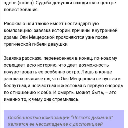
здесь (конец). Судьба девушки находится в центре
повествования.
Рассказ о ней также имеет нестандартную
композицию: завязка истории, причины внутренней
драмы Оли Мещерской проясняются уже после
трагической гибели девушки.
Завязка рассказа, перенесенная в конец, по-новому
освещает всю историю, что дает возможность
почувствовать ее особенно остро. Лишь в конце
рассказа выявляется, что Оля Мещерская не пустая и
беспутная, а несчастная и жестокая в первую очередь
по отношению к себе. И смерть, может быть, – это
именно то, к чему она стремилась.
Особенностью композиции “Легкого дыхания”
является ее несовпадение с диспозицией