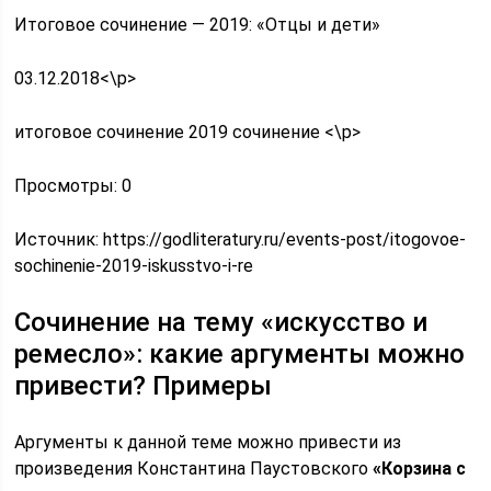
Итоговое сочинение — 2019: «Отцы и дети»
03.12.2018<\p>
итоговое сочинение 2019 сочинение <\p>
Просмотры: 0
Источник:
https://godliteratury.ru/events-post/itogovoe-
sochinenie-2019-iskusstvo-i-re
Сочинение на тему «искусство и
ремесло»: какие аргументы можно
привести? Примеры
Аргументы к данной теме можно привести из
произведения Константина Паустовского
«Корзина с