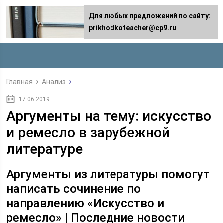
Для любых предложений по сайту:
prikhodkoteacher@cp9.ru
Главная
Анализ
17.06.2019
Аргументы на тему: искусство
и ремесло в зарубежной
литературе
Аргументы из литературы помогут
написать сочинение по
направлению «Искусство и
ремесло» | Последние новости