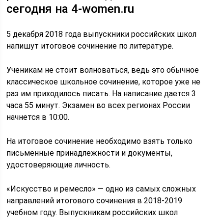
сегодня на 4-women.ru
5 декабря 2018 года выпускники российских школ
напишут итоговое сочинение по литературе.
Ученикам не стоит волноваться, ведь это обычное
классическое школьное сочинение, которое уже не
раз им приходилось писать. На написание дается 3
часа 55 минут. Экзамен во всех регионах России
начнется в 10:00.
На итоговое сочинение необходимо взять только
письменные принадлежности и документы,
удостоверяющие личность.
«Искусство и ремесло» — одно из самых сложных
направлений итогового сочинения в 2018-2019
учебном году. Выпускникам российских школ