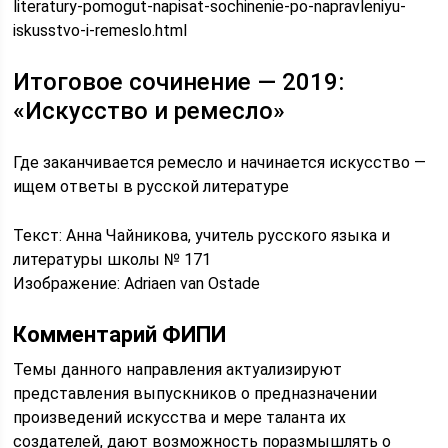
literatury-pomogut-napisat-sochinenie-po-napravleniyu-
iskusstvo-i-remeslo.html
Итоговое сочинение — 2019:
«Искусство и ремесло»
Где заканчивается ремесло и начинается искусство —
ищем ответы в русской литературе
Текст: Анна Чайникова, учитель русского языка и
литературы школы № 171
Изображение: Adriaen van Ostade
Комментарий ФИПИ
Темы данного направления актуализируют
представления выпускников о предназначении
произведений искусства и мере таланта их
создателей, дают возможность поразмышлять о