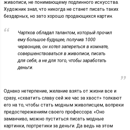
живописи, не понимающему подлинного искусства.
Художник знал, что никогда не станет писать таких
бездарных, но зато хорошо продающихся картин.
Чартков обладал талантом, который прочил
ему большое будущее, получив 1000
червонцев, он хотел запереться в комнате,
совершенствоваться в живописи, писать
для себя, а не для того, чтобы заработать
деньги.
Однако нетерпение, желание взять от жизни все и
сразу, «схватить славу сей же час за хвост» толкают
его на то, чтобы стать модным живописцем, вопреки
предостережениям своего профессора: «Оно
заманчиво, можно пуститься писать модные
картинки, портретики за деньги. Да ведь на этом