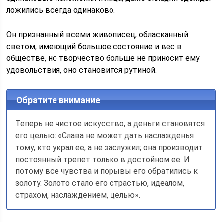
ложились всегда одинаково.
Он признанный всеми живописец, обласканный
светом, имеющий большое состояние и вес в
обществе, но творчество больше не приносит ему
удовольствия, оно становится рутиной.
Обратите внимание
Теперь не чистое искусство, а деньги становятся
его целью: «Слава не может дать наслажденья
тому, кто украл ее, а не заслужил; она производит
постоянный трепет только в достойном ее. И
потому все чувства и порывы его обратились к
золоту. Золото стало его страстью, идеалом,
страхом, наслаждением, целью».