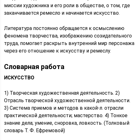
миссии художника и его роли в обществе, о том, где
заканчивается ремесло и начинается искусство.
Литература постоянно обращается к осмыслению
феномена творчества, изображению созидательного
труда, помогает раскрыть внутренний мир персонажа
через его отношение к искусству и ремеслу.
Словарная работа
ИСКУССТВО
1) Творческая художественная деятельность. 2)
Отрасль творческой художественной деятельности.
3) Система приемов и методов в какой-л. отрасли
практической деятельности; мастерство. 4) Тонкое
знание дела; умение, сноровка, ловкость. (Толковый
словарь Т. Ф. Ефремовой)