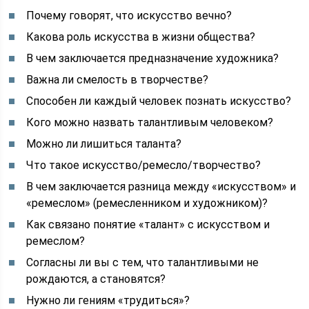
Почему говорят, что искусство вечно?
Какова роль искусства в жизни общества?
В чем заключается предназначение художника?
Важна ли смелость в творчестве?
Способен ли каждый человек познать искусство?
Кого можно назвать талантливым человеком?
Можно ли лишиться таланта?
Что такое искусство/ремесло/творчество?
В чем заключается разница между «искусством» и
«ремеслом» (ремесленником и художником)?
Как связано понятие «талант» с искусством и
ремеслом?
Согласны ли вы с тем, что талантливыми не
рождаются, а становятся?
Нужно ли гениям «трудиться»?