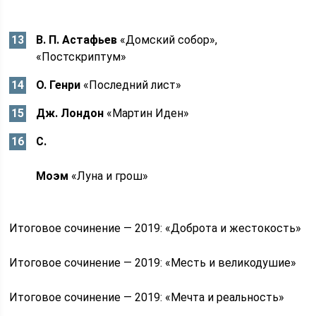
В. П. Астафьев
«Домский собор»,
«Постскриптум»
О. Генри
«Последний лист»
Дж. Лондон
«Мартин Иден»
С.
Моэм
«Луна и грош»
Итоговое сочинение — 2019: «Доброта и жестокость»
Итоговое сочинение — 2019: «Месть и великодушие»
Итоговое сочинение — 2019: «Мечта и реальность»