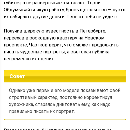
губится, а не развертывается талант. Терпи.
Обдумывай всякую работу, брось щегольство — пусть
их набирают другие деньги. Твое от тебя не уйдет».
Получив широкую известность в Петербурге,
переехав в роскошную квартиру на Невском
проспекте, Чартков верит, что сможет продолжить
писать чудесные портреты, а светская публика
непременно их оценит.
Совет
Однако уже первые его модели показывают свой
строптивый характер, постоянно корректируя
художника, стараясь диктовать ему, как надо
правильно писать их портрет.