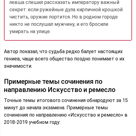
левша спешил рассказать императору важный
секрет: если ружейные дула кирпичной крошкой
чистить, оружие портится. Но в родном городе
никто не послушал мужчину, и его бросили
умирать на улице.
Автор показал, что судьба редко балует настоящих
гениев, чаще всего общество поздно понимает о их
значимости.
Примерные темы сочинения по
направлению Искусство и ремесло
Точные темы итогового сочинения обнародуют за 15
минут до начала экзамена. Примерные темы
сочинения по направлению «Искусство и ремесло» в
2018-2019 учебном году: