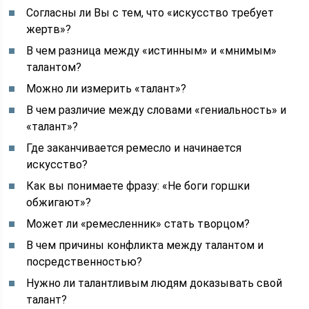
Согласны ли Вы с тем, что «искусство требует
жертв»?
В чем разница между «истинным» и «мнимым»
талантом?
Можно ли измерить «талант»?
В чем различие между словами «гениальность» и
«талант»?
Где заканчивается ремесло и начинается
искусство?
Как вы понимаете фразу: «Не боги горшки
обжигают»?
Может ли «ремесленник» стать творцом?
В чем причины конфликта между талантом и
посредственностью?
Нужно ли талантливым людям доказывать свой
талант?