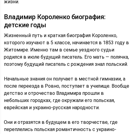
жизни.
Владимир Короленко биография:
детские годы
Жизненный путь и краткая биография Короленко,
которого изучают в 5 классе, начинается в 1853 году в
Житомире. Именно там в семье уездного судьи
родился в июле будущий писатель. Его мать — полячка,
поэтому будущий писатель с рождения знал польский.
Начальные знания он получает в местной гимназии, а
после переезда в Ровно, поступает в училище. Вообще
детство и отрочество Владимира прошли в
небольших городках, где окружали его польская,
еврейская и украино-русская народности.
Они и отразятся в будущем в его творчестве, где
переплелись польская романтичность с украино-