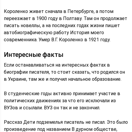
Короленко живет сначала в Петербурге, а потом
переезжает в 1900 году в Полтаву. Там он продолжает
писать новеллы, а на последних годах жизни пишет
автобиографическую работу История моего
современника. Умер В.Г. Короленко в 1921 году.
Интересные факты
Если останавливаться на интересных фактах в
биографии писателя, то стоит сказать, что родился он
в Украине, там же и получил начальное образование.
В студенческие годы активно принимает участие в
политических движениях за что его исключали из
ВУЗов и ссылали. ВУЗ он так и не закончил.
Рассказ Дети подземелья писатель не писал. Это было
произведение под названием В дурном обществе,