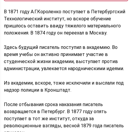
В 1871 году А.Г.Короленко поступает в Петербургский
Технологический институт, но вскоре обучение
пришлось оставить ввиду тяжелого материального
положения. В 1874 году он переехал в Москву.
Здесь будущий писатель поступил в академию. Во
время учебы он активно принимает участие в
студенческой жизни академии, выступает против
администрации, увлекается народническими идеями.
Из академии, вскоре, тоже исключили и выслали под
надзор полиции в Кронштадт.
После отбывания срока наказания писатель
возвращается в Петербург. В 1877 году опять
поступает в тот же институт, откуда за
революционные взгляды, весной 1879 года писатель