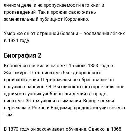
личном деле, и на пропускаемости его книг и
произведений. Так и прожил свою жизнь
замечательный публицист Короленко.
Умер же он от страшной болезни – воспаления лёгких
в 1921 году.
Биография 2
Короленко появился на свет 15 июля 1853 года в
Житомире. Отец писателя был дворянского
происхождения. Первоначальное образование он
получил в пансионе В. Рыхлинского, которое являлось
одним из лучших учебных заведений в городе
писателя. Затем учился в гимназии. Вскоре семья
переехала в Ровно и Владимир продолжил учиться уже
там.
В 1870 году он заканчивает обучение. Однако, в 1868