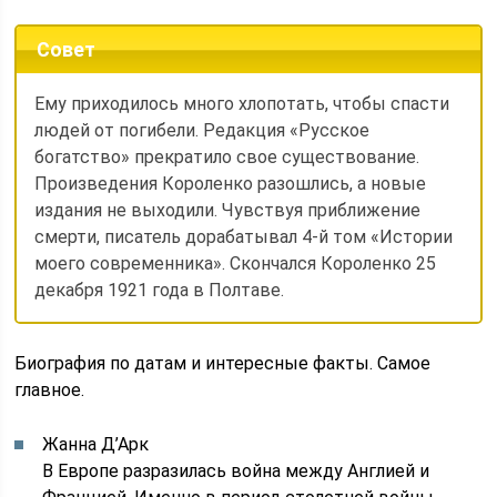
Совет
Ему приходилось много хлопотать, чтобы спасти
людей от погибели. Редакция «Русское
богатство» прекратило свое существование.
Произведения Короленко разошлись, а новые
издания не выходили. Чувствуя приближение
смерти, писатель дорабатывал 4-й том «Истории
моего современника». Скончался Короленко 25
декабря 1921 года в Полтаве.
Биография по датам и интересные факты. Самое
главное.
Жанна Д’Арк
В Европе разразилась война между Англией и