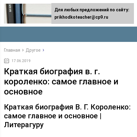
Для любых предложений по сайту:
prikhodkoteacher@cp9.ru
Главная
Другое
17.06.2019
Краткая биография в. г.
короленко: самое главное и
основное
Краткая биография В. Г. Короленко:
самое главное и основное |
Литерагуру