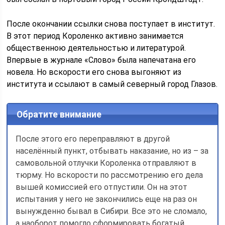
После окончании ссылки снова поступает в институт.
В этот период Короленко активно занимается
общественною деятельностью и литературой.
Впервые в журнале «Слово» была напечатана его
новела. Но вскорости его снова выгоняют из
института и ссылают в самый северный город Глазов.
Обратите внимание
После этого его переправляют в другой
населённый пункт, отбывать наказание, но из – за
самовольной отлучки Короленка отправляют в
тюрму. Но вскорости по рассмотрению его дела
вышей комиссией его отпустили. Он на этот
испытания у него не закончились еще на раз он
вынужденно бывал в Сибири. Все это не сломало,
а наоборот помогло сформировать богатый