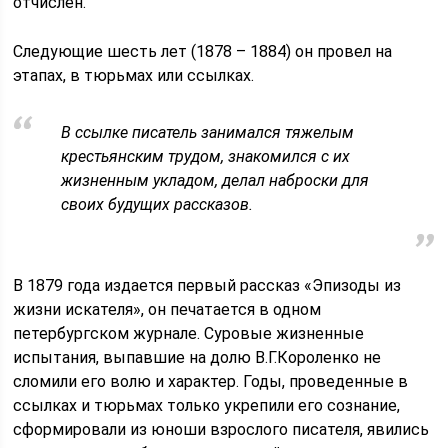
отчислен.
Следующие шесть лет (1878 – 1884) он провел на
этапах, в тюрьмах или ссылках.
В ссылке писатель занимался тяжелым
крестьянским трудом, знакомился с их
жизненным укладом, делал наброски для
своих будущих рассказов.
В 1879 года издается первый рассказ «Эпизоды из
жизни искателя», он печатается в одном
петербургском журнале. Суровые жизненные
испытания, выпавшие на долю В.Г.Короленко не
сломили его волю и характер. Годы, проведенные в
ссылках и тюрьмах только укрепили его сознание,
сформировали из юноши взрослого писателя, явились