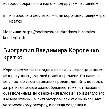
которое сократили и издали под другим названием.
интересные факты из жизни короленко владимира
кратко
Источник:
https://sochinyshka.ru/kratkaya-biografiya-
korolenko.html
Биография Владимира Короленко
кратко
Короленко является одним из самых недооценённых
литературных деятелей своего времени. Он написал
множество замечательных произведений, в которых
затрагивал самые разнообразные темы, от помощи
обездоленным, до свержения власти, что и делало его
весьма отличным литератором, так как он знал цену
человеческому ресурсу, и всегда создавал в