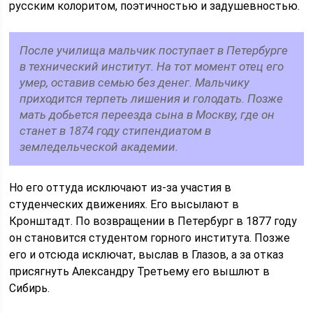
русским колоритом, поэтичностью и задушевностью.
После училища мальчик поступает в Петербурге
в технический институт. На тот момент отец его
умер, оставив семью без денег. Мальчику
приходится терпеть лишения и голодать. Позже
мать добьется переезда сына в Москву, где он
станет в 1874 году стипендиатом в
земледельческой академии.
Но его оттуда исключают из-за участия в
студенческих движениях. Его высылают в
Кронштадт. По возвращении в Петербург в 1877 году
он становится студентом горного института. Позже
его и отсюда исключат, выслав в Глазов, а за отказ
присягнуть Александру Третьему его вышлют в
Сибирь.