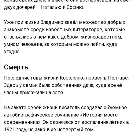
двух дочерей – Наталью и Софию.
Уже при жизни Владимир завёл множество добрых
знакомств среди известных литераторов, которые
отзывались о нем как о добром, жизнерадостном,
умном человеке, за которым можно пойти, куда
угодно.
Смерть
Последние годы жизни Короленко провёл в Полтаве.
Здесь у семьи была собственная дача, куда все её
члены приезжали на лето.
На закате своей жизни писатель создавал объёмное
автобиографическое сочинение «История моего
современника». Он скончался от воспаления лёгких в
1921 году, не закончив четвертый том.