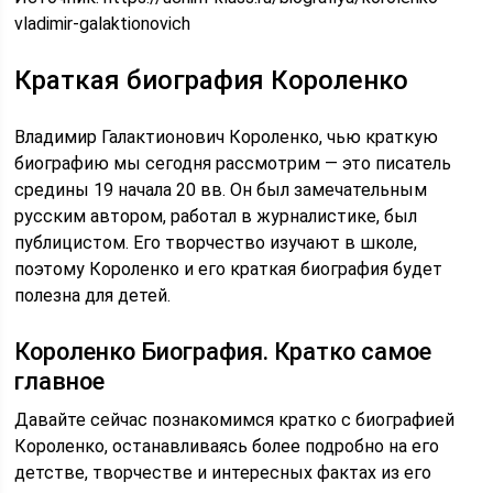
vladimir-galaktionovich
Краткая биография Короленко
Владимир Галактионович Короленко, чью краткую
биографию мы сегодня рассмотрим — это писатель
средины 19 начала 20 вв. Он был замечательным
русским автором, работал в журналистике, был
публицистом. Его творчество изучают в школе,
поэтому Короленко и его краткая биография будет
полезна для детей.
Короленко Биография. Кратко самое
главное
Давайте сейчас познакомимся кратко с биографией
Короленко, останавливаясь более подробно на его
детстве, творчестве и интересных фактах из его