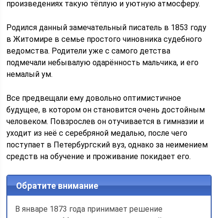
произведениях такую тёплую и уютную атмосферу.
Родился данный замечательный писатель в 1853 году
в Житомире в семье простого чиновника судебного
ведомства. Родители уже с самого детства
подмечали небывалую одарённость мальчика, и его
немалый ум.
Все предвещали ему довольно оптимистичное
будущее, в котором он становится очень достойным
человеком. Повзрослев он отучивается в гимназии и
уходит из неё с серебряной медалью, после чего
поступает в Петербургский вуз, однако за неимением
средств на обучение и проживание покидает его.
Обратите внимание
В январе 1873 года принимает решение