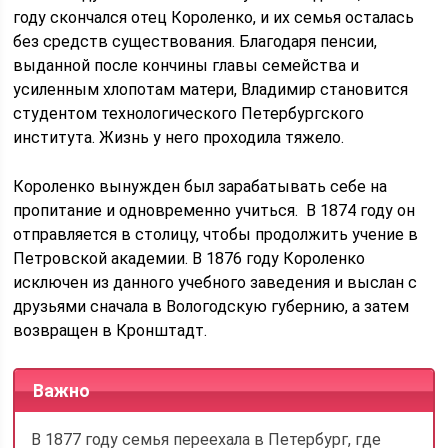
году скончался отец Короленко, и их семья осталась
без средств существования. Благодаря пенсии,
выданной после кончины главы семейства и
усиленным хлопотам матери, Владимир становится
студентом технологического Петербургского
института. Жизнь у него проходила тяжело.
Короленко вынужден был зарабатывать себе на
пропитание и одновременно учиться. В 1874 году он
отправляется в столицу, чтобы продолжить учение в
Петровской академии. В 1876 году Короленко
исключен из данного учебного заведения и выслан с
друзьями сначала в Вологодскую губернию, а затем
возвращен в Кронштадт.
Важно
В 1877 году семья переехала в Петербург, где