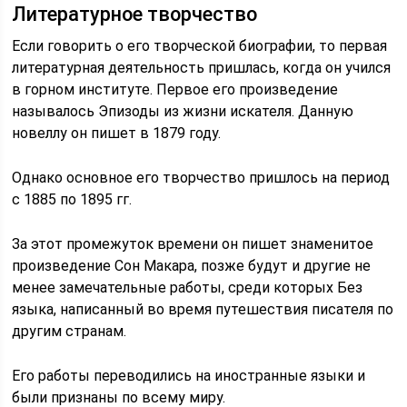
Литературное творчество
Если говорить о его творческой биографии, то первая
литературная деятельность пришлась, когда он учился
в горном институте. Первое его произведение
называлось Эпизоды из жизни искателя. Данную
новеллу он пишет в 1879 году.
Однако основное его творчество пришлось на период
с 1885 по 1895 гг.
За этот промежуток времени он пишет знаменитое
произведение Сон Макара, позже будут и другие не
менее замечательные работы, среди которых Без
языка, написанный во время путешествия писателя по
другим странам.
Его работы переводились на иностранные языки и
были признаны по всему миру.