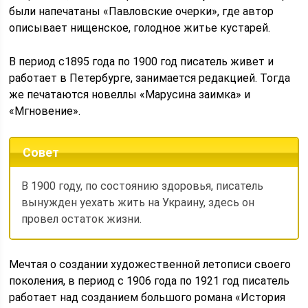
были напечатаны «Павловские очерки», где автор
описывает нищенское, голодное житье кустарей.
В период с1895 года по 1900 год писатель живет и
работает в Петербурге, занимается редакцией. Тогда
же печатаются новеллы «Марусина заимка» и
«Мгновение».
Совет
В 1900 году, по состоянию здоровья, писатель
вынужден уехать жить на Украину, здесь он
провел остаток жизни.
Мечтая о создании художественной летописи своего
поколения, в период с 1906 года по 1921 год писатель
работает над созданием большого романа «История