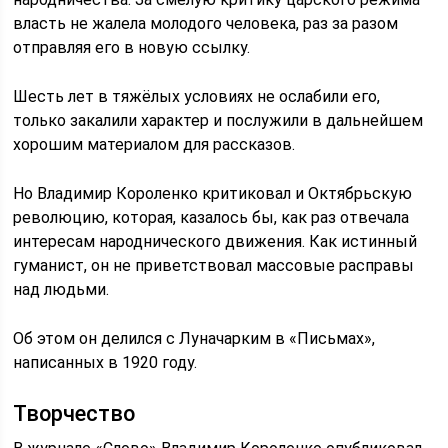
власть не жалела молодого человека, раз за разом
отправляя его в новую ссылку.
Шесть лет в тяжёлых условиях не ослабили его,
только закалили характер и послужили в дальнейшем
хорошим материалом для рассказов.
Но Владимир Короленко критиковал и Октябрьскую
революцию, которая, казалось бы, как раз отвечала
интересам народнического движения. Как истинный
гуманист, он не приветствовал массовые расправы
над людьми.
Об этом он делился с Луначарким в «Письмах»,
написанных в 1920 году.
Творчество