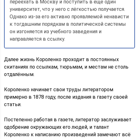
переехать в Москву и поступить в ещё один
университет, что у него с лёгкостью получается.
Однако из-за его активно проявляемой ненависти
к тогдашним порядкам в политической системы
он изгоняется из учебного заведения и
направляется в ссылку.
Далее жизнь Короленко проходит в постоянных
скитаниях по ссылкам, тюрьмам, и местам не столь
отдалённым.
Короленко начинает свои труды литератором
примерно в 1878 году, после издания в газету своей
статьи.
Постепенно работая в газете, литератор заслуживает
одобрение окружающих его людей, и талант
Короленко к написанию произведений замечают всё