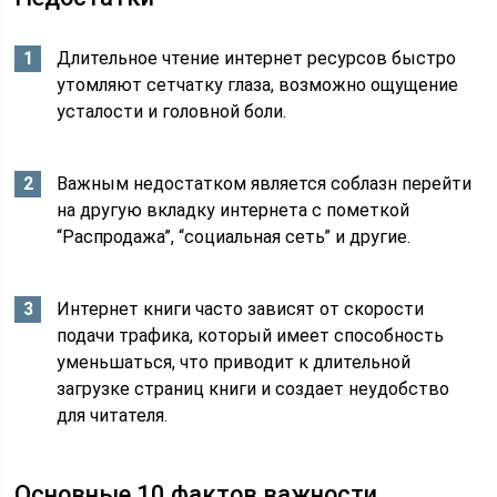
Длительное чтение интернет ресурсов быстро
утомляют сетчатку глаза, возможно ощущение
усталости и головной боли.
Важным недостатком является соблазн перейти
на другую вкладку интернета с пометкой
“Распродажа”, “социальная сеть” и другие.
Интернет книги часто зависят от скорости
подачи трафика, который имеет способность
уменьшаться, что приводит к длительной
загрузке страниц книги и создает неудобство
для читателя.
Основные 10 фактов важности