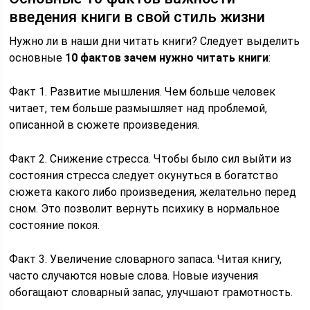
введения книги в свой стиль жизни
Нужно ли в наши дни читать книги? Следует выделить
основные
10 фактов зачем нужно читать книги
:
Факт 1. Развитие мышления. Чем больше человек
читает, тем больше размышляет над проблемой,
описанной в сюжете произведения.
Факт 2. Снижение стресса. Чтобы было сил выйти из
состояния стресса следует окунуться в богатство
сюжета какого либо произведения, желательно перед
сном. Это позволит вернуть психику в нормальное
состояние покоя.
Факт 3. Увеличение словарного запаса. Читая книгу,
часто случаются новые слова. Новые изучения
обогащают словарный запас, улучшают грамотность.