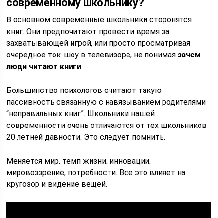
современному школьнику?
В основном современные школьники сторонятся
книг. Они предпочитают провести время за
захватывающей игрой, или просто просматривая
очередное ток-шоу в телевизоре, не понимая
зачем
люди читают книги
.
Большинство психологов считают такую
пассивность связанную с навязыванием родителями
“неправильных книг”. Школьники нашей
современности очень отличаются от тех школьников
20 летней давности. Это следует помнить.
Меняется мир, темп жизни, инновации,
мировоззрение, потребности. Все это влияет на
кругозор и видение вещей.