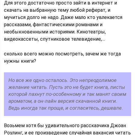
Для этого достаточно просто зайти в интернет и
скачать на выбранную тему любой реферат, и
мучиться долго не надо. Даже мало кто увлекается
рассказами, фантастическими романами и
необыкновенными историями. Кинотеатры,
видеокассеты, спутниковое телевидение,…
сколько всего можно посмотреть, зачем же тогда
нужны книги?
Но все же одно осталось. Это непреодолимое
желание читать. Пусть это не будет книга, листы
которой пахнут по-особенному и так манят своим
ароматом, а он-лайн версия скачанной книги.
Ведь иногда так проще, и согласитесь, дешевле.
Возьмем хотя бы удивительного рассказчика Джоан
Роулинг, и ее произведение случайная вакансия читать