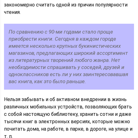
закономерно считать одной из причин популярности
чтения.
По сравнению с 90-ми годами стало проще
приобрести книги. Сегодня в каждом городе
имеется несколько крупных букинистических
магазинов, предлагающих широкий ассортимент
из литературных творений любого жанра. Нет
необходимости спрашивать у соседей, друзей и
одноклассников есть ли у них заинтересовавшая
вас книга, как это было раньше.
Нельзя забывать и об активном внедрении в жизнь
различных мобильных устройств, позволяющих брать
с собой настоящую библиотеку, хранить сотни и даже
тысячи книг в электронных версиях, которые можно
почитать дома, на работе, в парке, в дороге, на улице и
т. п.