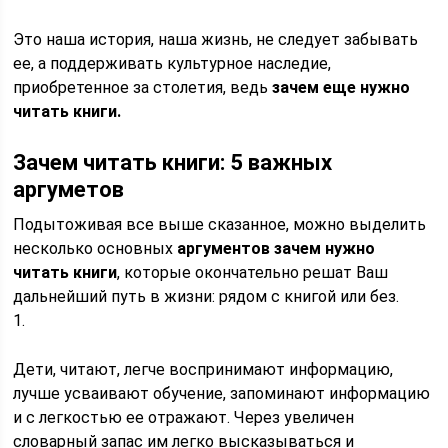
Это наша история, наша жизнь, не следует забывать
ее, а поддерживать культурное наследие,
приобретенное за столетия, ведь
зачем еще нужно
читать книги.
Зачем читать книги: 5 важных
аргуметов
Подытоживая все выше сказанное, можно выделить
несколько основных
аргументов зачем нужно
читать книги
, которые окончательно решат Ваш
дальнейший путь в жизни: рядом с книгой или без.
1.
Дети, читают, легче воспринимают информацию,
лучше усваивают обучение, запоминают информацию
и с легкостью ее отражают. Через увеличен
словарный запас им легко высказываться и