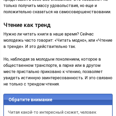
только получить массу удовольствия, но еще и
положительно сказаться на самосовершенствовании.
Чтение как тренд
Нужно ли читать книги в наше время? Сейчас
молодежь часто говорит: «Читать модно», или «Чтение
в тренде». И это действительно так.
Но, наблюдая за молодым поколением, которое в
общественном транспорте, в парке или в другом
месте пристально приковано к чтению, позволяет
увидеть истинную заинтересованность. И это связано
не только с трендом чтения.
Обратите внимание
Читая какой-то интересный сюжет, человек