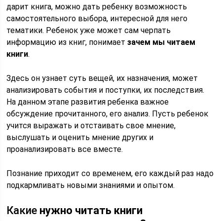
дарит книга, можно дать ребенку возможность
самостоятельного выбора, интересной для него
тематики. Ребенок уже может сам черпать
информацию из книг, понимает
зачем мы читаем
книги
.
Здесь он узнает суть вещей, их назначения, может
анализировать события и поступки, их последствия.
На данном этапе развития ребенка важное
обсуждение прочитанного, его анализ. Пусть ребенок
учится выражать и отстаивать свое мнение,
выслушать и оценить мнение других и
проанализировать все вместе.
Познание приходит со временем, его каждый раз надо
подкармливать новыми знаниями и опытом.
Какие
нужно читать книги