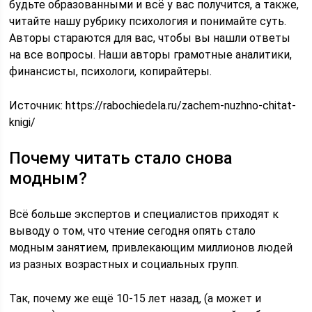
будьте образованными и всё у вас получится, а также,
читайте нашу рубрику психология и понимайте суть.
Авторы стараются для вас, чтобы вы нашли ответы
на все вопросы. Наши авторы грамотные аналитики,
финансисты, психологи, копирайтеры.
Источник:
https://rabochiedela.ru/zachem-nuzhno-chitat-
knigi/
Почему читать стало снова
модным?
Всё больше экспертов и специалистов приходят к
выводу о том, что чтение сегодня опять стало
модным занятием, привлекающим миллионов людей
из разных возрастных и социальных групп.
Так, почему же ещё 10-15 лет назад, (а может и