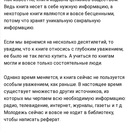
Ведь книга несет в себе нужную информацию, а
некоторые книги являются и вовсе бесценными,
потому что хранят уникальную сакральную
информацию.
Если мы вернемся на несколько десятилетий, то
увидим, что к книге относись с глубоким уважением,
ее было не так легко купить. А учиться по книгам
могли и вовсе только состоятельные люди.
Однако время меняется, и книга сейчас не пользуется
особым уважением, как раньше. В настоящее время
существует множество других источников, из
которых мы черпаем всю необходимую информацию:
радио, телевидение, интернет, журналы, газеты и т.д.
Молодежь сейчас и вовсе не ходит в библиотеку,
чтобы написать реферат.