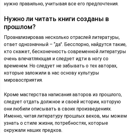
нужно правильно, учитывая все его предпочтения.
Нужно ли читать книги созданы в
прошлом?
Проанализировав несколько отраслей литературы,
ответ однозначный – “да”. Бесспорно, найдутся такие,
кто скажет, бесконечность современной литературы
очень впечатляющая и следует идти в ногу со
временем. Но следует не забывать о тех авторах,
которые заложили в нас основу культуры
мировосприятия.
Кроме мастерства написания авторов из прошлого,
следует отдать должное и своей истории, которую
они любили описывать в своих произведениях.
Именно, читая литературу прошлых веков, мы можем
узнать о стиле жизни, потребностях, которые
окружали наших предков.