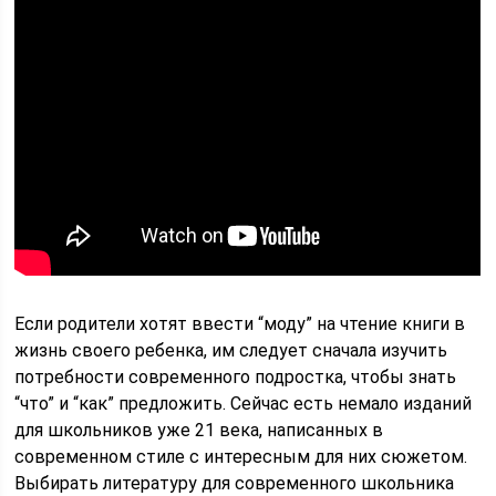
Если родители хотят ввести “моду” на чтение книги в
жизнь своего ребенка, им следует сначала изучить
потребности современного подростка, чтобы знать
“что” и “как” предложить. Сейчас есть немало изданий
для школьников уже 21 века, написанных в
современном стиле с интересным для них сюжетом.
Выбирать литературу для современного школьника