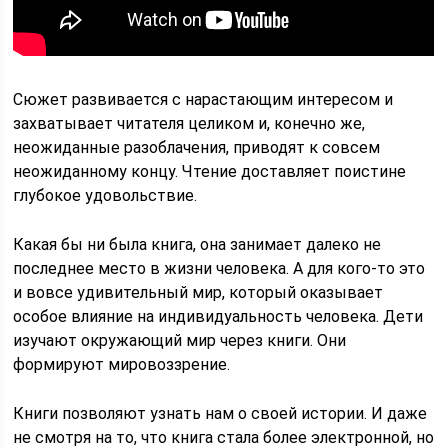
Сюжет развивается с нарастающим интересом и
захватывает читателя целиком и, конечно же,
неожиданные разоблачения, приводят к совсем
неожиданному концу. Чтение доставляет поистине
глубокое удовольствие.
Какая бы ни была книга, она занимает далеко не
последнее место в жизни человека. А для кого-то это
и вовсе удивительный мир, который оказывает
особое влияние на индивидуальность человека. Дети
изучают окружающий мир через книги. Они
формируют мировоззрение.
Книги позволяют узнать нам о своей истории. И даже
не смотря на то, что книга стала более электронной, но