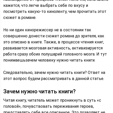
кажется, что легче выбрать себе по вкусу и
посмотреть какую-то киноленту, чем прочитать этот
сюжет в романе.
Но ни один кинорежиссер не в состоянии так
совершенно донести сюжет романа до зрителя, как
это описано в книге. Также, в процессе чтения книг,
развивается мозговая активность, активизируется
работа сразу обоих полушарий головного мозга. И тут
понимаешьзачем человеку нужно читать книги.
Следовательно, зачем нужно читать книги? Ответ на
этот вопрос будем рассматривать в данной статье.
Зачем нужно читать книги?
Читая книгу, читатель может проникнуть в суть «с
головой», почувствовать переживания героев,
представлять себе все описанное. Это позволяет не