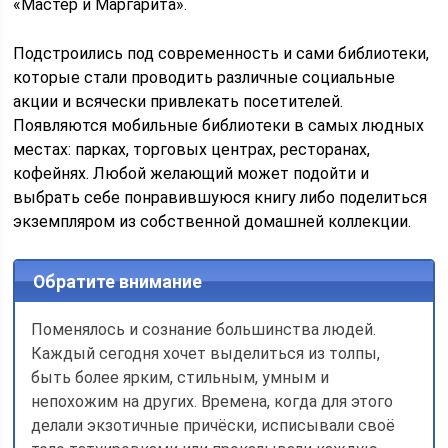
«Мастер и Маргарита».
Подстроились под современность и сами библиотеки,
которые стали проводить различные социальные
акции и всячески привлекать посетителей.
Появляются мобильные библиотеки в самых людных
местах: парках, торговых центрах, ресторанах,
кофейнях. Любой желающий может подойти и
выбрать себе понравившуюся книгу либо поделиться
экземпляром из собственной домашней коллекции.
Обратите внимание
Поменялось и сознание большинства людей.
Каждый сегодня хочет выделиться из толпы,
быть более ярким, стильным, умным и
непохожим на других. Времена, когда для этого
делали экзотичные причёски, исписывали своё