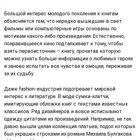
Большой интерес молодого поколения к книгам
объясняется тем, что нередко вышедшие в свет
фильмы или компьютерные игры основаны по
мотивам какого-либо произведения. Естественно,
понравившееся кино подталкивает к тому, чтобы
взять первоисточник – книгу, прочитав которую
можно узнать больше информации о любимых героях
и заново испытать все чувства и эмоции, переживая
за их судьбу.
Даже fashion-индустрия подогревает мировой
интерес к литературе. В моде сумки-клатчи,
имитирующие обложки книг с текстами известных
классиков. Ряд дизайнеров и вовсе исписывают
одежду цитатами из произведений. Например, не так
давно вышла целая коллекция платьев, подол которых
был украшен строками из романа Михаила Булгакова