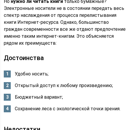
Но
нужно ли читать книги
только бумажные?
Электронные носители не в состоянии передать весь
спектр наслаждения от процесса перелистывания
книги Интернет-ресурса. Однако, большинство
граждан современности все же отдают предпочтение
именно таким интернет-книгам. Это объясняется
рядом их преимуществ:
Достоинства
Удобно носить;
Открытый доступ к любому произведению;
Бюджетный вариант;
Сохранение леса с экологической точки зрения.
Недостатки