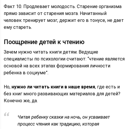
Факт 10. Продлевает молодость. Старение организма
прямо зависит от старения мозга. Начитанный
человек тренирует мозг, держит его в тонусе, не дает
ему стареть.
Поощрение детей к чтению
Зачем нужно читать книги детям. Ведущие
специалисты по психологии считают: “чтение является
основой на всех этапах формирования личности
ребенка в социуме”.
Но,
нужно ли читать книги в наше время
, где есть и
без книг много развивающих материалов для детей?
Конечно же, да.
Читая ребенку сказки на ночь, он усваивает
процесс чтения как традицию, которая