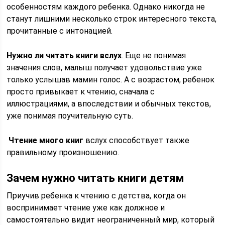
особенностям каждого ребенка. Однако никогда не
станут лишними несколько строк интересного текста,
прочитанные с интонацией.
Нужно ли читать книги вслух
. Еще не понимая
значения слов, малыш получает удовольствие уже
только услышав мамин голос. А с возрастом, ребенок
просто привыкает к чтению, сначала с
иллюстрациями, а впоследствии и обычных текстов,
уже понимая поучительную суть.
Чтение много книг
вслух способствует также
правильному произношению.
Зачем нужно читать книги детям
Приучив ребенка к чтению с детства, когда он
воспринимает чтение уже как должное и
самостоятельно видит неограниченный мир, который