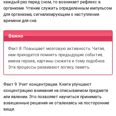
каждый раз перед сном, то возникает рефлекс в
организме. Чтение служить определенным импульсом
для организма, сигнализирующим о наступлении
времени для сна.
Важно
Факт 8. Повышает мозговую активность. Читая,
нам приходится помнить предыдущие события,
имена героев, картины сюжета и тому подобное.
Эти процессы развивают логику, память.
Факт 9. Учит концентрации. Книги улучшают
концентрацию внимания на описываемом предмете
или явлении. Это позволяет научиться принимать
взвешенные решения не отвлекаясь на посторонние
вещи.