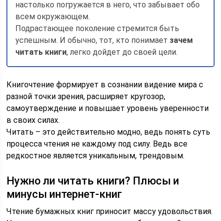
настолько погружается в него, что забывает обо
всем окружающем.
Подрастающее поколение стремится быть
успешным. И обычно, тот, кто понимает
зачем
читать книги
, легко дойдет до своей цели.
Книгочтение формирует в сознании видение мира с
разной точки зрения, расширяет кругозор,
самоутверждение и повышает уровень уверенности
в своих силах.
Читать – это действительно модно, ведь понять суть
процесса чтения не каждому под силу. Ведь все
редкостное является уникальным, трендовым.
Нужно ли читать книги? Плюсы и
минусы интернет-книг
Чтение бумажных книг приносит массу удовольствия.