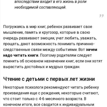
впоследствии входит в его жизнь в роли
необходимой составляющей.
Погружаясь в мир книг, ребенок развивает свое
мышление, память и кругозор, которые в свою
очередь развивают эмоции, учат любить, уважать,
прощать, дают возможность понимать причинно-
следственные связи между событиями. Вот
зачем
надо читать книги
. Поэтому родителям следует
помнить об основном назначении книг, если они хотят
вырастить достойных и мудрых граждан.
Чтение с детьми с первых лет жизни
Некоторые психологи рекомендуют читать ребенку
произведения еще с рождения, некоторые считают,
что стоит только с 4-6 месячного возраста. В
конечном итоге, все сводится к индивидуальным