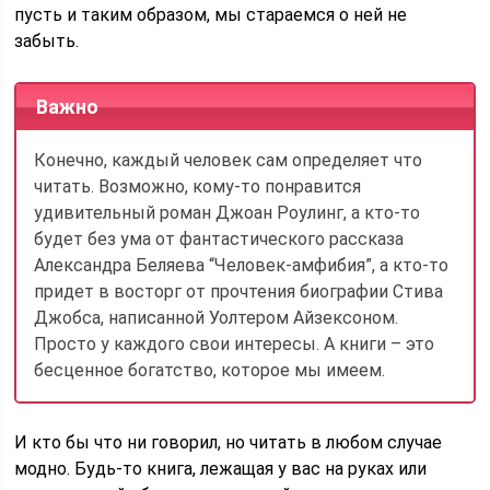
пусть и таким образом, мы стараемся о ней не
забыть.
Важно
Конечно, каждый человек сам определяет что
читать. Возможно, кому-то понравится
удивительный роман Джоан Роулинг, а кто-то
будет без ума от фантастического рассказа
Александра Беляева “Человек-амфибия”, а кто-то
придет в восторг от прочтения биографии Стива
Джобса, написанной Уолтером Айзексоном.
Просто у каждого свои интересы. А книги – это
бесценное богатство, которое мы имеем.
И кто бы что ни говорил, но читать в любом случае
модно. Будь-то книга, лежащая у вас на руках или