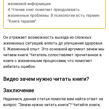
желаемой информации.
4. Чтение книг помогает преодолевать
жизненные проблемы. В психологии есть термин
“Книга терапия”.
Он отражает возможность выхода из сложных
жизненных ситуаций, вплоть до улучшения здоровья.
5. Жизненный опыт. Это основной аргумент зачем мы
читаем книги. Читатель сопоставляет прочитанное в
книге с жизненными процессами, что помогает
избегать ошибок.
Видео зачем нужно читать книги?
Заключение
Надеемся, данная статья помогла вам найти ответ на
вопрос: “Зачем нужно читать книги”? Читайте книги,