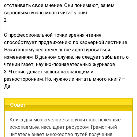
отстаивать свое мнение. Они понимают, зачем
взрослым нужно много читать книг.
2.
С профессиональной точки зрения чтения
способствует продвижению по карьерной лестнице.
Начитанному человеку легче адаптироваться
изменениям. В данном случае, не следует забывать о
чтении газет, научно-познавательных журналов.
3. Чтение делает человека знающим и
разносторонним. Но, нужно ли читать много книг? –
Да.
Совет
Книга для мозга человека служит как полезные
ископаемые, насыщает ресурсом. Грамотный
читатель знает множество путей получения