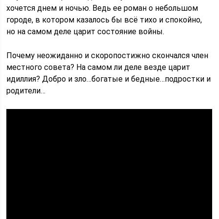
хочется днем и ночью. Ведь ее роман о небольшом
городе, в котором казалось бы всё тихо и спокойно,
но на самом деле царит состояние войны.
Почему неожиданно и скоропостижно скончался член
местного совета? На самом ли деле везде царит
идиллия? Добро и зло…богатые и бедные…подростки и
родители…