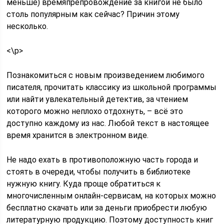
меньше) времяпрепровождение за книгой не было
столь популярным как сейчас? Причин этому
несколько.
<\p>
Познакомиться с новым произведением любимого
писателя, прочитать классику из школьной программы
или найти увлекательный детектив, за чтением
которого можно неплохо отдохнуть, – всё это
доступно каждому из нас. Любой текст в настоящее
время хранится в электронном виде.
Не надо ехать в противоположную часть города и
стоять в очереди, чтобы получить в библиотеке
нужную книгу. Куда проще обратиться к
многочисленным онлайн-сервисам, на которых можно
бесплатно скачать или за деньги приобрести любую
литературную продукцию. Поэтому доступность книг