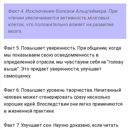
Факт 4. Исключение болезни Альцгеймера. При
чтении увеличивается активность мозговых
клеток, что положительно влияет на развитие
мозга.
Факт 5. Повышает уверенность. При общении, когда
мы показываем свою осведомленность в
определенной отрасли, мы чувствуем себя на “голову
выше”. Это придает уверенности, улучшает
самооценку.
Факт 6. Повышает уровень творчества. Начитанный
человек может сгенерировать сразу несколько
хороших идей. Впоследствии они легко применяются
в жизненной практике.
Факт 7. Улучшает сон. Научно доказано, если читать