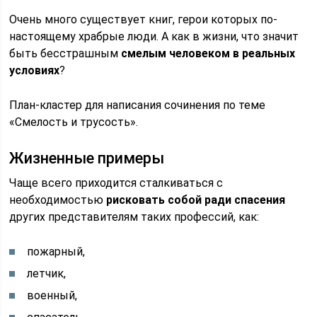
Очень много существует книг, герои которых по-
настоящему храбрые люди. А как в жизни, что значит
быть бесстрашным
смелым человеком в реальных
условиях
?
План-кластер для написания сочинения по теме
«Смелость и трусость».
Жизненные примеры
Чаще всего приходится сталкиваться с
необходимостью
рисковать собой ради спасения
других представителям таких профессий, как:
пожарный,
летчик,
военный,