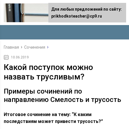
Для любых предложений по сайту:
prikhodkoteacher@cp9.ru
Главная
Сочинения
10.06.2019
Какой поступок можно
назвать трусливым?
Примеры сочинений по
направлению Смелость и трусость
Итоговое сочинение на тему: “К каким
последствиям может привести трусость?”