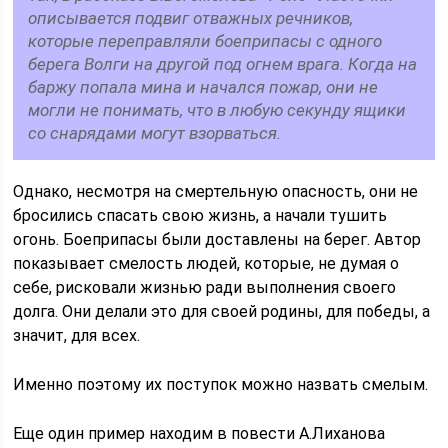
описывается подвиг отважных речников,
которые переправляли боеприпасы с одного
берега Волги на другой под огнем врага. Когда на
баржу попала мина и начался пожар, они не
могли не понимать, что в любую секунду ящики
со снарядами могут взорваться.
Однако, несмотря на смертельную опасность, они не
бросились спасать свою жизнь, а начали тушить
огонь. Боеприпасы были доставлены на берег. Автор
показывает смелость людей, которые, не думая о
себе, рисковали жизнью ради выполнения своего
долга. Они делали это для своей родины, для победы, а
значит, для всех.
Именно поэтому их поступок можно назвать смелым.
Еще один пример находим в повести А.Лиханова