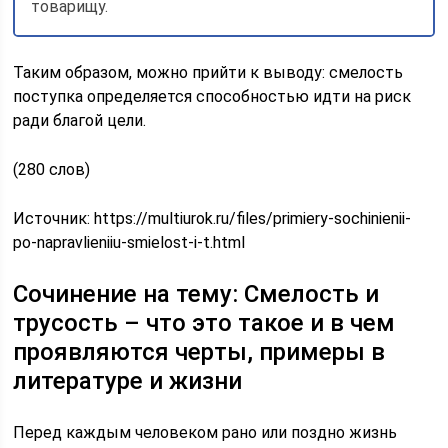
товарищу.
Таким образом, можно прийти к выводу: смелость
поступка определяется способностью идти на риск
ради благой цели.
(280 слов)
Источник:
https://multiurok.ru/files/primiery-sochinienii-
po-napravlieniiu-smielost-i-t.html
Сочинение на тему: Смелость и
трусость – что это такое и в чем
проявляются черты, примеры в
литературе и жизни
Перед каждым человеком рано или поздно жизнь