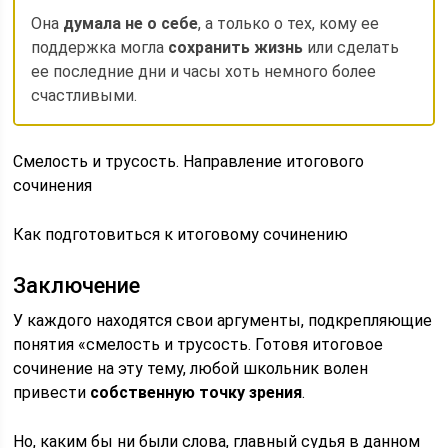
Она
думала не о себе
, а только о тех, кому ее
поддержка могла
сохранить жизнь
или сделать
ее последние дни и часы хоть немного более
счастливыми.
Смелость и трусость. Направление итогового
сочинения
Как подготовиться к итоговому сочинению
Заключение
У каждого находятся свои аргументы, подкрепляющие
понятия «смелость и трусость. Готовя итоговое
сочинение на эту тему, любой школьник волен
привести
собственную точку зрения
.
Но, каким бы ни были слова, главный судья в данном