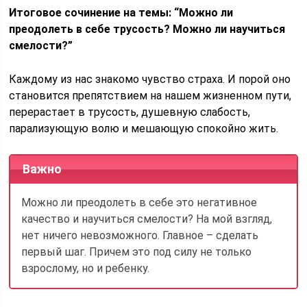
Итоговое сочинение на темы: “Можно ли
преодолеть в себе трусость? Можно ли научиться
смелости?”
Каждому из нас знакомо чувство страха. И порой оно
становится препятствием на нашем жизненном пути,
перерастает в трусость, душевную слабость,
парализующую волю и мешающую спокойно жить.
Важно
Можно ли преодолеть в себе это негативное
качество и научиться смелости? На мой взгляд,
нет ничего невозможного. Главное – сделать
первый шаг. Причем это под силу не только
взрослому, но и ребенку.