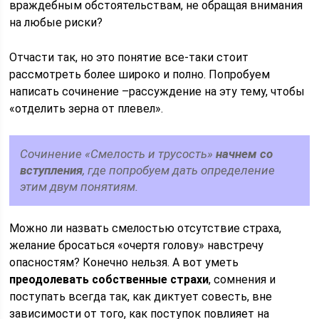
враждебным обстоятельствам, не обращая внимания
на любые риски?
Отчасти так, но это понятие все-таки стоит
рассмотреть более широко и полно. Попробуем
написать сочинение –рассуждение на эту тему, чтобы
«отделить зерна от плевел».
Сочинение «Смелость и трусость»
начнем со
вступления
, где попробуем дать определение
этим двум понятиям.
Можно ли назвать смелостью отсутствие страха,
желание бросаться «очертя голову» навстречу
опасностям? Конечно нельзя. А вот уметь
преодолевать собственные страхи
, сомнения и
поступать всегда так, как диктует совесть, вне
зависимости от того, как поступок повлияет на