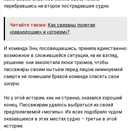
перебравшись на второе пострадавшее судно.
Читайте также:
Как связаны понятия
«равнодушие» и «эгоизм»?
И команда Энн, посовещавшись, приняла единственно
возможное в сложившейся ситуации, на их взгляд,
решение: они заколотили люки трюмов, чтобы
пассажиры своим нытьём перед лицом неминуемой
смерти не помешали бравой команде спасать свои
шкуры.
Но у этой истории, как ни странно, оказался хороший
конец. Пассажирам удалось выбраться из своей
предполагаемой «могилы». Их всех подобрало чудом
оказавшееся в этих местах судно – третье в этой
истории.