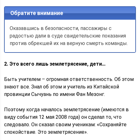
Обратите внимание
Оказавшись в безопасности, пассажиры с
радостью дали в суде свидетельские показания
против обрекшей их на верную смерть команды.
2. Это всего лишь землетрясение, дети…
Быть учителем – огромная ответственность. Об этом
знают все. Знал об этом и учитель из Китайской
провинции Сычуань по имени Фан Мезонг.
Поэтому когда началось землетрясение (имеются в
виду события 12 мая 2008 года) он сделал то, что
следовало. Он сказал своим ученикам: «Сохраняйте
спокойствие. Это землетрясение».