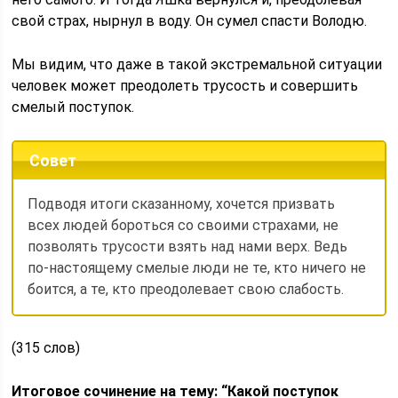
свой страх, нырнул в воду. Он сумел спасти Володю.
Мы видим, что даже в такой экстремальной ситуации
человек может преодолеть трусость и совершить
смелый поступок.
Совет
Подводя итоги сказанному, хочется призвать
всех людей бороться со своими страхами, не
позволять трусости взять над нами верх. Ведь
по-настоящему смелые люди не те, кто ничего не
боится, а те, кто преодолевает свою слабость.
(315 слов)
Итоговое сочинение на тему: “Какой поступок