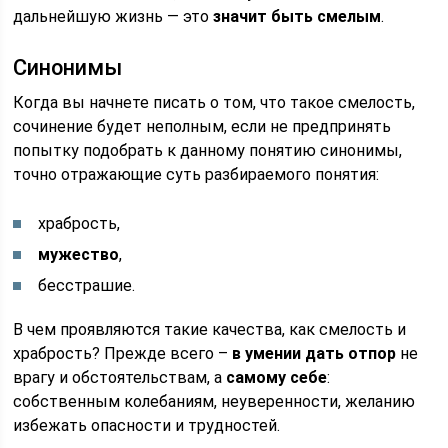
дальнейшую жизнь — это
значит быть смелым
.
Синонимы
Когда вы начнете писать о том, что такое смелость,
сочинение будет неполным, если не предпринять
попытку подобрать к данному понятию синонимы,
точно отражающие суть разбираемого понятия:
храбрость,
мужество
,
бесстрашие.
В чем проявляются такие качества, как смелость и
храбрость? Прежде всего –
в умении дать отпор
не
врагу и обстоятельствам, а
самому себе
:
собственным колебаниям, неуверенности, желанию
избежать опасности и трудностей.