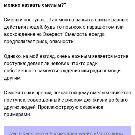
можно назвать смелым?”
Смелый поступок… Так можно назвать самые разные
действия людей, будь то прыжок с парашютом или
восхождение на Эверест. Смелость всегда
предполагает риск, опасность.
Однако, на мой взгляд, очень важным является мотив
поступка: делает ли человек что-то ради
собственного самоутверждения или ради помощи
другим.
С моей точки зрения, по-настоящему смелым является
поступок, совершенный с риском для жизни во благо
других людей. Проиллюстрирую сказанное
примерами.
Так, в рассказе В.Богомолова «Рейс «Ласточки»»