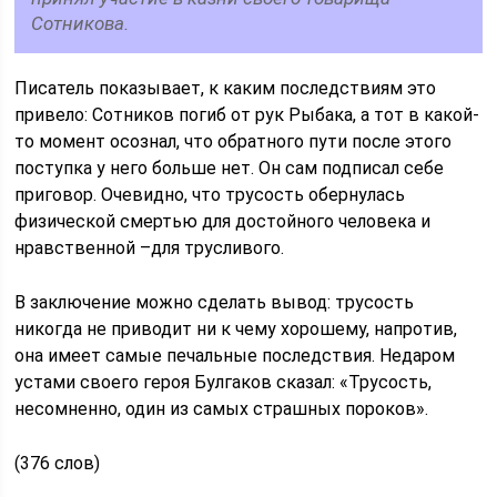
Сотникова.
Писатель показывает, к каким последствиям это
привело: Сотников погиб от рук Рыбака, а тот в какой-
то момент осознал, что обратного пути после этого
поступка у него больше нет. Он сам подписал себе
приговор. Очевидно, что трусость обернулась
физической смертью для достойного человека и
нравственной –для трусливого.
В заключение можно сделать вывод: трусость
никогда не приводит ни к чему хорошему, напротив,
она имеет самые печальные последствия. Недаром
устами своего героя Булгаков сказал: «Трусость,
несомненно, один из самых страшных пороков».
(376 слов)