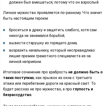
должен был вмешаться, потому что он взрослый.
Личное мужество проявляется по-разному. Что значит
быть настоящим героем:
броситься в драку и защитить слабого, хотя сам
никогда не занимался борьбой;
вывести старушку из горящего дома;
возразить начальнику, который несправедливо
лишил премии грамотного специалиста из-за
личной неприязни.
Итоговое сочинение про храбрость
не должно быть о
таких поступках
, как прыжок из окна с третьего
этажа или перебегание дороги на красный свет. То
будет рассказ не про мужество, а про
глупость и
безрассудство
.