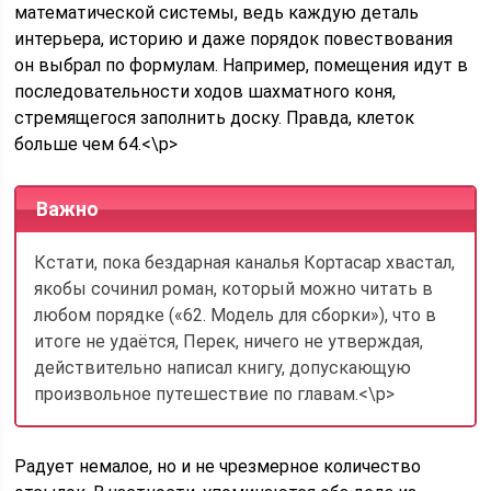
математической системы, ведь каждую деталь
интерьера, историю и даже порядок повествования
он выбрал по формулам. Например, помещения идут в
последовательности ходов шахматного коня,
стремящегося заполнить доску. Правда, клеток
больше чем 64.<\p>
Важно
Кстати, пока бездарная каналья Кортасар хвастал,
якобы сочинил роман, который можно читать в
любом порядке («62. Модель для сборки»), что в
итоге не удаётся, Перек, ничего не утверждая,
действительно написал книгу, допускающую
произвольное путешествие по главам.<\p>
Радует немалое, но и не чрезмерное количество