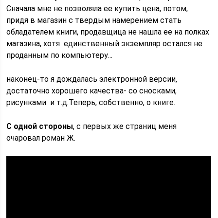
Сначала мне не позволяла ее купить цена, потом,
придя в магазин с твердым намерением стать
обладателем книги, продавщица не нашла ее на полках
магазина, хотя единственный экземпляр остался не
проданным по компьютеру…
наконец-то я дождалась электронной версии,
достаточно хорошего качества- со сносками,
рисунками и т.д.Теперь, собственно, о книге.
С одной стороны
, с первых же страниц меня
очаровал роман Ж.