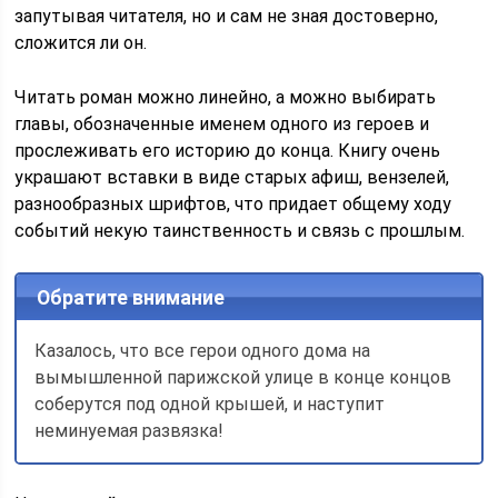
запутывая читателя, но и сам не зная достоверно,
сложится ли он.
Читать роман можно линейно, а можно выбирать
главы, обозначенные именем одного из героев и
прослеживать его историю до конца. Книгу очень
украшают вставки в виде старых афиш, вензелей,
разнообразных шрифтов, что придает общему ходу
событий некую таинственность и связь с прошлым.
Обратите внимание
Казалось, что все герои одного дома на
вымышленной парижской улице в конце концов
соберутся под одной крышей, и наступит
неминуемая развязка!