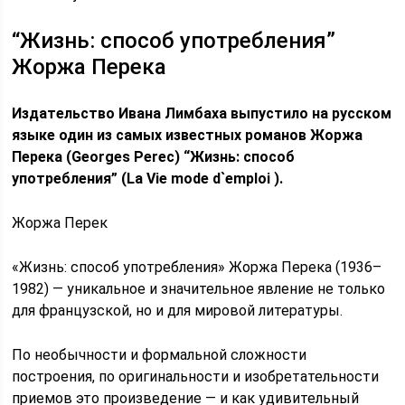
“Жизнь: способ употребления”
Жоржа Перека
Издательство Ивана Лимбаха выпустило на русском
языке один из самых известных романов Жоржа
Перека (Georges Perec) “Жизнь: способ
употребления” (La Vie mode d`emploi ).
Жоржа Перек
«Жизнь: способ употребления» Жоржа Перека (1936–
1982) — уникальное и значительное явление не только
для французской, но и для мировой литературы.
По необычности и формальной сложности
построения, по оригинальности и изобретательности
приемов это произведение — и как удивительный