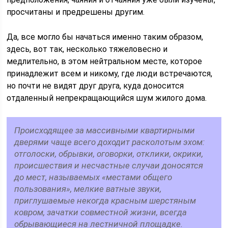
просчитаны и предрешены другим.
Да, все могло бы начаться именно таким образом,
здесь, вот так, несколько тяжеловесно и
медлительно, в этом нейтральном месте, которое
принадлежит всем и никому, где люди встречаются,
но почти не видят друг друга, куда доносится
отдаленный непрекращающийся шум жилого дома.
Происходящее за массивными квартирными
дверями чаще всего доходит расколотым эхом:
отголоски, обрывки, оговорки, отклики, окрики,
происшествия и несчастные случаи доносятся
до мест, называемых «местами общего
пользования», мелкие ватные звуки,
приглушаемые некогда красным шерстяным
ковром, зачатки совместной жизни, всегда
обрывающиеся на лестничной площадке.