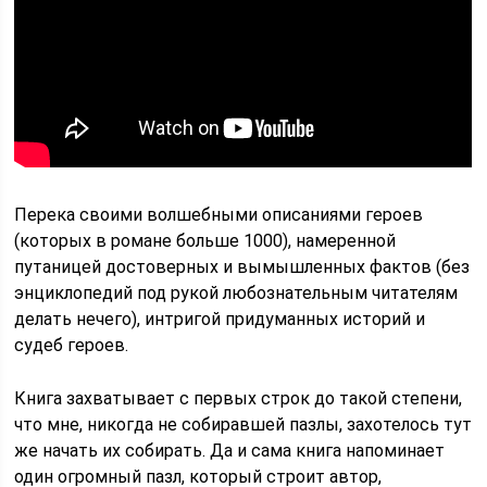
Перека своими волшебными описаниями героев
(которых в романе больше 1000), намеренной
путаницей достоверных и вымышленных фактов (без
энциклопедий под рукой любознательным читателям
делать нечего), интригой придуманных историй и
судеб героев.
Книга захватывает с первых строк до такой степени,
что мне, никогда не собиравшей пазлы, захотелось тут
же начать их собирать. Да и сама книга напоминает
один огромный пазл, который строит автор,