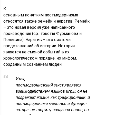
К
основным понятиям постмодернизма
относятся также ремейк и наратив. Ремейк
– это новая версия уже написанного
произведения (ср.: тексты Фурманова и
Пелевина). Наратив – это система
представлений об истории. История
является не сменой событий в их
хронологическом порядке, но мифом,
созданным сознанием людей.
Итак,
постмодернистский текст является
взаимодействием языков игры, он не
подражает жизни, как традиционный. В
постмодернизме меняется и функция
автора: не творить, создавая новое, но