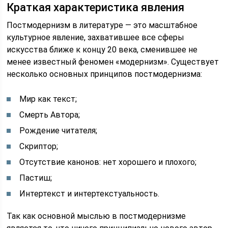
Краткая характеристика явления
Постмодернизм в литературе — это масштабное
культурное явление, захватившее все сферы
искусства ближе к концу 20 века, сменившее не
менее известный феномен «модернизм». Существует
несколько основных принципов постмодернизма:
Мир как текст;
Смерть Автора;
Рождение читателя;
Скриптор;
Отсутствие канонов: нет хорошего и плохого;
Пастиш;
Интертекст и интертекстуальность.
Так как основной мыслью в постмодернизме