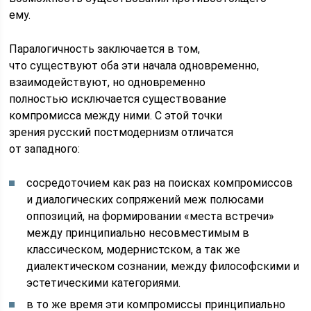
ему.
Паралогичность заключается в том,
что существуют оба эти начала одновременно,
взаимодействуют, но одновременно
полностью исключается существование
компромисса между ними. С этой точки
зрения русский постмодернизм отличатся
от западного:
сосредоточием как раз на поисках компромиссов
и диалогических сопряжений меж полюсами
оппозиций, на формировании «места встречи»
между принципиально несовместимым в
классическом, модернистском, а так же
диалектическом сознании, между философскими и
эстетическими категориями.
в то же время эти компромиссы принципиально