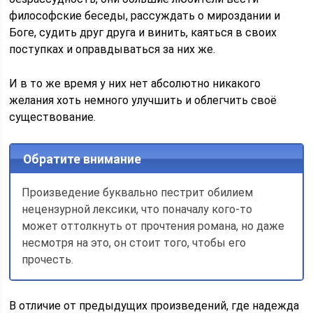
философские беседы, рассуждать о мироздании и
Боге, судить друг друга и винить, каяться в своих
поступках и оправдываться за них же.
И в то же время у них нет абсолютно никакого
желания хоть немного улучшить и облегчить своё
существование.
Обратите внимание
Произведение буквально пестрит обилием
нецензурной лексики, что поначалу кого-то
может оттолкнуть от прочтения романа, но даже
несмотря на это, он стоит того, чтобы его
прочесть.
В отличие от предыдущих произведений, где надежда