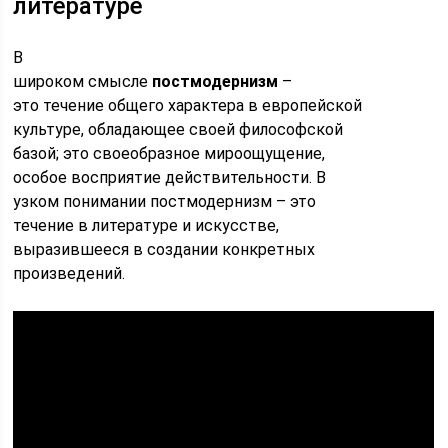
литературе
В
широком смысле
постмодернизм
–
это течение общего характера в европейской
культуре, обладающее своей философской
базой; это своеобразное мироощущение,
особое восприятие действительности. В
узком понимании постмодернизм – это
течение в литературе и искусстве,
выразившееся в создании конкретных
произведений.