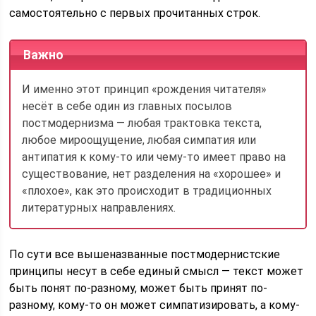
самостоятельно с первых прочитанных строк.
Важно
И именно этот принцип «рождения читателя»
несёт в себе один из главных посылов
постмодернизма — любая трактовка текста,
любое мироощущение, любая симпатия или
антипатия к кому-то или чему-то имеет право на
существование, нет разделения на «хорошее» и
«плохое», как это происходит в традиционных
литературных направлениях.
По сути все вышеназванные постмодернистские
принципы несут в себе единый смысл — текст может
быть понят по-разному, может быть принят по-
разному, кому-то он может симпатизировать, а кому-