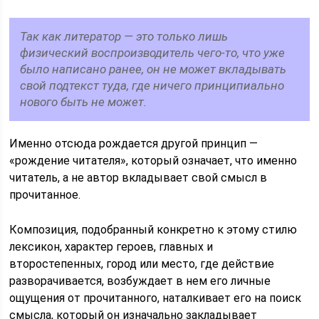
Так как литератор — это только лишь
физический воспроизводитель чего-то, что уже
было написано ранее, он не может вкладывать
свой подтекст туда, где ничего принципиально
нового быть не может.
Именно отсюда рождается другой принцип —
«рождение читателя», который означает, что именно
читатель, а не автор вкладывает свой смысл в
прочитанное.
Композиция, подобранный конкретно к этому стилю
лексикон, характер героев, главных и
второстепенных, город или место, где действие
разворачивается, возбуждает в нем его личные
ощущения от прочитанного, наталкивает его на поиск
смысла, который он изначально закладывает