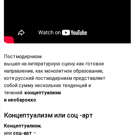
Постмодернизм
вышел на литературную сцену как готовое
направление, как монолитное образование,
хотя русский постмодернизм представляет
собой сумму нескольких тенденций и
течений:
концептуализм
и необарокко
.
Концептуализм или соц -арт
Концептуализм
,
или
соц-арт
–