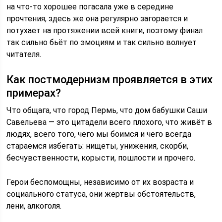
на что-то хорошее погасала уже в середине
прочтения, здесь же она регулярно загорается и
потухает на протяжении всей книги, поэтому финал
так сильно бьёт по эмоциям и так сильно волнует
читателя.
Как постмодернизм проявляется в этих
примерах?
Что общага, что город Пермь, что дом бабушки Саши
Савельева — это цитадели всего плохого, что живёт в
людях, всего того, чего мы боимся и чего всегда
стараемся избегать: нищеты, унижения, скорби,
бесчувственности, корысти, пошлости и прочего.
Герои беспомощны, независимо от их возраста и
социального статуса, они жертвы обстоятельств,
лени, алкоголя.