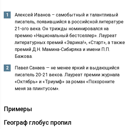
Алексей Иванов – самобытный и талантливый
писатель, появившийся в российской литературе
21-ого века. Он трижды номинировался на
премию «Национальный бестселлер». Лауреат
литературных премий «Эврика!», «Старт», а также
премий Д.Н. Мамина-Сибиряка и имени П.П.
Бажова.
Павел Санаев — не менее яркий и выдающийся
писатель 20-21 веков. Лауреат премии журнала
«Октябрь» и «Триумф» за роман «Похороните
меня за плинтусом».
Примеры
Географ глобус пропил