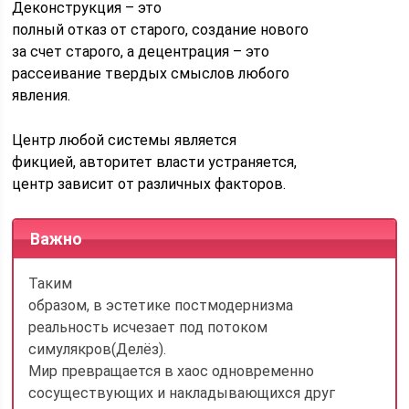
Деконструкция – это
полный отказ от старого, создание нового
за счет старого, а децентрация – это
рассеивание твердых смыслов любого
явления.
Центр любой системы является
фикцией, авторитет власти устраняется,
центр зависит от различных факторов.
Важно
Таким
образом, в эстетике постмодернизма
реальность исчезает под потоком
симулякров(Делёз).
Мир превращается в хаос одновременно
сосуществующих и накладывающихся друг