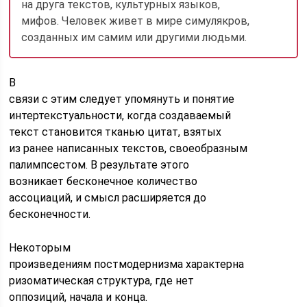
на друга текстов, культурных языков,
мифов. Человек живет в мире симулякров,
созданных им самим или другими людьми.
В
связи с этим следует упомянуть и понятие
интертекстуальности, когда создаваемый
текст становится тканью цитат, взятых
из ранее написанных текстов, своеобразным
палимпсестом. В результате этого
возникает бесконечное количество
ассоциаций, и смысл расширяется до
бесконечности.
Некоторым
произведениям постмодернизма характерна
ризоматическая структура, где нет
оппозиций, начала и конца.