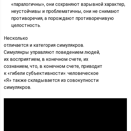
«паралогичны», они сохраняют взрывной характер,
неустойчивы и проблематичны, они не снимают
противоречия, а порождают противоречивую
целостность.
Несколько
отличается и категория симулякров.
Симулякры управляют поведением людей,
их восприятием, в конечном счете, их
сознанием, что, в конечном счете, приводит
к «гибели субъективности»: человеческое
«Я» также складывается из совокупности
симулякров.