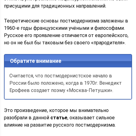
присущими для традиционных направлений.
Теоретические основы постмодернизма заложены в
1960-е годы французскими учёными и философами.
Русское его проявление отличается от европейского,
но он не был бы таковым без своего «прародителя».
Обратите внимание
Считается, что постмодернистское начало в
России было положено, когда в 1970г. Венедикт
Ерофеев создает поэму «Москва-Петушки».
Это произведение, которое мы внимательно
разобрали в данной
статье
, оказывает сильное
влияние на развитие русского постмодернизма.