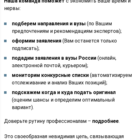
Наша команда поможет
с экономить Ваше время и
нервы:
подберем направления и вузы
(по Вашим
предпочтениям и рекомендациям экспертов);
оформим заявления
(Вам останется только
подписать);
подадим заявления в вузы России
(онлайн,
электронной почтой, курьером);
мониторим конкурсные списки
(автоматизируем
отслеживание и анализ Ваших позиций);
подскажем когда и куда подать оригинал
(оценим шансы и определим оптимальный
вариант).
Доверьте рутину профессионалам –
подробнее
.
Это своеобразная невидимая цепь, связывающая