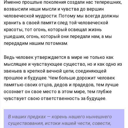
Именно прошлые поколения создали нас теперешних,
возвысили наши мысли и чувства до вершин
человеческой мудрости. Потому мы всегда должны
хранить в своей памяти след той человеческой
красоты, тот огонь, который освещал жизнь
ушедших, огонь, который они передали нам, а мы
передадим нашим потомкам.
Ведь человек утверждается в мире не только как
мыслящее и чувствующее существо, но и как одно из
звеньев в крепкой вечной цепи, соединяющей
прошлое и будущее. Чем больше дорожит человек
памятью своих отцов, дедов и прадедов, тем лучше
осознает он свое место в этом мире, тем глубже
чувствует свою ответственность за будущее.
В наших предках — корень нашего нынешнего
существования, истоки нашей чести, совести,