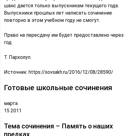
шанс дается только выпускникам текущего года.
Выпускники прошлых лет написать сочинение
повторно в этом учебном году не смогут.
Право на пересдачу им будет предоставлено через
год.
Т. Пархолуп.
Источник:
https://sovsakh.ru/2016/12/08/28590/
Готовые школьные сочинения
марта
15 2011
Тема сочинения – Память о наших
предках