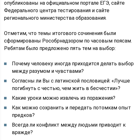
опубликованы на официальном портале ЕГЭ, сайте
Федерального центра тестирования и сайте
регионального министерства образования.
Отметим, что темы итогового сочинения были
сформированы Рособрнадзором по часовым поясам.
Ребятам было предложено пять тем на выбор:
Почему человеку иногда приходится делать выбор
между разумом и чувствами?
Согласны ли Вы с латинской пословицей: «Лучше
погибнуть с честью, чем жить в бесчестии»?
Какие уроки можно извлечь из поражения?
Как можно сохранить и передать потомкам опыт
предков?
Всегда ли конфликт между людьми приводит к
вражде?