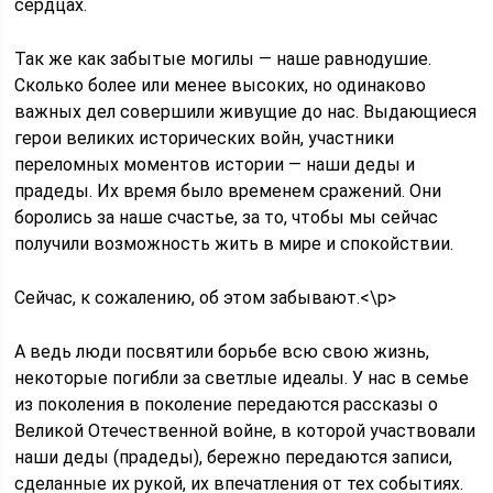
сердцах.
Так же как забытые могилы — наше равнодушие.
Сколько более или менее высоких, но одинаково
важных дел совершили живущие до нас. Выдающиеся
герои великих исторических войн, участники
переломных моментов истории — наши деды и
прадеды. Их время было временем сражений. Они
боролись за наше счастье, за то, чтобы мы сейчас
получили возможность жить в мире и спокойствии.
Сейчас, к сожалению, об этом забывают.<\p>
А ведь люди посвятили борьбе всю свою жизнь,
некоторые погибли за светлые идеалы. У нас в семье
из поколения в поколение передаются рассказы о
Великой Отечественной войне, в которой участвовали
наши деды (прадеды), бережно передаются записи,
сделанные их рукой, их впечатления от тех событиях.