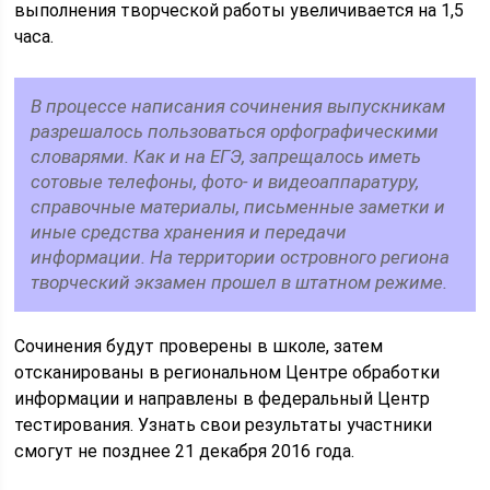
выполнения творческой работы увеличивается на 1,5
часа.
В процессе написания сочинения выпускникам
разрешалось пользоваться орфографическими
словарями. Как и на ЕГЭ, запрещалось иметь
сотовые телефоны, фото- и видеоаппаратуру,
справочные материалы, письменные заметки и
иные средства хранения и передачи
информации. На территории островного региона
творческий экзамен прошел в штатном режиме.
Сочинения будут проверены в школе, затем
отсканированы в региональном Центре обработки
информации и направлены в федеральный Центр
тестирования. Узнать свои результаты участники
смогут не позднее 21 декабря 2016 года.