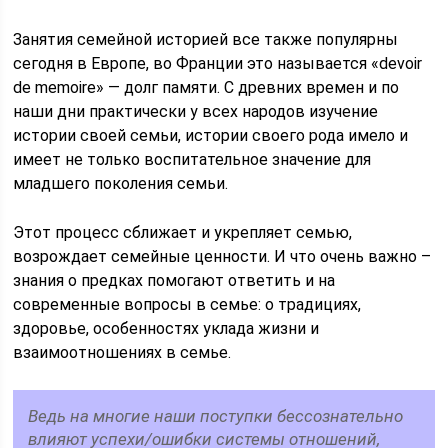
Занятия семейной историей все также популярны
сегодня в Европе, во Франции это называется «devoir
de memoire» — долг памяти. С древних времен и по
наши дни практически у всех народов изучение
истории своей семьи, истории своего рода имело и
имеет не только воспитательное значение для
младшего поколения семьи.
Этот процесс сближает и укрепляет семью,
возрождает семейные ценности. И что очень важно –
знания о предках помогают ответить и на
современные вопросы в семье: о традициях,
здоровье, особенностях уклада жизни и
взаимоотношениях в семье.
Ведь на многие наши поступки бессознательно
влияют успехи/ошибки системы отношений,