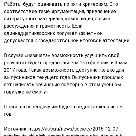
Работы будут оценивать по пяти критериям. Это
соответствие теме, аргументация, привлечение
литературного материала, композиция, логика
рассуждения и грамотность. Если
одиннадцатиклассник получает «зачет» он
допускается к государственной итоговой аттестации.
В случае «незачета» возможность улучшить свой
результат будет предоставлена 1-го февраля и 3 мая
2017 года. Такая возможность доступна только для
выпускников текущего года. Выпускники прошлых
лет написать сочинение повторно в этом учебном
году уже не смогут.
Право на пересдачу им будет предоставлено через
год.
Источник:
https://astv.ru/news/society/2016-12-07-