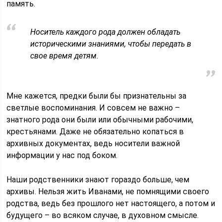
память.
Носитель каждого рода должен обладать
историческими знаниями, чтобы передать в
свое время детям.
Мне кажется, предки были бы признательны за
светлые воспоминания. И совсем не важно –
знатного рода они были или обычными рабочими,
крестьянами. Даже не обязательно копаться в
архивных документах, ведь носители важной
информации у нас под боком.
Наши родственники знают гораздо больше, чем
архивы. Нельзя жить Иванами, не помнящими своего
родства, ведь без прошлого нет настоящего, а потом и
будущего – во всяком случае, в духовном смысле.