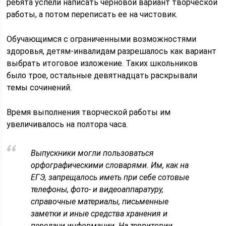
ребята успели написать черновой вариант творческой
работы, а потом переписать ее на чистовик.
Обучающимся с ограниченными возможностями
здоровья, детям-инвалидам разрешалось как вариант
выбрать итоговое изложение. Таких школьников
было трое, остальные девятнадцать раскрывали
темы сочинений.
Время выполнения творческой работы им
увеличивалось на полтора часа.
Выпускники могли пользоваться
орфографическими словарями. Им, как на
ЕГЭ, запрещалось иметь при себе сотовые
телефоны, фото- и видеоаппаратуру,
справочные материалы, письменные
заметки и иные средства хранения и
передачи информации. На территории