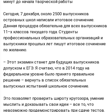
минут до начала творческой работы
Сегодня, 7 декабря, около 2500 выпускников
островных школ написали итоговое сочинение.
Данная процедура обязательна для всех выпускников
11–х классов текущего года. Студенты
профессиональных образовательных организаций и
выпускники прошлых лет пишут итоговое сочинение
по желанию.
– Этот экзамен станет для будущих выпускников
допуском к ЕГЭ. Я считаю, что в 2014 году на
федеральном уровне было принято правильное
решение – вернуть в список обязательных
выпускных испытаний школьное сочинение.
Это позволяет проверить широту кругозора, умение
мыслить и доказывать свои идеи – все то, что
невозможно продемонстрировать при сдаче тестов.