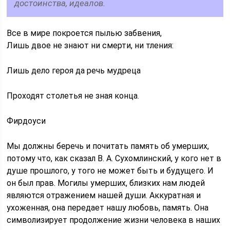
достоинства, идеалов.
Все в мире покроется пылью забвения,
Лишь двое не знают ни смерти, ни тления:
Лишь дело героя да речь мудреца
Проходят столетья не зная конца.
Фирдоуси
Мы должны беречь и почитать память об умерших,
потому что, как сказал В. А. Сухомлинский, у кого нет в
душе прошлого, у того не может быть и будущего. И
он был прав. Могилы умерших, близких нам людей
являются отражением нашей души. Аккуратная и
ухоженная, она передает нашу любовь, память. Она
символизирует продолжение жизни человека в наших