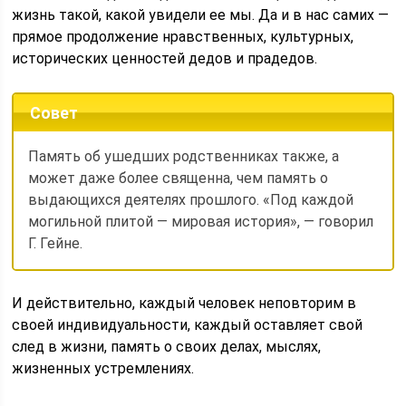
жизнь такой, какой увидели ее мы. Да и в нас самих —
прямое продолжение нравственных, культурных,
исторических ценностей дедов и прадедов.
Совет
Память об ушедших родственниках также, а
может даже более священна, чем память о
выдающихся деятелях прошлого. «Под каждой
могильной плитой — мировая история», — говорил
Г. Гейне.
И действительно, каждый человек неповторим в
своей индивидуальности, каждый оставляет свой
след в жизни, память о своих делах, мыслях,
жизненных устремлениях.