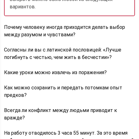
вариантов.
Почему человеку иногда приходится делать выбор
между разумом и чувствами?
Согласны ли вы с латинской пословицей: «Лучше
погибнуть с честью, чем жить в бесчестии»?
Какие уроки можно извлечь из поражения?
Как можно сохранить и передать потомкам опыт
предков?
Всегда ли конфликт между людьми приводит к
вражде?
На работу отводилось 3 часа 55 минут. За это время