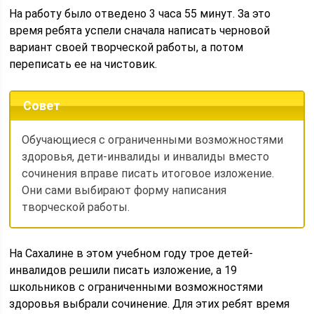
На работу было отведено 3 часа 55 минут. За это
время ребята успели сначала написать черновой
вариант своей творческой работы, а потом
переписать ее на чистовик.
Совет
Обучающиеся с ограниченными возможностями
здоровья, дети-инвалиды и инвалиды вместо
сочинения вправе писать итоговое изложение.
Они сами выбирают форму написания
творческой работы.
На Сахалине в этом учебном году трое детей-
инвалидов решили писать изложение, а 19
школьников с ограниченными возможностями
здоровья выбрали сочинение. Для этих ребят время