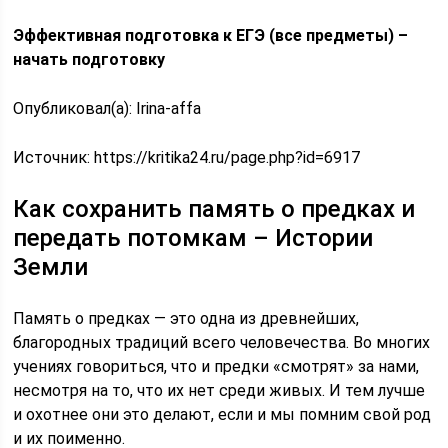
Эффективная подготовка к ЕГЭ (все предметы) –
начать подготовку
Опубликовал(а): Irina-affa
Источник:
https://kritika24.ru/page.php?id=6917
Как сохранить память о предках и
передать потомкам – Истории
Земли
Память о предках — это одна из древнейших,
благородных традиций всего человечества. Во многих
учениях говориться, что и предки «смотрят» за нами,
несмотря на то, что их нет среди живых. И тем лучше
и охотнее они это делают, если и мы помним свой род
и их поименно.