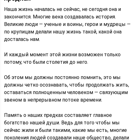
Наша жизнь началась не сейчас, не сегодня она и
закончится. Многие века создавалась история.
Великие люди — ученые и воины, герои и мудрецы —
по крупицам делали нашу жизнь такой, какой она
досталась нам.
И каждый момент этой жизни возможен только
потому, что были столетия до него.
Об этом мы должны постоянно помнить, это мы
должны четко осознавать, чтобы продолжать жить,
оставаться полноценным человеком — связующим
звеном в непрерывном потоке времени.
Память о наших предках составляет главное
богатство нашей души. Ведь для того чтобы мы
сейчас жили и были такими, какие мы есть, многие
поколения людей создавали наше общество, делали