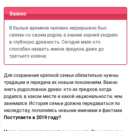
Важно
В былые времена человек неразрывно был
связан со своим родом, а знание корней уходило
в глубокую древность. Сегодня мало кто
способен назвать имена предков даже до
третьего колена.
Для сохранения крепкой семьи обязательно нужны
традиции и передача их новым поколениям. Важно
знать родословное древо: кто из предков когда
родился, в каком месте и какой национальности, чем
занимался. История семьи должна передаваться по
наследству, пополняясь новыми именами и фактами.
Поступаете в 2019 году?