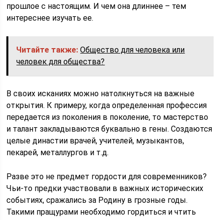
прошлое с настоящим. И чем она длиннее – тем
интереснее изучать ее.
Читайте также:
Общество для человека или
человек для общества?
В своих исканиях можно натолкнуться на важные
открытия. К примеру, когда определенная профессия
передается из поколения в поколение, то мастерство
и талант закладываются буквально в гены. Создаются
целые династии врачей, учителей, музыкантов,
пекарей, металлургов и т.д.
Разве это не предмет гордости для современников?
Чьи-то предки участвовали в важных исторических
событиях, сражались за Родину в грозные годы.
Такими пращурами необходимо гордиться и чтить