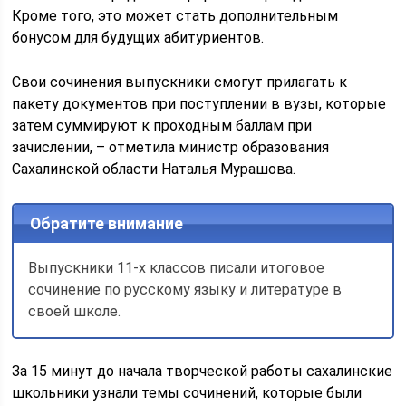
Кроме того, это может стать дополнительным
бонусом для будущих абитуриентов.
Свои сочинения выпускники смогут прилагать к
пакету документов при поступлении в вузы, которые
затем суммируют к проходным баллам при
зачислении, – отметила министр образования
Сахалинской области Наталья Мурашова.
Обратите внимание
Выпускники 11-х классов писали итоговое
сочинение по русскому языку и литературе в
своей школе.
За 15 минут до начала творческой работы сахалинские
школьники узнали темы сочинений, которые были