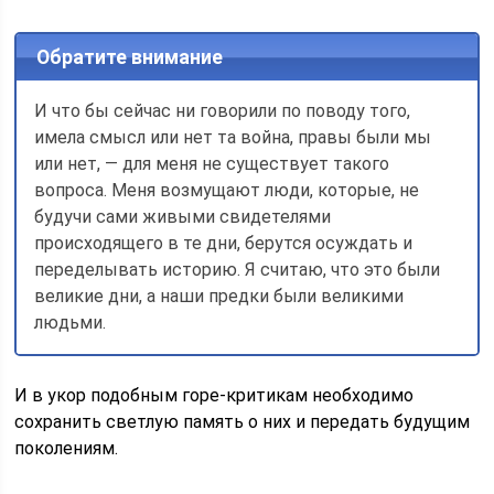
Обратите внимание
И что бы сейчас ни говорили по поводу того,
имела смысл или нет та война, правы были мы
или нет, — для меня не существует такого
вопроса. Меня возмущают люди, которые, не
будучи сами живыми свидетелями
происходящего в те дни, берутся осуждать и
переделывать историю. Я считаю, что это были
великие дни, а наши предки были великими
людьми.
И в укор подобным горе-критикам необходимо
сохранить светлую память о них и передать будущим
поколениям.