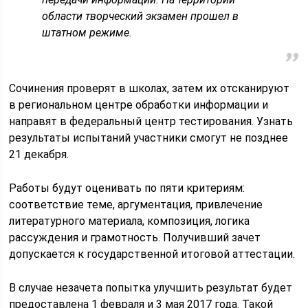
области творческий экзамен прошел в
штатном режиме.
Сочинения проверят в школах, затем их отсканируют
в региональном центре обработки информации и
направят в федеральный центр тестирования. Узнать
результаты испытаний участники смогут не позднее
21 декабря.
Работы будут оценивать по пяти критериям:
соответствие теме, аргументация, привлечение
литературного материала, композиция, логика
рассуждения и грамотность. Получивший зачет
допускается к государственной итоговой аттестации.
В случае незачета попытка улучшить результат будет
предоставлена 1 февраля и 3 мая 2017 года. Такой