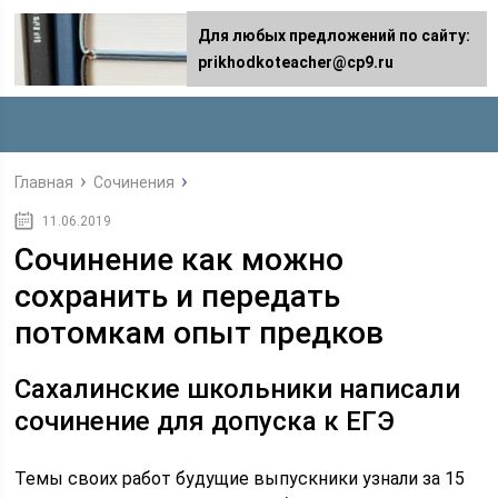
Для любых предложений по сайту:
prikhodkoteacher@cp9.ru
Главная
Сочинения
11.06.2019
Сочинение как можно
сохранить и передать
потомкам опыт предков
Сахалинские школьники написали
сочинение для допуска к ЕГЭ
Темы своих работ будущие выпускники узнали за 15