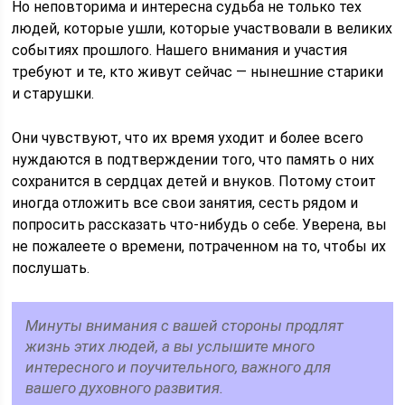
Но неповторима и интересна судьба не только тех
людей, которые ушли, которые участвовали в великих
событиях прошлого. Нашего внимания и участия
требуют и те, кто живут сейчас — нынешние старики
и старушки.
Они чувствуют, что их время уходит и более всего
нуждаются в подтверждении того, что память о них
сохранится в сердцах детей и внуков. Потому стоит
иногда отложить все свои занятия, сесть рядом и
попросить рассказать что-нибудь о себе. Уверена, вы
не пожалеете о времени, потраченном на то, чтобы их
послушать.
Минуты внимания с вашей стороны продлят
жизнь этих людей, а вы услышите много
интересного и поучительного, важного для
вашего духовного развития.