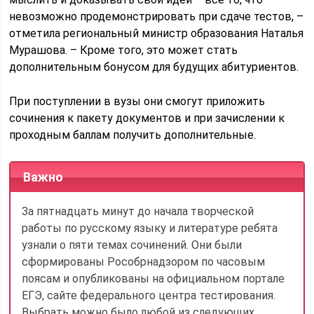
невозможно продемонстрировать при сдаче тестов, –
отметила региональный министр образования Наталья
Мурашова. – Кроме того, это может стать
дополнительным бонусом для будущих абитуриентов.
При поступлении в вузы они смогут приложить
сочинения к пакету документов и при зачислении к
проходным баллам получить дополнительные.
Важно
За пятнадцать минут до начала творческой
работы по русскому языку и литературе ребята
узнали о пяти темах сочинений. Они были
сформированы Рособрнадзором по часовым
поясам и опубликованы на официальном портале
ЕГЭ, сайте федерального центра тестирования.
Выбрать можно было любой из следующих